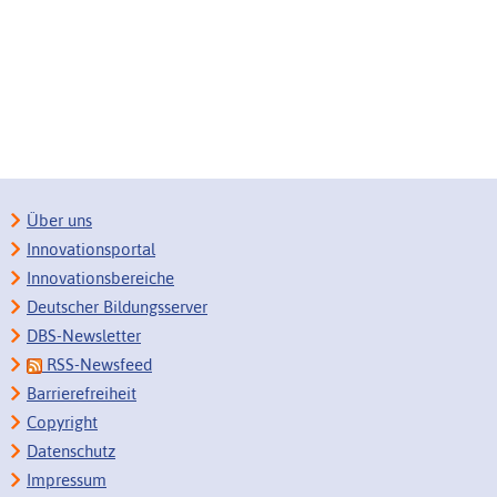
Über uns
Innovationsportal
Innovationsbereiche
Deutscher Bildungsserver
DBS-Newsletter
RSS-Newsfeed
Barrierefreiheit
Copyright
Datenschutz
Impressum