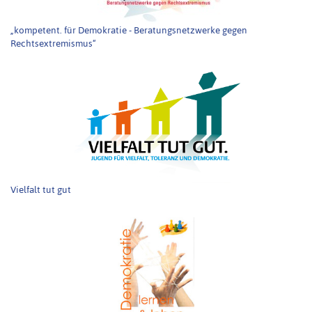
„kompetent. für Demokratie - Beratungsnetzwerke gegen
Rechtsextremismus“
Vielfalt tut gut