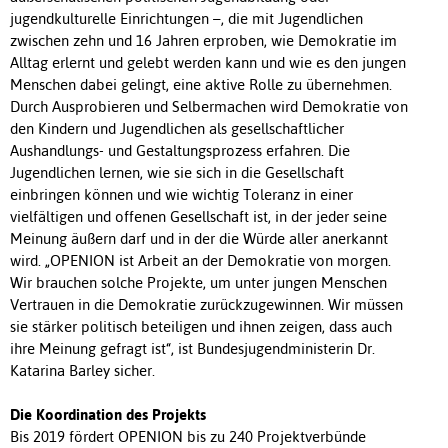
jugendkulturelle Einrichtungen –, die mit Jugendlichen
zwischen zehn und 16 Jahren erproben, wie Demokratie im
Alltag erlernt und gelebt werden kann und wie es den jungen
Menschen dabei gelingt, eine aktive Rolle zu übernehmen.
Durch Ausprobieren und Selbermachen wird Demokratie von
den Kindern und Jugendlichen als gesellschaftlicher
Aushandlungs- und Gestaltungsprozess erfahren. Die
Jugendlichen lernen, wie sie sich in die Gesellschaft
einbringen können und wie wichtig Toleranz in einer
vielfältigen und offenen Gesellschaft ist, in der jeder seine
Meinung äußern darf und in der die Würde aller anerkannt
wird. „OPENION ist Arbeit an der Demokratie von morgen.
Wir brauchen solche Projekte, um unter jungen Menschen
Vertrauen in die Demokratie zurückzugewinnen. Wir müssen
sie stärker politisch beteiligen und ihnen zeigen, dass auch
ihre Meinung gefragt ist“, ist Bundesjugendministerin Dr.
Katarina Barley sicher.
Die Koordination des Projekts
Bis 2019 fördert OPENION bis zu 240 Projektverbünde