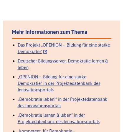
Mehr Informationen zum Thema
Das Projekt „OPENION – Bildung für eine starke
Demokratie“
Deutscher Bildungsserver: Demokratie lernen &
leben
„OPENION – Bildung für eine starke
Demokratie“ in der Projektedatenbank des
Innovationsportals
„Demokratie leben!“ in der Projektedatenbank
des Innovationsportals
„Demokratie lernen & leben“ in der
Projektedatenbank des Innovationsportals
„kompetent. für Demokratie -