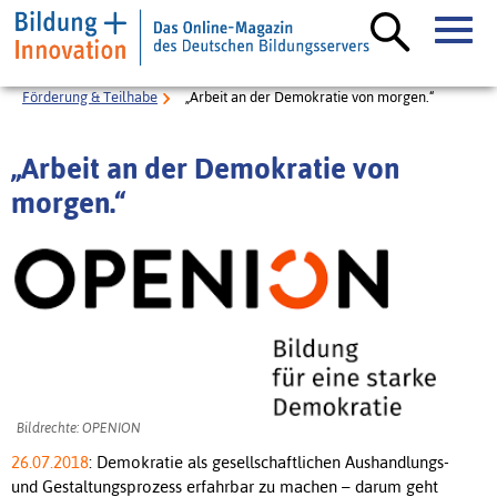
Förderung & Teilhabe
„Arbeit an der Demokratie von morgen.“
„Arbeit an der Demokratie von
morgen.“
Bildrechte: OPENION
26.07.2018
: Demokratie als gesellschaftlichen Aushandlungs-
und Gestaltungsprozess erfahrbar zu machen – darum geht