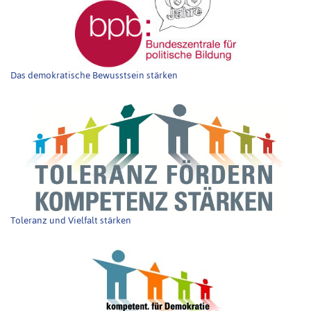
Das demokratische Bewusstsein stärken
Toleranz und Vielfalt stärken