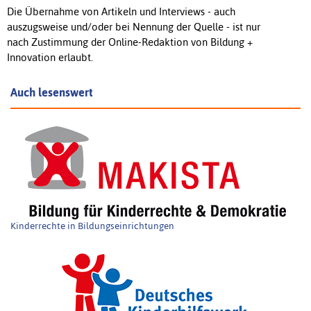
Die Übernahme von Artikeln und Interviews - auch
auszugsweise und/oder bei Nennung der Quelle - ist nur
nach Zustimmung der Online-Redaktion von Bildung +
Innovation erlaubt.
Auch lesenswert
Kinderrechte in Bildungseinrichtungen