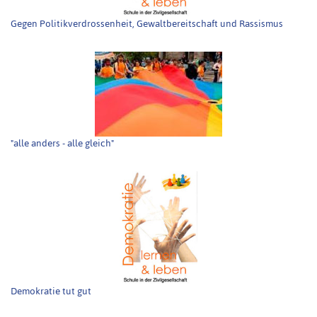
Gegen Politikverdrossenheit, Gewaltbereitschaft und Rassismus
"alle anders - alle gleich"
Demokratie tut gut