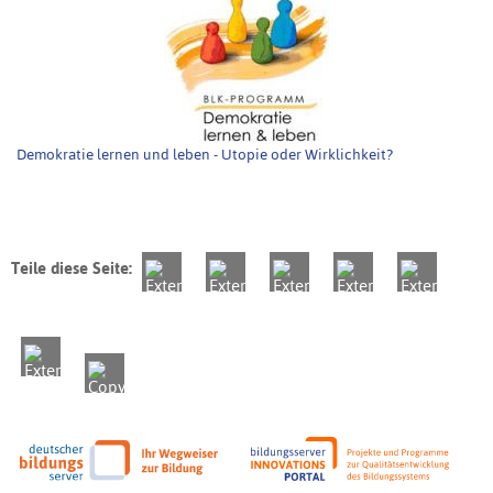
Demokratie lernen und leben - Utopie oder Wirklichkeit?
Teile diese Seite: