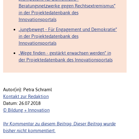
Beratungsnetzwerke gegen Rechtsextremismus“
in der Projektedatenbank des
Innovationsportals
„jungbewegt - Für Engagement und Demokratie“
in der Projektedatenbank des
Innovationsportals
„Wege finden - gestärkt erwachsen werden“ in
der Projektedatenbank des Innovationsportals
Autor(in): Petra Schraml
Kontakt zur Redaktion
Datum: 26.07.2018
© Bildung + Innovation
Ihr Kommentar zu diesem Beitrag. Dieser Beitrag wurde
bisher nicht kommentiert.