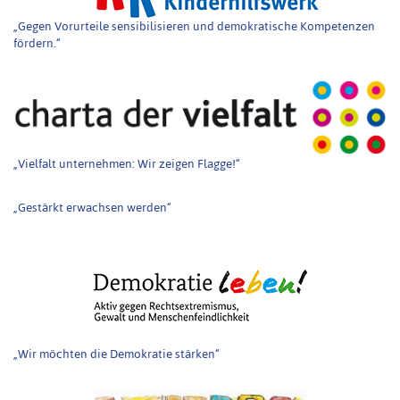
„Gegen Vorurteile sensibilisieren und demokratische Kompetenzen
fördern.“
„Vielfalt unternehmen: Wir zeigen Flagge!“
„Gestärkt erwachsen werden“
„Wir möchten die Demokratie stärken“