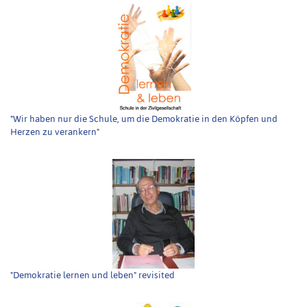
"Wir haben nur die Schule, um die Demokratie in den Köpfen und
Herzen zu verankern"
"Demokratie lernen und leben" revisited