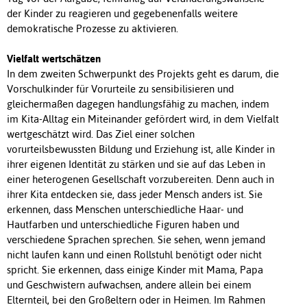
der Kinder zu reagieren und gegebenenfalls weitere
demokratische Prozesse zu aktivieren.
Vielfalt wertschätzen
In dem zweiten Schwerpunkt des Projekts geht es darum, die
Vorschulkinder für Vorurteile zu sensibilisieren und
gleichermaßen dagegen handlungsfähig zu machen, indem
im Kita-Alltag ein Miteinander gefördert wird, in dem Vielfalt
wertgeschätzt wird. Das Ziel einer solchen
vorurteilsbewussten Bildung und Erziehung ist, alle Kinder in
ihrer eigenen Identität zu stärken und sie auf das Leben in
einer heterogenen Gesellschaft vorzubereiten. Denn auch in
ihrer Kita entdecken sie, dass jeder Mensch anders ist. Sie
erkennen, dass Menschen unterschiedliche Haar- und
Hautfarben und unterschiedliche Figuren haben und
verschiedene Sprachen sprechen. Sie sehen, wenn jemand
nicht laufen kann und einen Rollstuhl benötigt oder nicht
spricht. Sie erkennen, dass einige Kinder mit Mama, Papa
und Geschwistern aufwachsen, andere allein bei einem
Elternteil, bei den Großeltern oder in Heimen. Im Rahmen