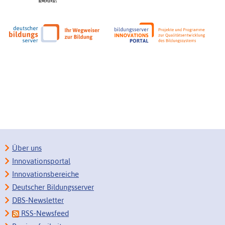
Über uns
Innovationsportal
Innovationsbereiche
Deutscher Bildungsserver
DBS-Newsletter
RSS-Newsfeed