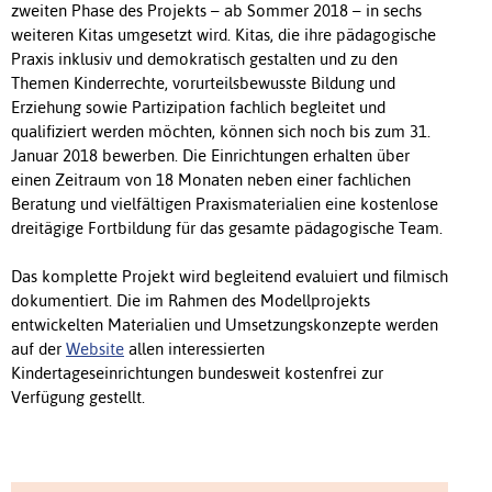
zweiten Phase des Projekts – ab Sommer 2018 – in sechs
weiteren Kitas umgesetzt wird. Kitas, die ihre pädagogische
Praxis inklusiv und demokratisch gestalten und zu den
Themen Kinderrechte, vorurteilsbewusste Bildung und
Erziehung sowie Partizipation fachlich begleitet und
qualifiziert werden möchten, können sich noch bis zum 31.
Januar 2018 bewerben. Die Einrichtungen erhalten über
einen Zeitraum von 18 Monaten neben einer fachlichen
Beratung und vielfältigen Praxismaterialien eine kostenlose
dreitägige Fortbildung für das gesamte pädagogische Team.
Das komplette Projekt wird begleitend evaluiert und filmisch
dokumentiert. Die im Rahmen des Modellprojekts
entwickelten Materialien und Umsetzungskonzepte werden
auf der
Website
allen interessierten
Kindertageseinrichtungen bundesweit kostenfrei zur
Verfügung gestellt.