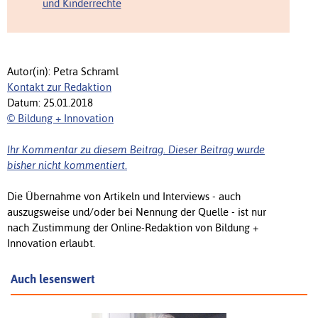
und Kinderrechte
Autor(in): Petra Schraml
Kontakt zur Redaktion
Datum: 25.01.2018
© Bildung + Innovation
Ihr Kommentar zu diesem Beitrag. Dieser Beitrag wurde
bisher nicht kommentiert.
Die Übernahme von Artikeln und Interviews - auch
auszugsweise und/oder bei Nennung der Quelle - ist nur
nach Zustimmung der Online-Redaktion von Bildung +
Innovation erlaubt.
Auch lesenswert