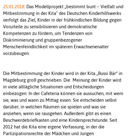
25.01.2018
: Das Modellprojekt „bestimmt bunt – Vielfalt und
Mitbestimmung in der Kita" des Deutschen Kinderhilfswerks
verfolgt das Ziel, Kinder in der frühkindlichen Bildung gegen
Vorurteile zu sensibilisieren und demokratische
Kompetenzen zu fördern, um Tendenzen von
Diskriminierung und gruppenbezogener
Menschenfeindlichkeit im späteren Erwachsenenalter
vorzubeugen.
Die Mitbestimmung der Kinder wird in der Kita „Bussi Bär“ in
Magdeburg groß geschrieben. Die Meinung der Kinder wird
in viele alltägliche Situationen und Entscheidungen
einbezogen: In der Cafeteria können sie aussuchen, mit wem
sie, was und wann zu Mittag essen. Sie entscheiden selbst
darüber, in welchen Räumen sie spielen und was sie
anziehen, wenn sie rausgehen. Außerdem gibt es einen
Beschwerdebriefkasten und eine Kindersprechstunde. Seit
2012 hat die Kita eine eigene Verfassung, in der die
Partizipationsrechte der Mädchen und Jungen