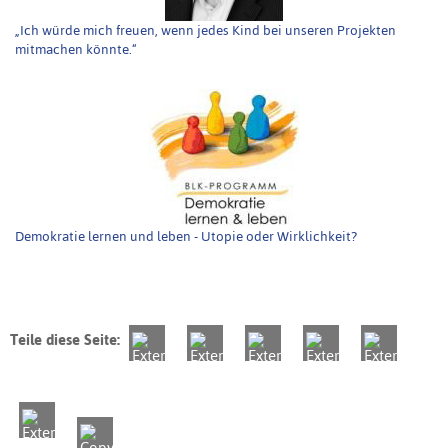
„Ich würde mich freuen, wenn jedes Kind bei unseren Projekten
mitmachen könnte.“
Demokratie lernen und leben - Utopie oder Wirklichkeit?
Teile diese Seite: