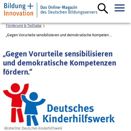
Förderung & Teilhabe
„Gegen Vorurteile sensibilisieren und demokratische Kompeten ...
„Gegen Vorurteile sensibilisieren
und demokratische Kompetenzen
fördern.“
Bildrechte: Deutsches Kinderhilfswerk