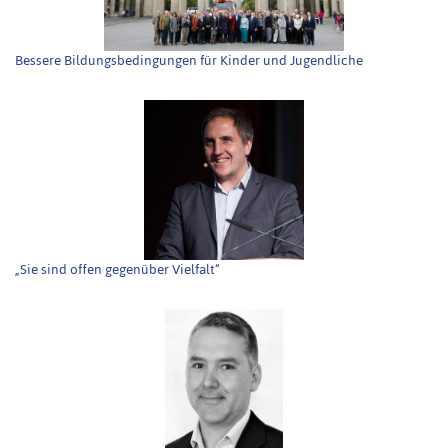
Bessere Bildungsbedingungen für Kinder und Jugendliche
„Sie sind offen gegenüber Vielfalt“