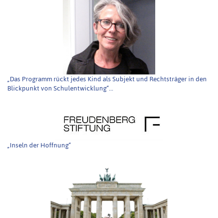
„Das Programm rückt jedes Kind als Subjekt und Rechtsträger in den
Blickpunkt von Schulentwicklung“...
„Inseln der Hoffnung“