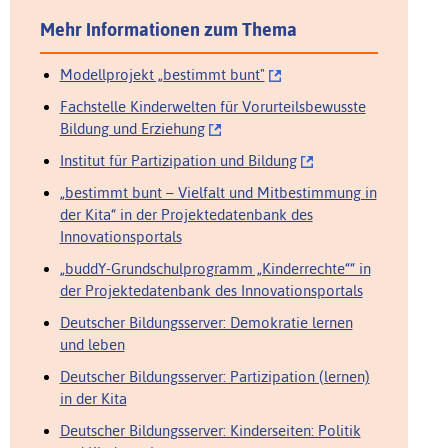
Mehr Informationen zum Thema
Modellprojekt „bestimmt bunt"
Fachstelle Kinderwelten für Vorurteilsbewusste
Bildung und Erziehung
Institut für Partizipation und Bildung
„bestimmt bunt – Vielfalt und Mitbestimmung in
der Kita“ in der Projektedatenbank des
Innovationsportals
„buddY-Grundschulprogramm „Kinderrechte““ in
der Projektedatenbank des Innovationsportals
Deutscher Bildungsserver: Demokratie lernen
und leben
Deutscher Bildungsserver: Partizipation (lernen)
in der Kita
Deutscher Bildungsserver: Kinderseiten: Politik