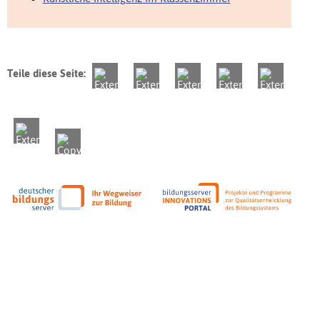
Teile diese Seite: