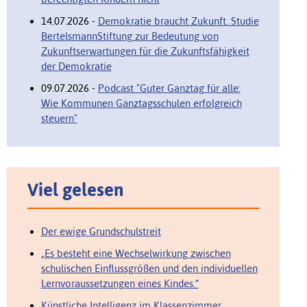
14.07.2026 -
Demokratie braucht Zukunft. Studie
BertelsmannStiftung zur Bedeutung von
Zukunftserwartungen für die Zukunftsfähigkeit
der Demokratie
09.07.2026 -
Podcast "Guter Ganztag für alle:
Wie Kommunen Ganztagsschulen erfolgreich
steuern"
Viel gelesen
Der ewige Grundschulstreit
„Es besteht eine Wechselwirkung zwischen
schulischen Einflussgrößen und den individuellen
Lernvoraussetzungen eines Kindes.“
Künstliche Intelligenz im Klassenzimmer