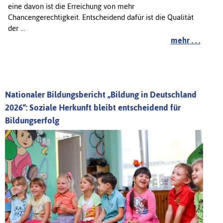
eine davon ist die Erreichung von mehr
Chancengerechtigkeit. Entscheidend dafür ist die Qualität
der ...
mehr . . .
Nationaler Bildungsbericht „Bildung in Deutschland
2026“: Soziale Herkunft bleibt entscheidend für
Bildungserfolg