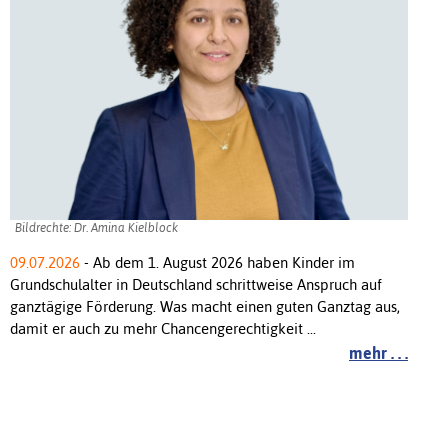
Bildrechte: Dr. Amina Kielblock
09.07.2026
- Ab dem 1. August 2026 haben Kinder im
Grundschulalter in Deutschland schrittweise Anspruch auf
ganztägige Förderung. Was macht einen guten Ganztag aus,
damit er auch zu mehr Chancengerechtigkeit ...
mehr . . .