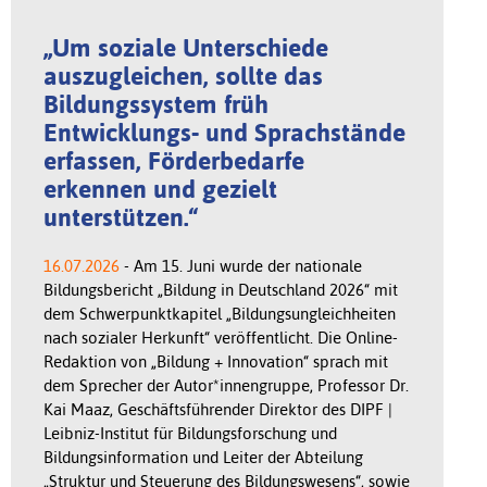
„Um soziale Unterschiede
auszugleichen, sollte das
Bildungssystem früh
Entwicklungs- und Sprachstände
erfassen, Förderbedarfe
erkennen und gezielt
unterstützen.“
16.07.2026
- Am 15. Juni wurde der nationale
Bildungsbericht „Bildung in Deutschland 2026“ mit
dem Schwerpunktkapitel „Bildungsungleichheiten
nach sozialer Herkunft“ veröffentlicht. Die Online-
Redaktion von „Bildung + Innovation“ sprach mit
dem Sprecher der Autor*innengruppe, Professor Dr.
Kai Maaz, Geschäftsführender Direktor des DIPF |
Leibniz-Institut für Bildungsforschung und
Bildungsinformation und Leiter der Abteilung
„Struktur und Steuerung des Bildungswesens“, sowie