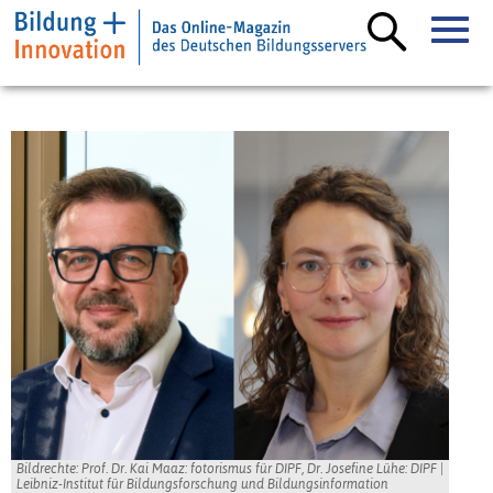
Bildrechte: Prof. Dr. Kai Maaz: fotorismus für DIPF, Dr. Josefine Lühe: DIPF |
Leibniz-Institut für Bildungsforschung und Bildungsinformation