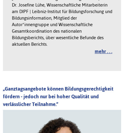
Dr. Josefine Lühe, Wissenschaftliche Mitarbeiterin
am DIPF | Leibniz-Institut für Bildungsforschung und
Bildungsinformation, Mitglied der
Autor*innengruppe und Wissenschaftliche
Gesamtkoordination des nationalen
Bildungsberichts, über wesentliche Befunde des
aktuellen Berichts.
mehr . . .
„Ganztagsangebote können Bildungsgerechtigkeit
fördern - jedoch nur bei hoher Qualität und
verlässlicher Teilnahme.“