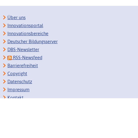
Über uns
Innovationsportal
Innovationsbereiche
Deutscher Bildungsserver
DBS-Newsletter
RSS-Newsfeed
Barrierefreiheit
Copyright
Datenschutz
Impressum
Kontakt
Zum Seitenanfang