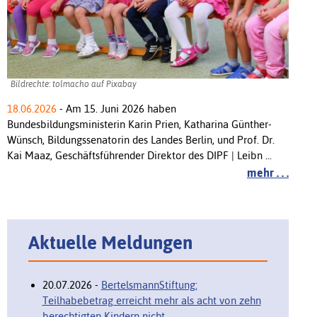
Bildrechte: tolmacho auf Pixabay
18.06.2026
- Am 15. Juni 2026 haben
Bundesbildungsministerin Karin Prien, Katharina Günther-
Wünsch, Bildungssenatorin des Landes Berlin, und Prof. Dr.
Kai Maaz, Geschäftsführender Direktor des DIPF | Leibn ...
mehr . . .
Aktuelle Meldungen
20.07.2026 -
BertelsmannStiftung:
Teilhabebetrag erreicht mehr als acht von zehn
berechtigten Kindern nicht