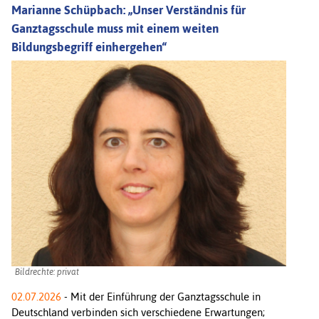
Marianne Schüpbach: „Unser Verständnis für
Ganztagsschule muss mit einem weiten
Bildungsbegriff einhergehen“
Bildrechte: privat
02.07.2026
- Mit der Einführung der Ganztagsschule in
Deutschland verbinden sich verschiedene Erwartungen;