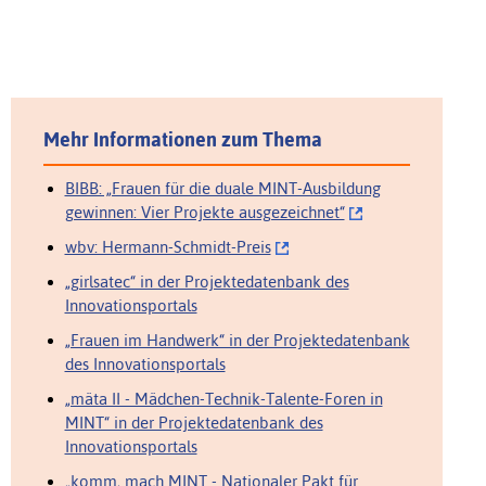
Mehr Informationen zum Thema
BIBB: „Frauen für die duale MINT-Ausbildung
gewinnen: Vier Projekte ausgezeichnet“
wbv: Hermann-Schmidt-Preis
„girlsatec“ in der Projektedatenbank des
Innovationsportals
„Frauen im Handwerk“ in der Projektedatenbank
des Innovationsportals
„mäta II - Mädchen-Technik-Talente-Foren in
MINT“ in der Projektedatenbank des
Innovationsportals
„komm, mach MINT - Nationaler Pakt für