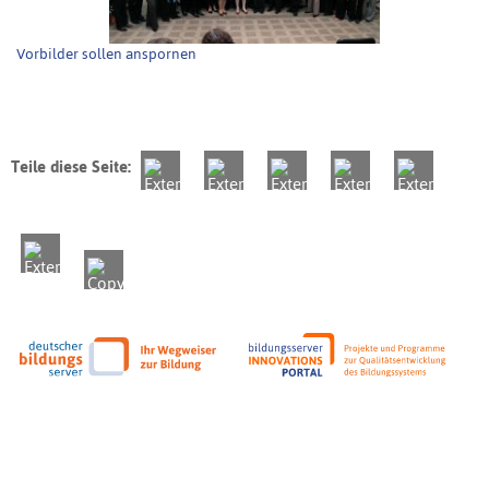
Vorbilder sollen anspornen
Teile diese Seite: