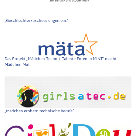
„Geschlechterklischees engen ein.“
Das Projekt „Mädchen-Technik-Talente-Foren in MINT“ macht
Mädchen Mut
„Mädchen erobern technische Berufe“