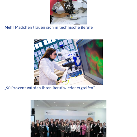
Mehr Mädchen trauen sich in technische Berufe
„90 Prozent würden ihren Beruf wieder ergreifen“