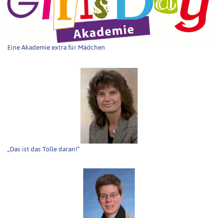
Eine Akademie extra für Mädchen
„Das ist das Tolle daran!“