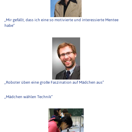
„Mir gefällt, dass ich eine so motivierte und interessierte Mentee
habe“
„Roboter üben eine große Faszination auf Mädchen aus“
„Mädchen wählen Technik“