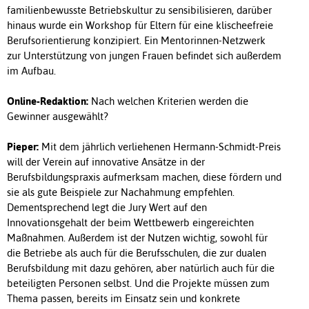
familienbewusste Betriebskultur zu sensibilisieren, darüber
hinaus wurde ein Workshop für Eltern für eine klischeefreie
Berufsorientierung konzipiert. Ein Mentorinnen-Netzwerk
zur Unterstützung von jungen Frauen befindet sich außerdem
im Aufbau.
Online-Redaktion:
Nach welchen Kriterien werden die
Gewinner ausgewählt?
Pieper:
Mit dem jährlich verliehenen Hermann-Schmidt-Preis
will der Verein auf innovative Ansätze in der
Berufsbildungspraxis aufmerksam machen, diese fördern und
sie als gute Beispiele zur Nachahmung empfehlen.
Dementsprechend legt die Jury Wert auf den
Innovationsgehalt der beim Wettbewerb eingereichten
Maßnahmen. Außerdem ist der Nutzen wichtig, sowohl für
die Betriebe als auch für die Berufsschulen, die zur dualen
Berufsbildung mit dazu gehören, aber natürlich auch für die
beteiligten Personen selbst. Und die Projekte müssen zum
Thema passen, bereits im Einsatz sein und konkrete