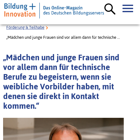
Förderung & Teilhabe
„Mädchen und junge Frauen sind vor allem dann für technische ...
„Mädchen und junge Frauen sind
vor allem dann für technische
Berufe zu begeistern, wenn sie
weibliche Vorbilder haben, mit
denen sie direkt in Kontakt
kommen.“