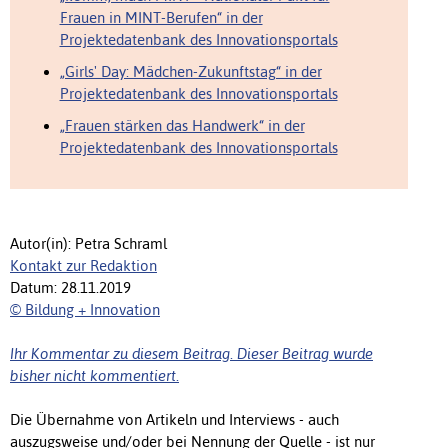
Frauen in MINT-Berufen“ in der
Projektedatenbank des Innovationsportals
„Girls' Day: Mädchen-Zukunftstag“ in der
Projektedatenbank des Innovationsportals
„Frauen stärken das Handwerk“ in der
Projektedatenbank des Innovationsportals
Autor(in): Petra Schraml
Kontakt zur Redaktion
Datum: 28.11.2019
© Bildung + Innovation
Ihr Kommentar zu diesem Beitrag. Dieser Beitrag wurde
bisher nicht kommentiert.
Die Übernahme von Artikeln und Interviews - auch
auszugsweise und/oder bei Nennung der Quelle - ist nur