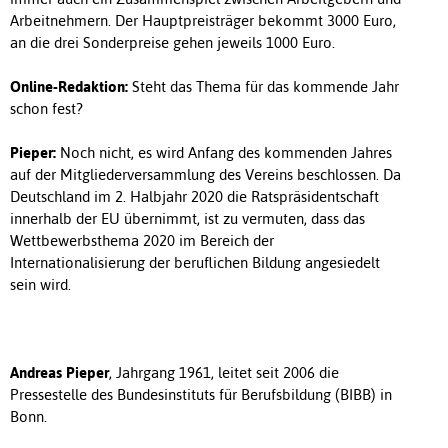
Arbeitnehmern. Der Hauptpreisträger bekommt 3000 Euro,
an die drei Sonderpreise gehen jeweils 1000 Euro.
Online-Redaktion:
Steht das Thema für das kommende Jahr
schon fest?
Pieper:
Noch nicht, es wird Anfang des kommenden Jahres
auf der Mitgliederversammlung des Vereins beschlossen. Da
Deutschland im 2. Halbjahr 2020 die Ratspräsidentschaft
innerhalb der EU übernimmt, ist zu vermuten, dass das
Wettbewerbsthema 2020 im Bereich der
Internationalisierung der beruflichen Bildung angesiedelt
sein wird.
Andreas Pieper
, Jahrgang 1961, leitet seit 2006 die
Pressestelle des Bundesinstituts für Berufsbildung (BIBB) in
Bonn.