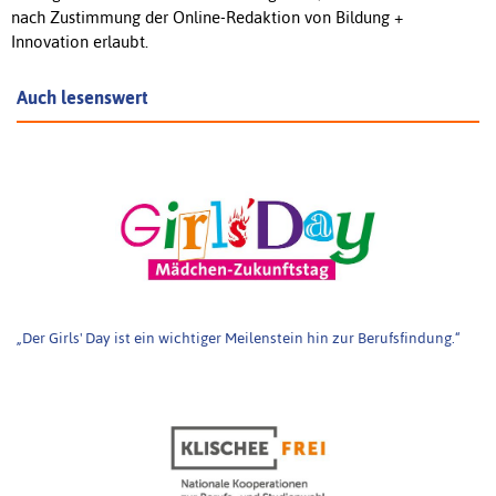
nach Zustimmung der Online-Redaktion von Bildung +
Innovation erlaubt.
Auch lesenswert
„Der Girls' Day ist ein wichtiger Meilenstein hin zur Berufsfindung.“