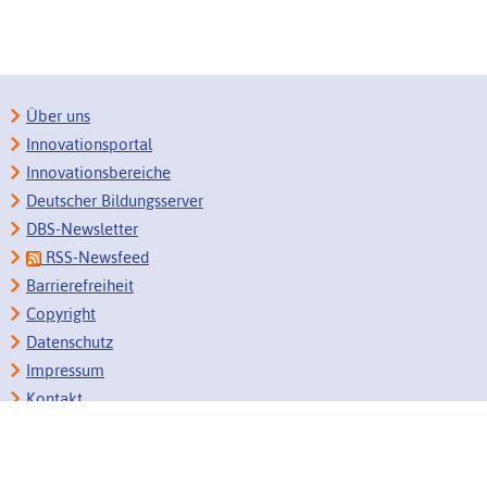
Über uns
Innovationsportal
Innovationsbereiche
Deutscher Bildungsserver
DBS-Newsletter
RSS-Newsfeed
Barrierefreiheit
Copyright
Datenschutz
Impressum
Kontakt
Zum Seitenanfang