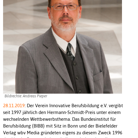
Bildrechte: Andreas Pieper
28.11.2019
: Der Verein Innovative Berufsbildung e.V. vergibt
seit 1997 jährlich den Hermann-Schmidt-Preis unter einem
wechselnden Wettbewerbsthema. Das Bundesinstitut für
Berufsbildung (BIBB) mit Sitz in Bonn und der Bielefelder
Verlag wbv Media gründeten eigens zu diesem Zweck 1996