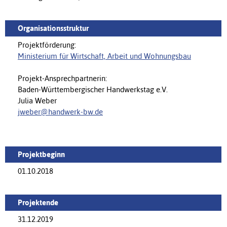
Organisationsstruktur
Projektförderung:
Ministerium für Wirtschaft, Arbeit und Wohnungsbau
Projekt-Ansprechpartnerin:
Baden-Württembergischer Handwerkstag e.V.
Julia Weber
jweber@handwerk-bw.de
Projektbeginn
01.10.2018
Projektende
31.12.2019