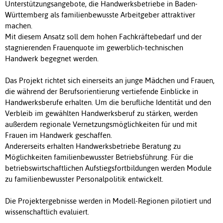
Unterstützungsangebote, die Handwerksbetriebe in Baden-
Württemberg als familienbewusste Arbeitgeber attraktiver
machen.
Mit diesem Ansatz soll dem hohen Fachkräftebedarf und der
stagnierenden Frauenquote im gewerblich-technischen
Handwerk begegnet werden.
Das Projekt richtet sich einerseits an junge Mädchen und Frauen,
die während der Berufsorientierung vertiefende Einblicke in
Handwerksberufe erhalten. Um die berufliche Identität und den
Verbleib im gewählten Handwerksberuf zu stärken, werden
außerdem regionale Vernetzungsmöglichkeiten für und mit
Frauen im Handwerk geschaffen.
Andererseits erhalten Handwerksbetriebe Beratung zu
Möglichkeiten familienbewusster Betriebsführung. Für die
betriebswirtschaftlichen Aufstiegsfortbildungen werden Module
zu familienbewusster Personalpolitik entwickelt.
Die Projektergebnisse werden in Modell-Regionen pilotiert und
wissenschaftlich evaluiert.