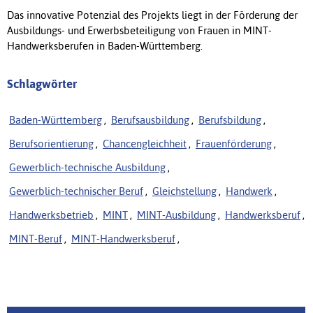
Das innovative Potenzial des Projekts liegt in der Förderung der
Ausbildungs- und Erwerbsbeteiligung von Frauen in MINT-
Handwerksberufen in Baden-Württemberg.
Schlagwörter
Baden-Württemberg
,
Berufsausbildung
,
Berufsbildung
,
Berufsorientierung
,
Chancengleichheit
,
Frauenförderung
,
Gewerblich-technische Ausbildung
,
Gewerblich-technischer Beruf
,
Gleichstellung
,
Handwerk
,
Handwerksbetrieb
,
MINT
,
MINT-Ausbildung
,
Handwerksberuf
,
MINT-Beruf
,
MINT-Handwerksberuf
,