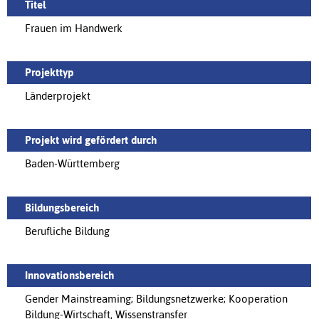
Titel
Frauen im Handwerk
Projekttyp
Länderprojekt
Projekt wird gefördert durch
Baden-Württemberg
Bildungsbereich
Berufliche Bildung
Innovationsbereich
Gender Mainstreaming; Bildungsnetzwerke; Kooperation
Bildung-Wirtschaft, Wissenstransfer