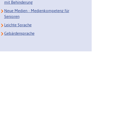
mit Behinderung
Neue Medien - Medienkompetenz für
Senioren
Leichte Sprache
Gebärdensprache