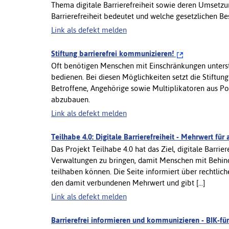
Thema digitale Barrierefreiheit sowie deren Umsetzun
Barrierefreiheit bedeutet und welche gesetzlichen Be
Link als defekt melden
Stiftung barrierefrei kommunizieren!
Oft benötigen Menschen mit Einschränkungen unters
bedienen. Bei diesen Möglichkeiten setzt die Stiftung
Betroffene, Angehörige sowie Multiplikatoren aus Po
abzubauen.
Link als defekt melden
Teilhabe 4.0: Digitale Barrierefreiheit - Mehrwert für 
Das Projekt Teilhabe 4.0 hat das Ziel, digitale Barri
Verwaltungen zu bringen, damit Menschen mit Behin
teilhaben können. Die Seite informiert über rechtlich
den damit verbundenen Mehrwert und gibt [...]
Link als defekt melden
Barrierefrei informieren und kommunizieren - BIK-für