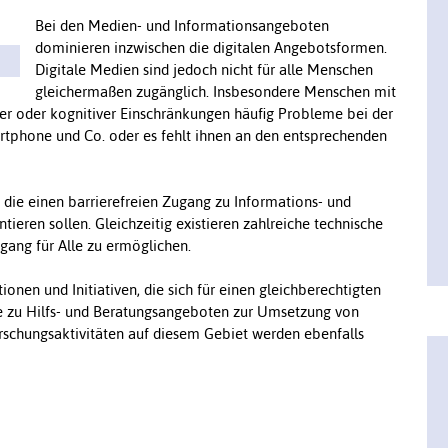
Bei den Medien- und Informationsangeboten
dominieren inzwischen die digitalen Angebotsformen.
Digitale Medien sind jedoch nicht für alle Menschen
gleichermaßen zugänglich. Insbesondere Menschen mit
er oder kognitiver Einschränkungen häufig Probleme bei der
tphone und Co. oder es fehlt ihnen an den entsprechenden
 die einen barrierefreien Zugang zu Informations- und
eren sollen. Gleichzeitig existieren zahlreiche technische
gang für Alle zu ermöglichen.
tionen und Initiativen, die sich für einen gleichberechtigten
e zu Hilfs- und Beratungsangeboten zur Umsetzung von
orschungsaktivitäten auf diesem Gebiet werden ebenfalls