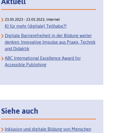
Aktuell
23.05.2023 - 23.05.2023, Internet
KI für mehr (digitale) Teilhabe?!
Digitale Barrierefreiheit in der Bildung weiter
denken: Innovative Impulse aus Praxis, Technik
und Didaktik
ABC International Excellence Award for
Accessible Publishing
Siehe auch
Inklusion und digitale Bildung von Menschen