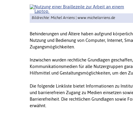
Bildrechte: Michel Arriens | www.michelarriens.de
Behinderungen und Ältere haben aufgrund körperlich
Nutzung und Bedienung von Computer, Internet, Smar
Zugangsmöglichkeiten.
Inzwischen wurden rechtliche Grundlagen geschaffen,
Kommunikationsmedien für alle Nutzergruppen garanti
Hilfsmittel und Gestaltungsmöglichkeiten, um den Zu
Die folgende Linkliste bietet Informationen zu Institu
und barrierefreien Zugang zu Medien einsetzen sowi
Barrierefreiheit. Die rechtlichen Grundlagen sowie F
erwähnt.