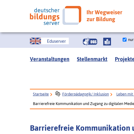
nur
Eduserver
Veranstaltungen
Stellenmarkt
Projekt
Startseite
Förderpädagogik/ Inklusion
Leben mit 
Barrierefreie Kommunikation und Zugang zu digitalen Medi
Barrierefreie Kommunikation 