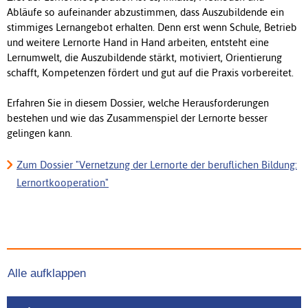
Abläufe so aufeinander abzustimmen, dass Auszubildende ein
stimmiges Lernangebot erhalten. Denn erst wenn Schule, Betrieb
und weitere Lernorte Hand in Hand arbeiten, entsteht eine
Lernumwelt, die Auszubildende stärkt, motiviert, Orientierung
schafft, Kompetenzen fördert und gut auf die Praxis vorbereitet.
Erfahren Sie in diesem Dossier, welche Herausforderungen
bestehen und wie das Zusammenspiel der Lernorte besser
gelingen kann.
Zum Dossier "Vernetzung der Lernorte der beruflichen Bildung:
Lernortkooperation"
Alle aufklappen