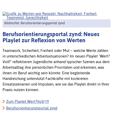
Bildrechte: Berufsorientierungsportal zynd
Berufsorientierungsportal zynd: Neues
Playlet zur Reflexion von Werten
Teamwork, Sicherheit, Freiheit oder Mut – welche Werte zählen
in unterschiedlichen Arbeitssituationen? Im neuen
Playlet "Wert?
Voll!"
reflektieren Jugendliche anhand typischer Szenen aus dem
Arbeitsalltag ihre persönlichen Prioritäten und erkennen, was
ihnen im Beruf wichtig sein könnte. Eine
begleitende
Handreichung unterstützt Fachkräfte mit konkreten
Einsatzszenarien und Impulsen, wie sie das Playlet direkt in Ihrer
Praxis nutzen können.
Zum Playlet Wert?Voll!
Berufsorientierungsportal zynd