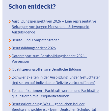
Schon entdeckt?
Ausbildungsperspektiven 2026 – Eine repräsentative
Befragung von jungen Menschen – Schwerpunkt
Auszubildende
Berufe- und Kompetenzradar
Berufsbildungsbericht 2026
Datenreport zum Berufsbildungsbericht 2026 -
Vorversion
Qualifizierungsoffensive Berufliche Bildung
„Schwierigkeiten in der Ausbildung junger Geflüchteter
sind selten auf individuelle Defizite zurückzuführen“
Teilqualifikationen - Fachkraft werden und Fachkräfte
qualifizieren mit Teilqualifikationen
Berufsorientierung: Was Jugendlichen bei der
Berufswahl wichtig ist - beim Deutschen Schulportal