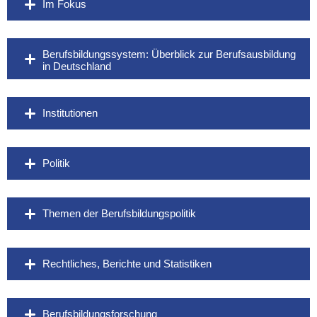
Im Fokus
Berufsbildungssystem: Überblick zur Berufsausbildung
in Deutschland
Institutionen
Politik
Themen der Berufsbildungspolitik
Rechtliches, Berichte und Statistiken
Berufsbildungsforschung