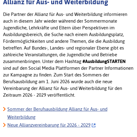
Allianz für Aus- und Weiterbildung
Die Partner der Allianz für Aus- und Weiterbildung informieren
auch in diesem Jahr wieder während der Sommermonate
Jugendliche, Lehrkräfte und Eltern über Perspektiven im
Ausbildungsbereich, die Suche nach einem Ausbildungsplatz,
Fördermöglichkeiten und andere Themen, die die Ausbildung
betreffen. Auf Bundes-, Landes- und regionaler Ebene gibt es
zahlreiche Veranstaltungen, die Jugendliche und Betriebe
zusammenbringen. Unter dem Hashtag
#AusbildungSTARTEN
sind auf den Social Media Plattformen der Partner Informationen
zur Kampagne zu finden. Zum Start des Sommers der
Berufsausbildung am 1. Juni 2026 wurde auch die neue
Vereinbarung der Allianz für Aus- und Weiterbildung für den
Zeitraum 2026 - 2029 veröffentlicht.
Sommer der Berufsausbildung Allianz für Aus- und
Weiterbildung
Neue Allianzvereinbarung für 2026 - 2029