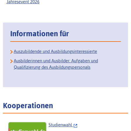
Jahresevent 2026
Informationen für
Auszubildende und Ausbildungsinteressierte
Ausbilderinnen und Ausbilder: Aufgaben und
Qualifizierung des Ausbildungspersonals
Kooperationen
Studienwahl