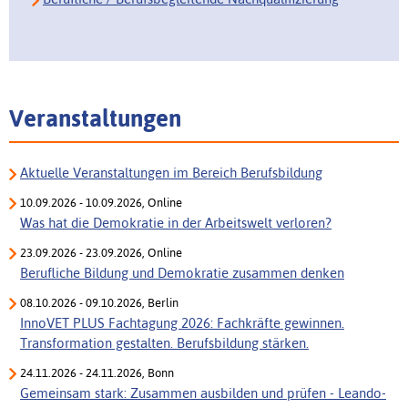
Veranstaltungen
Aktuelle Veranstaltungen im Bereich Berufsbildung
10.09.2026 - 10.09.2026, Online
Was hat die Demokratie in der Arbeitswelt verloren?
23.09.2026 - 23.09.2026, Online
Berufliche Bildung und Demokratie zusammen denken
08.10.2026 - 09.10.2026, Berlin
InnoVET PLUS Fachtagung 2026: Fachkräfte gewinnen.
Transformation gestalten. Berufsbildung stärken.
24.11.2026 - 24.11.2026, Bonn
Gemeinsam stark: Zusammen ausbilden und prüfen - Leando-