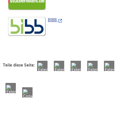
BIBB
Teile diese Seite: