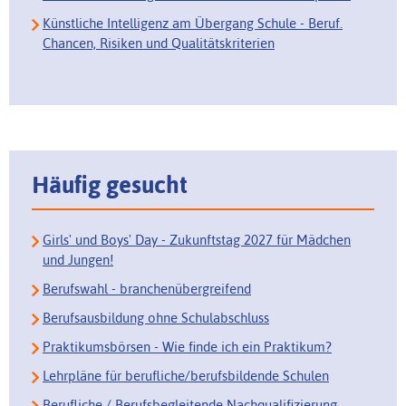
Künstliche Intelligenz am Übergang Schule - Beruf.
Chancen, Risiken und Qualitätskriterien
Häufig gesucht
Girls' und Boys' Day - Zukunftstag 2027 für Mädchen
und Jungen!
Berufswahl - branchenübergreifend
Berufsausbildung ohne Schulabschluss
Praktikumsbörsen - Wie finde ich ein Praktikum?
Lehrpläne für berufliche/berufsbildende Schulen
Berufliche / Berufsbegleitende Nachqualifizierung