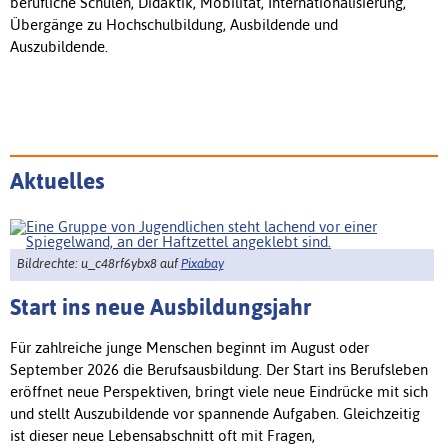
berufliche Schulen, Didaktik, Mobilität, Internationalisierung,
Übergänge zu Hochschulbildung, Ausbildende und
Auszubildende.
Aktuelles
Bildrechte: u_c48rf6ybx8 auf
Pixabay
Start ins neue Ausbildungsjahr
Für zahlreiche junge Menschen beginnt im August oder
September 2026 die Berufsausbildung. Der Start ins Berufsleben
eröffnet neue Perspektiven, bringt viele neue Eindrücke mit sich
und stellt Auszubildende vor spannende Aufgaben. Gleichzeitig
ist dieser neue Lebensabschnitt oft mit Fragen,