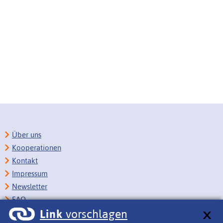
Über uns
Kooperationen
Kontakt
Impressum
Newsletter
FAQ
Link
vorschlagen
Copyright