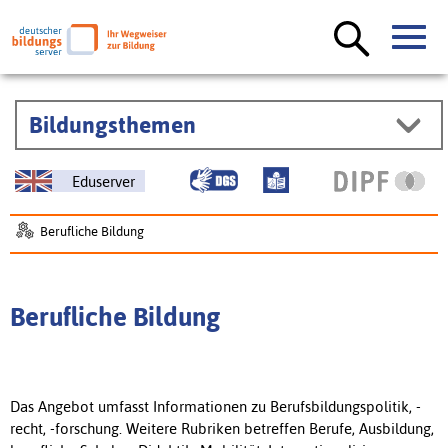
Bildungsthemen
Eduserver
Berufliche Bildung
Berufliche Bildung
Das Angebot umfasst Informationen zu Berufsbildungspolitik, -
recht, -forschung. Weitere Rubriken betreffen Berufe, Ausbildung,