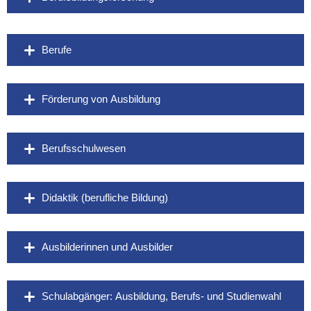
Berufe
Förderung von Ausbildung
Berufsschulwesen
Didaktik (berufliche Bildung)
Ausbilderinnen und Ausbilder
Schulabgänger: Ausbildung, Berufs- und Studienwahl