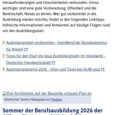
Herausforderungen und Unsicherheiten verbunden. Umso
wichtiger sind eine gute Vorbereitung, Offenheit und die
Bereitschaft, Neues zu lernen. Wer gut vorbereitet in die
Ausbildung starten möchte, findet in den folgenden Linktipps
hilfreiche Informationen und Antworten auf häufige Fragen rund
um den Ausbildungsstart.
Ausbildungsstart vorbereiten - meinBeruf.de (Bundesagentur
für Arbeit)
Tipps für den Start ins neue Ausbildungsjahr im Handwerk -
Deutsches Handwerksblatt
Ausbildungsbeginn 2026 - Infos und Tipps bei AUBI-plus
Bildrechte: Borko Manigoda auf
Pixabay
Sommer der Berufsausbildung 2026 der