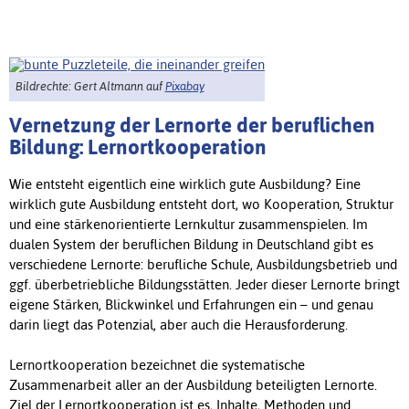
Bildrechte: Gert Altmann auf
Pixabay
Vernetzung der Lernorte der beruflichen
Bildung: Lernortkooperation
Wie entsteht eigentlich eine wirklich gute Ausbildung? Eine
wirklich gute Ausbildung entsteht dort, wo Kooperation, Struktur
und eine stärkenorientierte Lernkultur zusammenspielen. Im
dualen System der beruflichen Bildung in Deutschland gibt es
verschiedene Lernorte: berufliche Schule, Ausbildungsbetrieb und
ggf. überbetriebliche Bildungsstätten. Jeder dieser Lernorte bringt
eigene Stärken, Blickwinkel und Erfahrungen ein – und genau
darin liegt das Potenzial, aber auch die Herausforderung.
Lernortkooperation bezeichnet die systematische
Zusammenarbeit aller an der Ausbildung beteiligten Lernorte.
Ziel der Lernortkooperation ist es, Inhalte, Methoden und