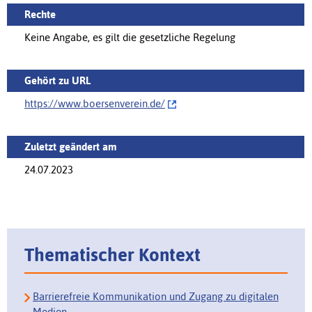
Rechte
Keine Angabe, es gilt die gesetzliche Regelung
Gehört zu URL
https://www.boersenverein.de/‌
Zuletzt geändert am
24.07.2023
Thematischer Kontext
Barrierefreie Kommunikation und Zugang zu digitalen
Medien