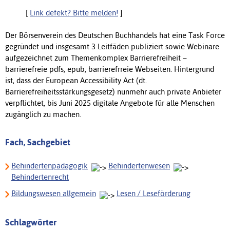
[
Link defekt? Bitte melden!
]
Der Börsenverein des Deutschen Buchhandels hat eine Task Force
gegründet und insgesamt 3 Leitfäden publiziert sowie Webinare
aufgezeichnet zum Themenkomplex Barrierefreiheit –
barrierefreie pdfs, epub, barrierefrreie Webseiten. Hintergrund
ist, dass der European Accessibility Act (dt.
Barrierefreiheitsstärkungsgesetz) nunmehr auch private Anbieter
verpflichtet, bis Juni 2025 digitale Angebote für alle Menschen
zugänglich zu machen.
Fach, Sachgebiet
Behindertenpädagogik
Behindertenwesen
Behindertenrecht
Bildungswesen allgemein
Lesen / Leseförderung
Schlagwörter