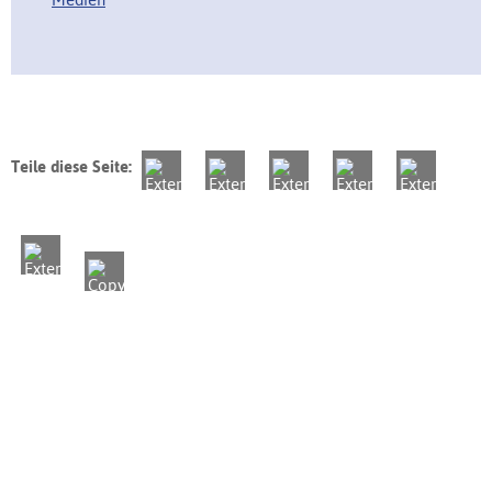
Teile diese Seite: