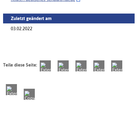
Zuletzt geändert am
03.02.2022
Teile diese Seite: