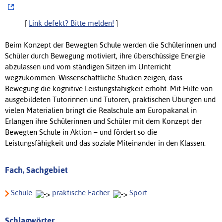
[
Link defekt? Bitte melden!
]
Beim Konzept der Bewegten Schule werden die Schülerinnen und
Schüler durch Bewegung motiviert, ihre überschüssige Energie
abzulassen und vom ständigen Sitzen im Unterricht
wegzukommen. Wissenschaftliche Studien zeigen, dass
Bewegung die kognitive Leistungsfähigkeit erhöht. Mit Hilfe von
ausgebildeten Tutorinnen und Tutoren, praktischen Übungen und
vielen Materialien bringt die Realschule am Europakanal in
Erlangen ihre Schülerinnen und Schüler mit dem Konzept der
Bewegten Schule in Aktion – und fördert so die
Leistungsfähigkeit und das soziale Miteinander in den Klassen.
Fach, Sachgebiet
Schule
praktische Fächer
Sport
Schlagwörter