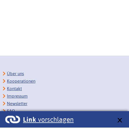
Über uns
Kooperationen
Kontakt
Impressum
Newsletter
FAQ
Link
vorschlagen
Copyright
Datenschutz