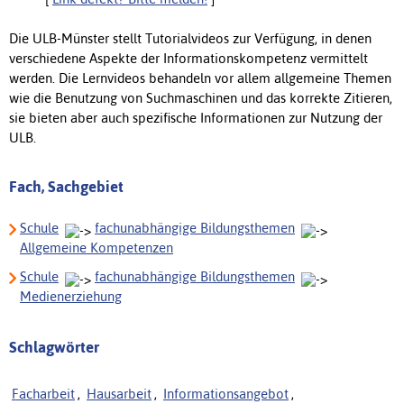
Die ULB-Münster stellt Tutorialvideos zur Verfügung, in denen
verschiedene Aspekte der Informationskompetenz vermittelt
werden. Die Lernvideos behandeln vor allem allgemeine Themen
wie die Benutzung von Suchmaschinen und das korrekte Zitieren,
sie bieten aber auch spezifische Informationen zur Nutzung der
ULB.
Fach, Sachgebiet
Schule
fachunabhängige Bildungsthemen
Allgemeine Kompetenzen
Schule
fachunabhängige Bildungsthemen
Medienerziehung
Schlagwörter
Facharbeit
,
Hausarbeit
,
Informationsangebot
,