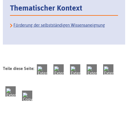
Thematischer Kontext
Förderung der selbstständigen Wissensaneignung
Teile diese Seite: