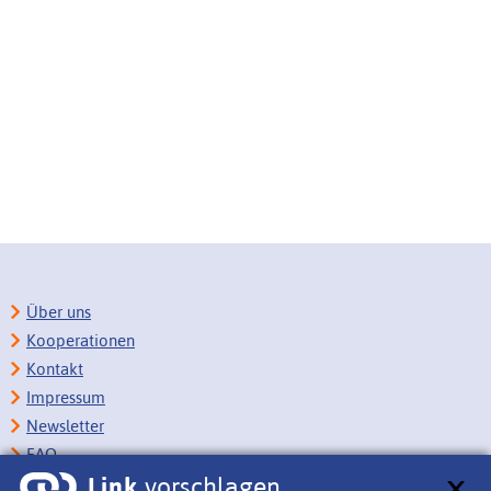
Über uns
Kooperationen
Kontakt
Impressum
Newsletter
FAQ
Link
vorschlagen
Copyright