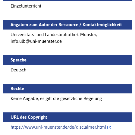
Einzelunterricht
Angaben zum Autor der Ressource / Kontaktmöglichkeit
Universitäts- und Landesbibliothek Münster;
info.ulb@uni-muenster.de
Sprache
Deutsch
Rechte
Keine Angabe, es gilt die gesetzliche Regelung
URL des Copyright
https://www.uni-muenster.de/de/‌disclaimer.html