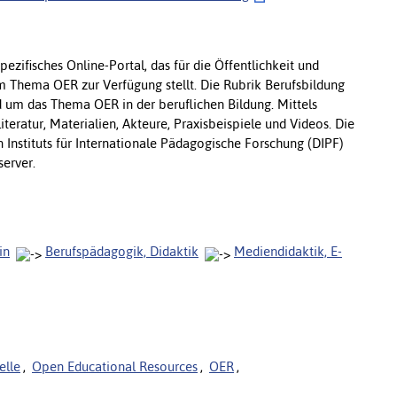
ezifisches Online-Portal, das für die Öffentlichkeit und
 Thema OER zur Verfügung stellt. Die Rubrik Berufsbildung
d um das Thema OER in der beruflichen Bildung. Mittels
iteratur, Materialien, Akteure, Praxisbeispiele und Videos. Die
 Instituts für Internationale Pädagogische Forschung (DIPF)
server.
in
Berufspädagogik, Didaktik
Mediendidaktik, E-
elle
,
Open Educational Resources
,
OER
,