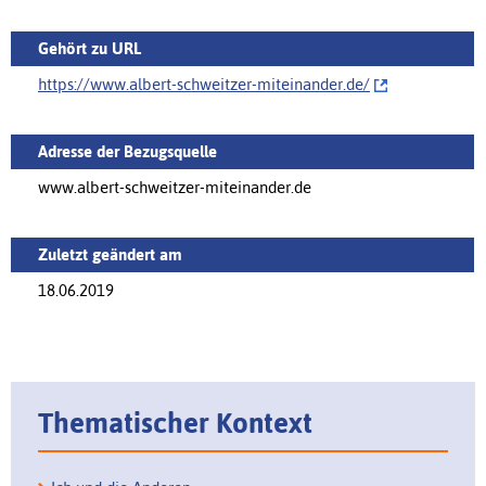
Gehört zu URL
https://www.albert-schweitzer-miteinander.de/‌
Adresse der Bezugsquelle
www.albert-schweitzer-miteinander.de
Zuletzt geändert am
18.06.2019
Thematischer Kontext