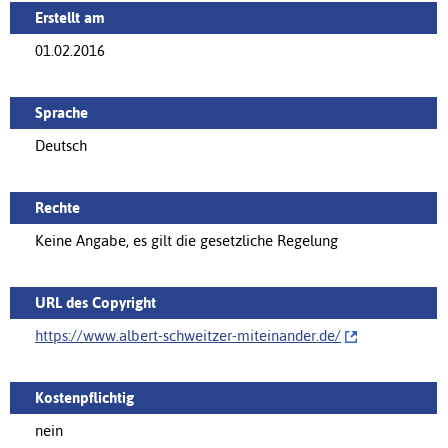
Erstellt am
01.02.2016
Sprache
Deutsch
Rechte
Keine Angabe, es gilt die gesetzliche Regelung
URL des Copyright
https://www.albert-schweitzer-miteinander.de/‌
Kostenpflichtig
nein