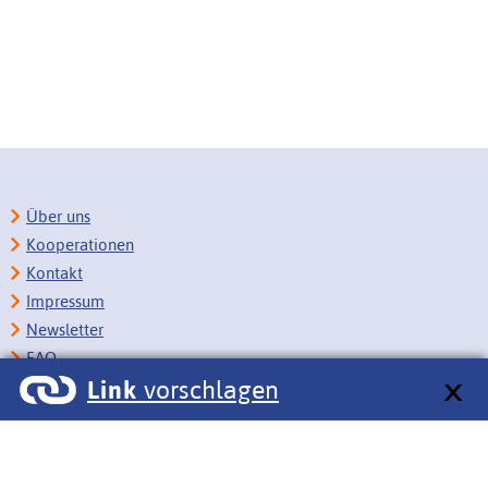
Über uns
Kooperationen
Kontakt
Impressum
Newsletter
FAQ
Link
vorschlagen
Copyright
Datenschutz
Barrierefreiheit
BITV-Feedback