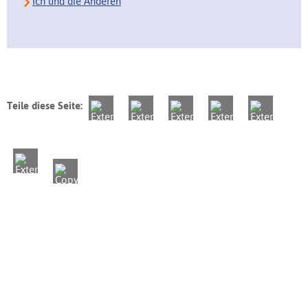
Ich und die Anderen
Teile diese Seite: