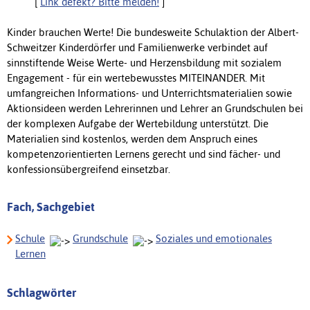
[
Link defekt? Bitte melden!
]
Kinder brauchen Werte! Die bundesweite Schulaktion der Albert-
Schweitzer Kinderdörfer und Familienwerke verbindet auf
sinnstiftende Weise Werte- und Herzensbildung mit sozialem
Engagement - für ein wertebewusstes MITEINANDER. Mit
umfangreichen Informations- und Unterrichtsmaterialien sowie
Aktionsideen werden Lehrerinnen und Lehrer an Grundschulen bei
der komplexen Aufgabe der Wertebildung unterstützt. Die
Materialien sind kostenlos, werden dem Anspruch eines
kompetenzorientierten Lernens gerecht und sind fächer- und
konfessionsübergreifend einsetzbar.
Fach, Sachgebiet
Schule
Grundschule
Soziales und emotionales
Lernen
Schlagwörter