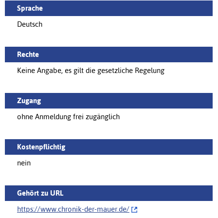
Sprache
Deutsch
Rechte
Keine Angabe, es gilt die gesetzliche Regelung
Zugang
ohne Anmeldung frei zugänglich
Kostenpflichtig
nein
Gehört zu URL
https://www.chronik-der-mauer.de/‌