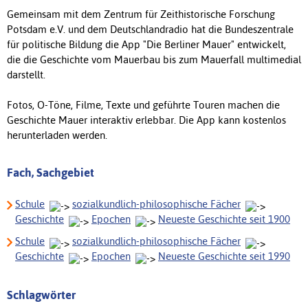
Gemeinsam mit dem Zentrum für Zeithistorische Forschung
Potsdam e.V. und dem Deutschlandradio hat die Bundeszentrale
für politische Bildung die App "Die Berliner Mauer" entwickelt,
die die Geschichte vom Mauerbau bis zum Mauerfall multimedial
darstellt.
Fotos, O-Töne, Filme, Texte und geführte Touren machen die
Geschichte Mauer interaktiv erlebbar. Die App kann kostenlos
herunterladen werden.
Fach, Sachgebiet
Schule
sozialkundlich-philosophische Fächer
Geschichte
Epochen
Neueste Geschichte seit 1900
Schule
sozialkundlich-philosophische Fächer
Geschichte
Epochen
Neueste Geschichte seit 1990
Schlagwörter