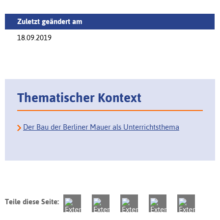
Zuletzt geändert am
18.09.2019
Thematischer Kontext
Der Bau der Berliner Mauer als Unterrichtsthema
Teile diese Seite: