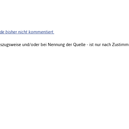
de bisher nicht kommentiert.
uszugsweise und/oder bei Nennung der Quelle - ist nur nach Zustimm