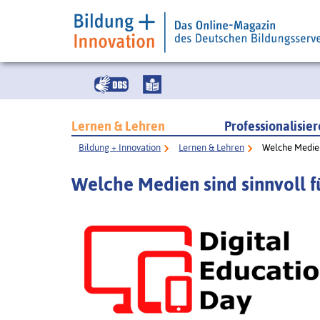
Lernen & Lehren
Professionalisie
Bildung + Innovation
Lernen & Lehren
Welche Medien 
Welche Medien sind sinnvoll f