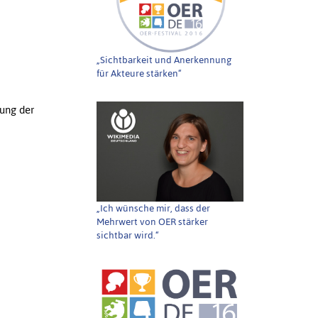
„Sichtbarkeit und Anerkennung
für Akteure stärken“
ung der
„Ich wünsche mir, dass der
Mehrwert von OER stärker
sichtbar wird.“