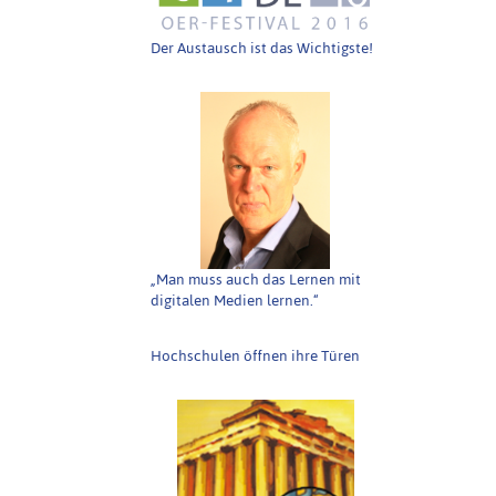
Der Austausch ist das Wichtigste!
„Man muss auch das Lernen mit
digitalen Medien lernen.“
Hochschulen öffnen ihre Türen