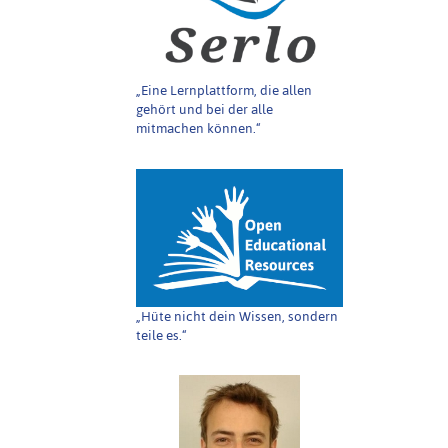
„Eine Lernplattform, die allen
gehört und bei der alle
mitmachen können.“
„Hüte nicht dein Wissen, sondern
teile es.“