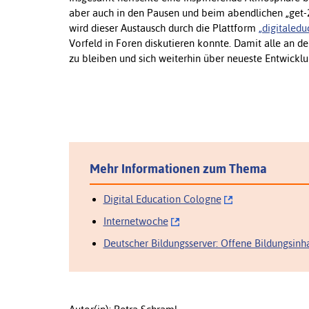
aber auch in den Pausen und beim abendlichen „get-2
wird dieser Austausch durch die Plattform
„digitaledu
Vorfeld in Foren diskutieren konnte. Damit alle an 
zu bleiben und sich weiterhin über neueste Entwickl
Mehr Informationen zum Thema
Digital Education Cologne
Internetwoche
Deutscher Bildungsserver: Offene Bildungsinh