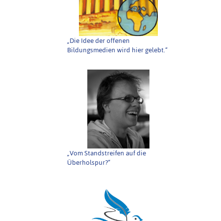
„Die Idee der offenen
Bildungsmedien wird hier gelebt.“
„Vom Standstreifen auf die
Überholspur?“