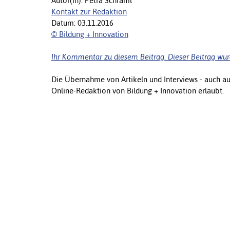
Autor(in): Petra Schraml
Kontakt zur Redaktion
Datum: 03.11.2016
© Bildung + Innovation
Ihr Kommentar zu diesem Beitrag. Dieser Beitrag wur
Die Übernahme von Artikeln und Interviews - auch a
Online-Redaktion von Bildung + Innovation erlaubt.