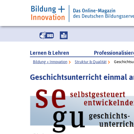
Lernen & Lehren
Professionalisie
Bildung + Innovation
Struktur & Qualität
Geschichtsu
Geschichtsunterricht einmal 