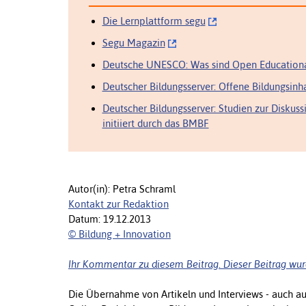
Die Lernplattform segu
Segu Magazin
Deutsche UNESCO: Was sind Open Educationa
Deutscher Bildungsserver: Offene Bildungsinh
Deutscher Bildungsserver: Studien zur Diskus
initiiert durch das BMBF
Autor(in): Petra Schraml
Kontakt zur Redaktion
Datum: 19.12.2013
© Bildung + Innovation
Ihr Kommentar zu diesem Beitrag. Dieser Beitrag wur
Die Übernahme von Artikeln und Interviews - auch a