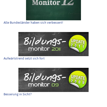
Alle Bundesländer haben sich verbessert!
Aufwärtstrend setzt sich fort
Besserung in Sicht?