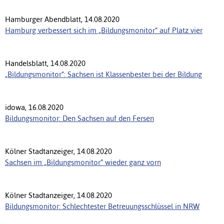
Hamburger Abendblatt, 14.08.2020
Hamburg verbessert sich im „Bildungsmonitor“ auf Platz vier
Handelsblatt, 14.08.2020
„Bildungsmonitor“: Sachsen ist Klassenbester bei der Bildung
idowa, 16.08.2020
Bildungsmonitor: Den Sachsen auf den Fersen
Kölner Stadtanzeiger, 14.08.2020
Sachsen im „Bildungsmonitor” wieder ganz vorn
Kölner Stadtanzeiger, 14.08.2020
Bildungsmonitor: Schlechtester Betreuungsschlüssel in NRW