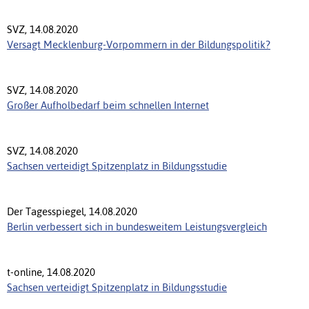
SVZ, 14.08.2020
Versagt Mecklenburg-Vorpommern in der Bildungspolitik?
SVZ, 14.08.2020
Großer Aufholbedarf beim schnellen Internet
SVZ, 14.08.2020
Sachsen verteidigt Spitzenplatz in Bildungsstudie
Der Tagesspiegel, 14.08.2020
Berlin verbessert sich in bundesweitem Leistungsvergleich
t-online, 14.08.2020
Sachsen verteidigt Spitzenplatz in Bildungsstudie