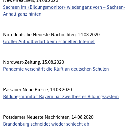
News4teachers, 14.08.2020
Sachsen im «Bildungsmonitor» wieder ganz vorn – Sachsen-
Anhalt ganz hinten
Norddeutsche Neueste Nachrichten, 14.08.2020
Großer Aufholbedarf beim schnellen Internet
Nordwest-Zeitung, 15.08.2020
Pandemie verschärft die Kluft an deutschen Schulen
Passauer Neue Presse, 14.08.2020
Bildungsmonitor: Bayern hat zweitbestes Bildungssystem
Potsdamer Neueste Nachrichten, 14.08.2020
Brandenburg schneidet wieder schlecht ab