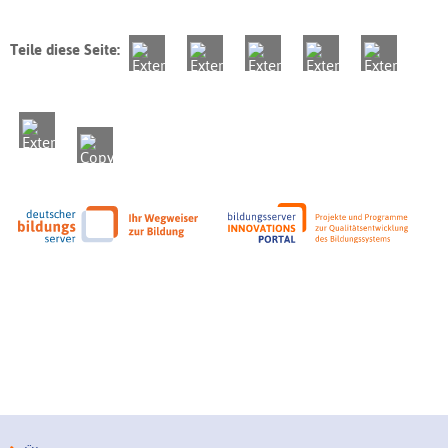
Teile diese Seite: