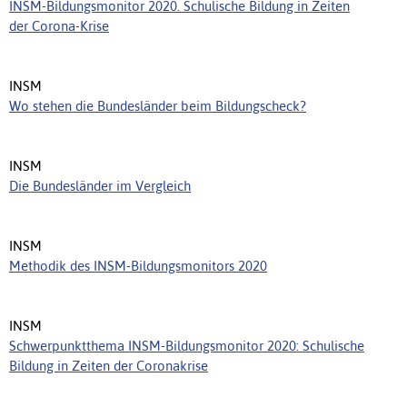
INSM-Bildungsmonitor 2020. Schulische Bildung in Zeiten
der Corona-Krise
INSM
Wo stehen die Bundesländer beim Bildungscheck?
INSM
Die Bundesländer im Vergleich
INSM
Methodik des INSM-Bildungsmonitors 2020
INSM
Schwerpunktthema INSM-Bildungsmonitor 2020: Schulische
Bildung in Zeiten der Coronakrise