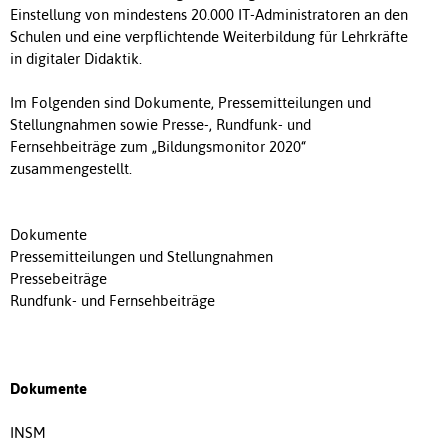
Einstellung von mindestens 20.000 IT-Administratoren an den
Schulen und eine verpflichtende Weiterbildung für Lehrkräfte
in digitaler Didaktik.
Im Folgenden sind Dokumente, Pressemitteilungen und
Stellungnahmen sowie Presse-, Rundfunk- und
Fernsehbeiträge zum „Bildungsmonitor 2020“
zusammengestellt.
Dokumente
Pressemitteilungen und Stellungnahmen
Pressebeiträge
Rundfunk- und Fernsehbeiträge
Dokumente
INSM