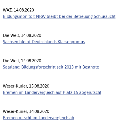
WAZ, 14.08.2020
Bildungsmonitor: NRW bleibt bei der Betreuung Schlusslicht
Die Welt, 14.08.2020
Sachsen bleibt Deutschlands Klassenprimus
Die Welt, 14.08.2020
Saarland: Bildungsfortschritt seit 2013 mit Bestnote
Weser-Kurier, 15.08.2020
Bremen im Ländervergleich auf Platz 15 abgerutscht
Weser-Kurier, 14.08.2020
Bremen rutscht im Ländervergleich ab