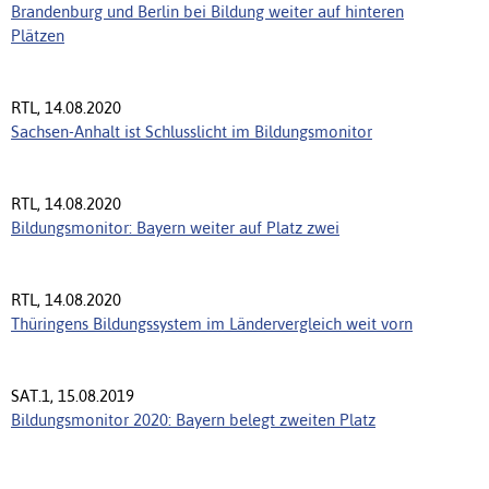
Brandenburg und Berlin bei Bildung weiter auf hinteren
Plätzen
RTL, 14.08.2020
Sachsen-Anhalt ist Schlusslicht im Bildungsmonitor
RTL, 14.08.2020
Bildungsmonitor: Bayern weiter auf Platz zwei
RTL, 14.08.2020
Thüringens Bildungssystem im Ländervergleich weit vorn
SAT.1, 15.08.2019
Bildungsmonitor 2020: Bayern belegt zweiten Platz