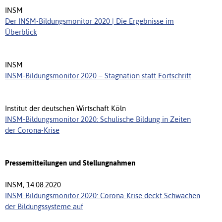
INSM
Der INSM-Bildungsmonitor 2020 | Die Ergebnisse im
Überblick
INSM
INSM-Bildungsmonitor 2020 – Stagnation statt Fortschritt
Institut der deutschen Wirtschaft Köln
INSM-Bildungsmonitor 2020: Schulische Bildung in Zeiten
der Corona-Krise
Pressemitteilungen und Stellungnahmen
INSM, 14.08.2020
INSM-Bildungsmonitor 2020: Corona-Krise deckt Schwächen
der Bildungssysteme auf