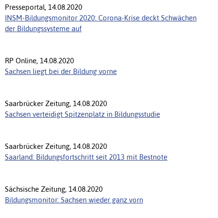
Presseportal, 14.08.2020
INSM-Bildungsmonitor 2020: Corona-Krise deckt Schwächen
der Bildungssysteme auf
RP Online, 14.08.2020
Sachsen liegt bei der Bildung vorne
Saarbrücker Zeitung, 14.08.2020
Sachsen verteidigt Spitzenplatz in Bildungsstudie
Saarbrücker Zeitung, 14.08.2020
Saarland: Bildungsfortschritt seit 2013 mit Bestnote
Sächsische Zeitung, 14.08.2020
Bildungsmonitor: Sachsen wieder ganz vorn