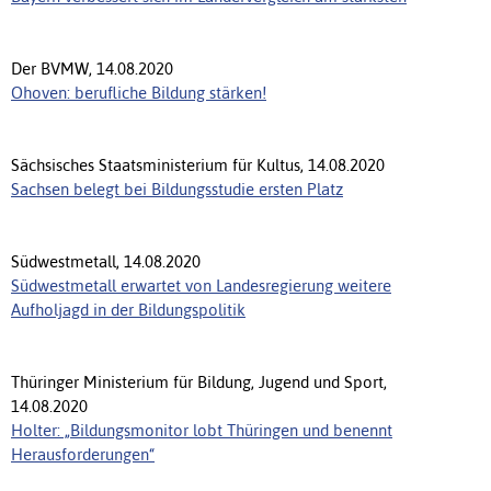
Der BVMW, 14.08.2020
Ohoven: berufliche Bildung stärken!
Sächsisches Staatsministerium für Kultus, 14.08.2020
Sachsen belegt bei Bildungsstudie ersten Platz
Südwestmetall, 14.08.2020
Südwestmetall erwartet von Landesregierung weitere
Aufholjagd in der Bildungspolitik
Thüringer Ministerium für Bildung, Jugend und Sport,
14.08.2020
Holter: „Bildungsmonitor lobt Thüringen und benennt
Herausforderungen“