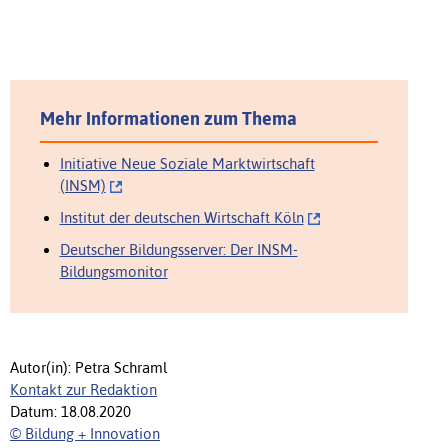
Mehr Informationen zum Thema
Initiative Neue Soziale Marktwirtschaft
(INSM)
Institut der deutschen Wirtschaft Köln
Deutscher Bildungsserver: Der INSM-
Bildungsmonitor
Autor(in): Petra Schraml
Kontakt zur Redaktion
Datum: 18.08.2020
© Bildung + Innovation