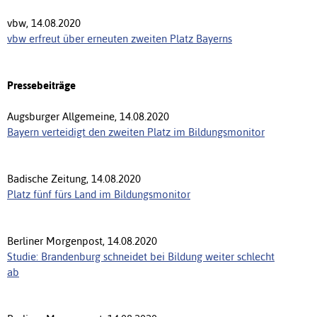
vbw, 14.08.2020
vbw erfreut über erneuten zweiten Platz Bayerns
Pressebeiträge
Augsburger Allgemeine, 14.08.2020
Bayern verteidigt den zweiten Platz im Bildungsmonitor
Badische Zeitung, 14.08.2020
Platz fünf fürs Land im Bildungsmonitor
Berliner Morgenpost, 14.08.2020
Studie: Brandenburg schneidet bei Bildung weiter schlecht
ab