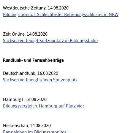
Westdeutsche Zeitung, 14.08.2020
Bildungsmonitor: Schlechtester Betreuungsschlüssel in NRW
Zeit Online, 14.08.2020
Sachsen verteidigt Spitzenplatz in Bildungsstudie
Rundfunk- und Fernsehbeiträge
Deutschlandfunk, 16.08.2020
Sachsen verteidigt seinen Spitzenplatz
Hamburg1, 16.08.2020
Bildungsvergleich: Hamburg auf Platz vier
Hessenschau, 14.08.2020
Rang sieben im Bildungsmonitor