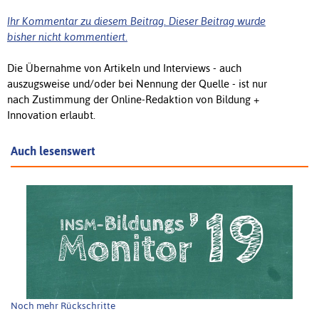
Ihr Kommentar zu diesem Beitrag. Dieser Beitrag wurde
bisher nicht kommentiert.
Die Übernahme von Artikeln und Interviews - auch
auszugsweise und/oder bei Nennung der Quelle - ist nur
nach Zustimmung der Online-Redaktion von Bildung +
Innovation erlaubt.
Auch lesenswert
Noch mehr Rückschritte