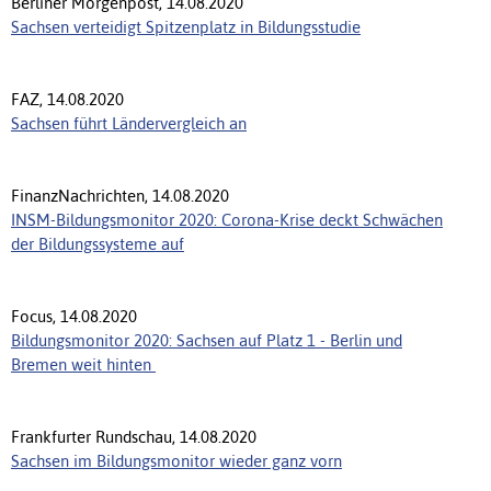
Berliner Morgenpost, 14.08.2020
Sachsen verteidigt Spitzenplatz in Bildungsstudie
FAZ, 14.08.2020
Sachsen führt Ländervergleich an
FinanzNachrichten, 14.08.2020
INSM-Bildungsmonitor 2020: Corona-Krise deckt Schwächen
der Bildungssysteme auf
Focus, 14.08.2020
Bildungsmonitor 2020: Sachsen auf Platz 1 - Berlin und
Bremen weit hinten
Frankfurter Rundschau, 14.08.2020
Sachsen im Bildungsmonitor wieder ganz vorn