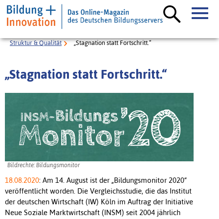
Struktur & Qualität
„Stagnation statt Fortschritt.“
„Stagnation statt Fortschritt.“
Bildrechte: Bildungsmonitor
18.08.2020
: Am 14. August ist der „Bildungsmonitor 2020“
veröffentlicht worden. Die Vergleichsstudie, die das Institut
der deutschen Wirtschaft (IW) Köln im Auftrag der Initiative
Neue Soziale Marktwirtschaft (INSM) seit 2004 jährlich