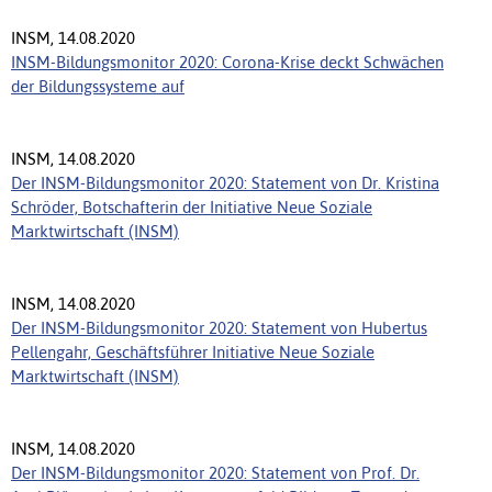
INSM, 14.08.2020
INSM-Bildungsmonitor 2020: Corona-Krise deckt Schwächen
der Bildungssysteme auf
INSM, 14.08.2020
Der INSM-Bildungsmonitor 2020: Statement von Dr. Kristina
Schröder, Botschafterin der Initiative Neue Soziale
Marktwirtschaft (INSM)
INSM, 14.08.2020
Der INSM-Bildungsmonitor 2020: Statement von Hubertus
Pellengahr, Geschäftsführer Initiative Neue Soziale
Marktwirtschaft (INSM)
INSM, 14.08.2020
Der INSM-Bildungsmonitor 2020: Statement von Prof. Dr.