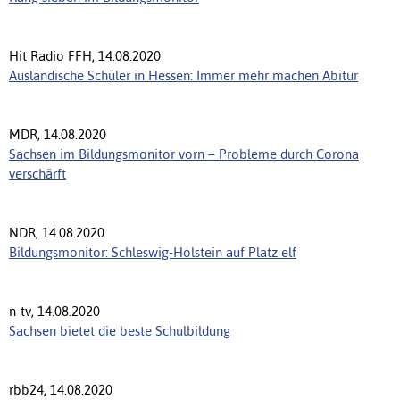
Hit Radio FFH, 14.08.2020
Ausländische Schüler in Hessen: Immer mehr machen Abitur
MDR, 14.08.2020
Sachsen im Bildungsmonitor vorn – Probleme durch Corona
verschärft
NDR, 14.08.2020
Bildungsmonitor: Schleswig-Holstein auf Platz elf
n-tv, 14.08.2020
Sachsen bietet die beste Schulbildung
rbb24, 14.08.2020