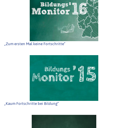
„Zum ersten Mal keine Fortschritte“
„Kaum Fortschritte bei Bildung“