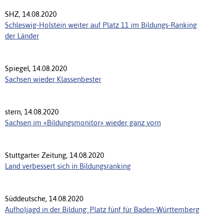
SHZ, 14.08.2020
Schleswig-Holstein weiter auf Platz 11 im Bildungs-Ranking
der Länder
Spiegel, 14.08.2020
Sachsen wieder Klassenbester
stern, 14.08.2020
Sachsen im «Bildungsmonitor» wieder ganz vorn
Stuttgarter Zeitung, 14.08.2020
Land verbessert sich in Bildungsranking
Süddeutsche, 14.08.2020
Aufholjagd in der Bildung: Platz fünf für Baden-Württemberg