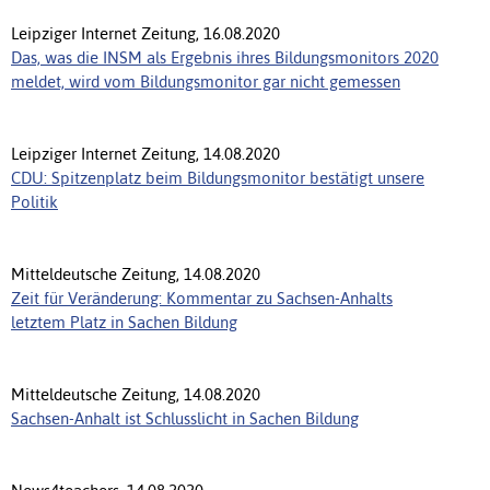
Leipziger Internet Zeitung, 16.08.2020
Das, was die INSM als Ergebnis ihres Bildungsmonitors 2020
meldet, wird vom Bildungsmonitor gar nicht gemessen
Leipziger Internet Zeitung, 14.08.2020
CDU: Spitzenplatz beim Bildungsmonitor bestätigt unsere
Politik
Mitteldeutsche Zeitung, 14.08.2020
Zeit für Veränderung: Kommentar zu Sachsen-Anhalts
letztem Platz in Sachen Bildung
Mitteldeutsche Zeitung, 14.08.2020
Sachsen-Anhalt ist Schlusslicht in Sachen Bildung