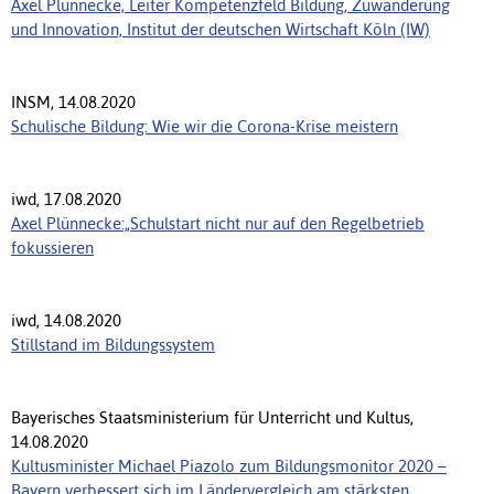
Axel Plünnecke, Leiter Kompetenzfeld Bildung, Zuwanderung
und Innovation, Institut der deutschen Wirtschaft Köln (IW)
INSM, 14.08.2020
Schulische Bildung: Wie wir die Corona-Krise meistern
iwd, 17.08.2020
Axel Plünnecke:„Schulstart nicht nur auf den Regelbetrieb
fokussieren
iwd, 14.08.2020
Stillstand im Bildungssystem
Bayerisches Staatsministerium für Unterricht und Kultus,
14.08.2020
Kultusminister Michael Piazolo zum Bildungsmonitor 2020 –
Bayern verbessert sich im Ländervergleich am stärksten