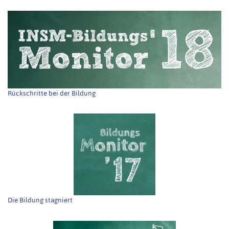
Rückschritte bei der Bildung
Die Bildung stagniert