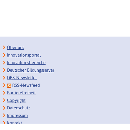
Über uns
Innovationsportal
Innovationsbereiche
Deutscher Bildungsserver
DBS-Newsletter
RSS-Newsfeed
Barrierefreiheit
Copyright
Datenschutz
Impressum
Kontakt