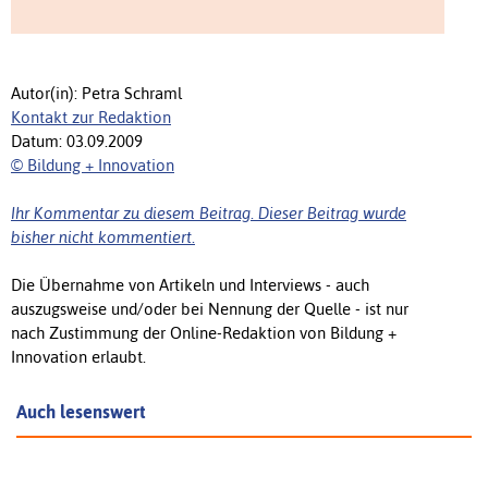
Autor(in): Petra Schraml
Kontakt zur Redaktion
Datum: 03.09.2009
© Bildung + Innovation
Ihr Kommentar zu diesem Beitrag. Dieser Beitrag wurde
bisher nicht kommentiert.
Die Übernahme von Artikeln und Interviews - auch
auszugsweise und/oder bei Nennung der Quelle - ist nur
nach Zustimmung der Online-Redaktion von Bildung +
Innovation erlaubt.
Auch lesenswert