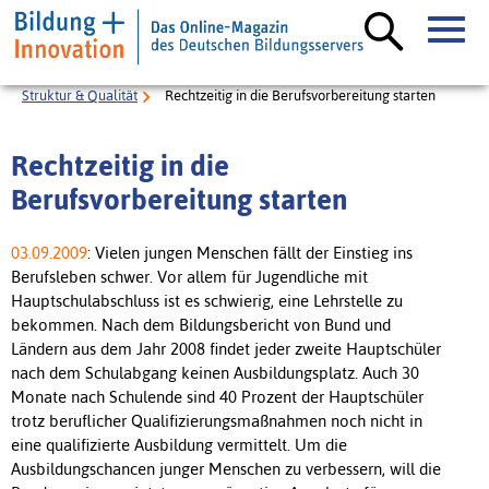
Struktur & Qualität
Rechtzeitig in die Berufsvorbereitung starten
Rechtzeitig in die
Berufsvorbereitung starten
03.09.2009
: Vielen jungen Menschen fällt der Einstieg ins
Berufsleben schwer. Vor allem für Jugendliche mit
Hauptschulabschluss ist es schwierig, eine Lehrstelle zu
bekommen. Nach dem Bildungsbericht von Bund und
Ländern aus dem Jahr 2008 findet jeder zweite Hauptschüler
nach dem Schulabgang keinen Ausbildungsplatz. Auch 30
Monate nach Schulende sind 40 Prozent der Hauptschüler
trotz beruflicher Qualifizierungsmaßnahmen noch nicht in
eine qualifizierte Ausbildung vermittelt. Um die
Ausbildungschancen junger Menschen zu verbessern, will die