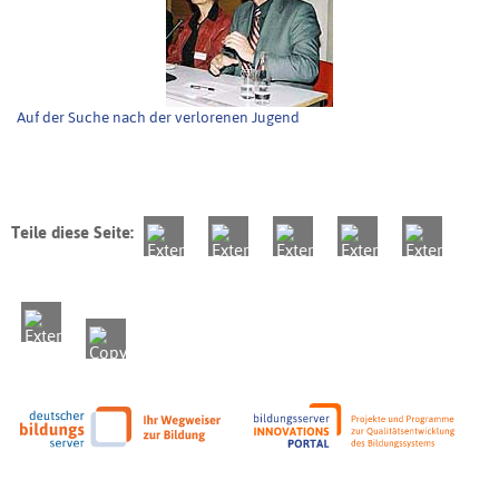
Auf der Suche nach der verlorenen Jugend
Teile diese Seite: