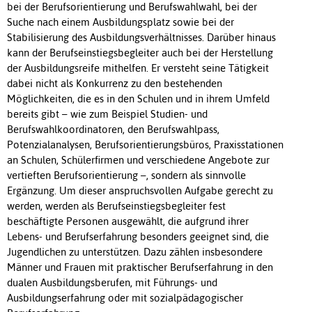
bei der Berufsorientierung und Berufswahlwahl, bei der
Suche nach einem Ausbildungsplatz sowie bei der
Stabilisierung des Ausbildungsverhältnisses. Darüber hinaus
kann der Berufseinstiegsbegleiter auch bei der Herstellung
der Ausbildungsreife mithelfen. Er versteht seine Tätigkeit
dabei nicht als Konkurrenz zu den bestehenden
Möglichkeiten, die es in den Schulen und in ihrem Umfeld
bereits gibt – wie zum Beispiel Studien- und
Berufswahlkoordinatoren, den Berufswahlpass,
Potenzialanalysen, Berufsorientierungsbüros, Praxisstationen
an Schulen, Schülerfirmen und verschiedene Angebote zur
vertieften Berufsorientierung –, sondern als sinnvolle
Ergänzung. Um dieser anspruchsvollen Aufgabe gerecht zu
werden, werden als Berufseinstiegsbegleiter fest
beschäftigte Personen ausgewählt, die aufgrund ihrer
Lebens- und Berufserfahrung besonders geeignet sind, die
Jugendlichen zu unterstützen. Dazu zählen insbesondere
Männer und Frauen mit praktischer Berufserfahrung in den
dualen Ausbildungsberufen, mit Führungs- und
Ausbildungserfahrung oder mit sozialpädagogischer