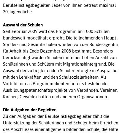
Berufseinstiegsbegleiter. Jeder von ihnen betreut maximal
20 Jugendliche.
Auswahl der Schulen
Seit Februar 2009 wird das Programm an 1000 Schulen
bundesweit modellhaft erprobt. Die teilnehmenden Haupt-,
Sonder- und Gesamtschulen wurden von der Bundesagentur
für Arbeit bis Ende Dezember 2008 bestimmt. Besonders
berücksichtigt wurden Schulen mit einer hohen Anzahl von
Schülerinnen und Schülern mit Migrationshintergrund. Die
Auswahl der zu begleitenden Schüler erfolgte in Absprache
mit den Lehrkräften und den Schulsozialarbeitern. Als
Vorbild für das Programm dienten bereits bestehende
Ausbildungspatenschaftsprojekte von Verbänden, Vereinen,
Kirchen, Gewerkschaften und anderen Organisationen.
Die Aufgaben der Begleiter
Zu den Aufgaben der Berufseinstiegsbegleiter zählt die
Unterstützung der Schülerinnen und Schüler beim Erreichen
des Abschlusses einer allgemein bildenden Schule, die Hilfe