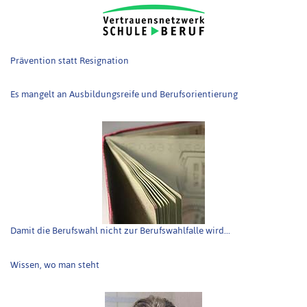
Prävention statt Resignation
Es mangelt an Ausbildungsreife und Berufsorientierung
Damit die Berufswahl nicht zur Berufswahlfalle wird...
Wissen, wo man steht