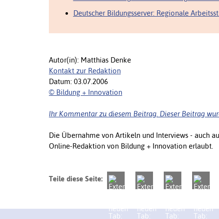
Deutscher Bildungsserver: Regionale Arbeitss
Autor(in): Matthias Denke
Kontakt zur Redaktion
Datum: 03.07.2006
© Bildung + Innovation
Ihr Kommentar zu diesem Beitrag. Dieser Beitrag wur
Die Übernahme von Artikeln und Interviews - auch a
Online-Redaktion von Bildung + Innovation erlaubt.
Teile diese Seite: