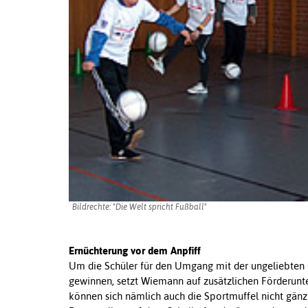
Bildrechte: "Die Welt spricht Fußball"
Ernüchterung vor dem Anpfiff
Um die Schüler für den Umgang mit der ungeliebten 
gewinnen, setzt Wiemann auf zusätzlichen Förderunte
können sich nämlich auch die Sportmuffel nicht gänzl