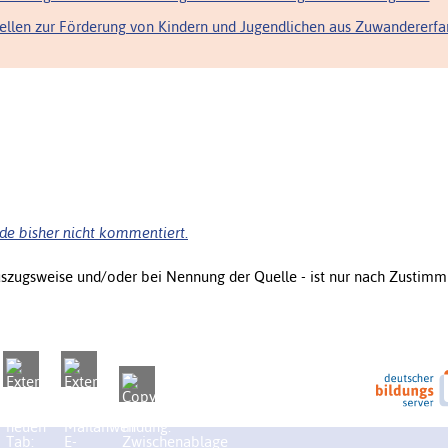
tellen zur Förderung von Kindern und Jugendlichen aus Zuwandererfa
de bisher nicht kommentiert.
uszugsweise und/oder bei Nennung der Quelle - ist nur nach Zustimm