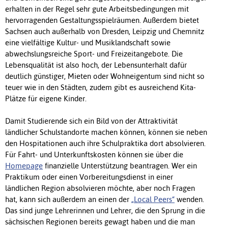
erhalten in der Regel sehr gute Arbeitsbedingungen mit
hervorragenden Gestaltungsspielräumen. Außerdem bietet
Sachsen auch außerhalb von Dresden, Leipzig und Chemnitz
eine vielfältige Kultur- und Musiklandschaft sowie
abwechslungsreiche Sport- und Freizeitangebote. Die
Lebensqualität ist also hoch, der Lebensunterhalt dafür
deutlich günstiger, Mieten oder Wohneigentum sind nicht so
teuer wie in den Städten, zudem gibt es ausreichend Kita-
Plätze für eigene Kinder.
Damit Studierende sich ein Bild von der Attraktivität
ländlicher Schulstandorte machen können, können sie neben
den Hospitationen auch ihre Schulpraktika dort absolvieren.
Für Fahrt- und Unterkunftskosten können sie über die
Homepage
finanzielle Unterstützung beantragen. Wer ein
Praktikum oder einen Vorbereitungsdienst in einer
ländlichen Region absolvieren möchte, aber noch Fragen
hat, kann sich außerdem an einen der
„Local Peers“
wenden.
Das sind junge Lehrerinnen und Lehrer, die den Sprung in die
sächsischen Regionen bereits gewagt haben und die man