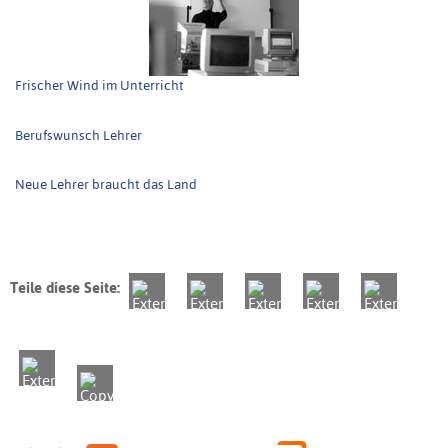
Frischer Wind im Unterricht
Berufswunsch Lehrer
Neue Lehrer braucht das Land
Teile diese Seite: