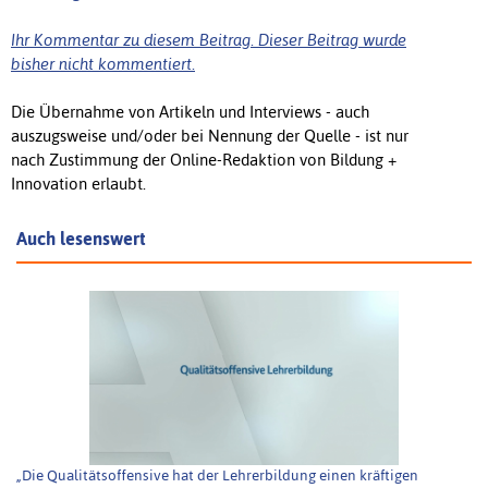
Ihr Kommentar zu diesem Beitrag. Dieser Beitrag wurde
bisher nicht kommentiert.
Die Übernahme von Artikeln und Interviews - auch
auszugsweise und/oder bei Nennung der Quelle - ist nur
nach Zustimmung der Online-Redaktion von Bildung +
Innovation erlaubt.
Auch lesenswert
„Die Qualitätsoffensive hat der Lehrerbildung einen kräftigen