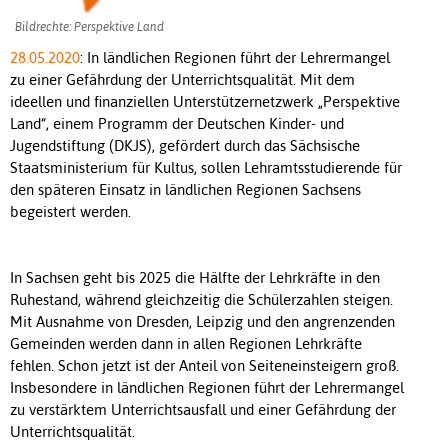
Bildrechte: Perspektive Land
28.05.2020
: In ländlichen Regionen führt der Lehrermangel
zu einer Gefährdung der Unterrichtsqualität. Mit dem
ideellen und finanziellen Unterstützernetzwerk „Perspektive
Land“, einem Programm der Deutschen Kinder- und
Jugendstiftung (DKJS), gefördert durch das Sächsische
Staatsministerium für Kultus, sollen Lehramtsstudierende für
den späteren Einsatz in ländlichen Regionen Sachsens
begeistert werden.
In Sachsen geht bis 2025 die Hälfte der Lehrkräfte in den
Ruhestand, während gleichzeitig die Schülerzahlen steigen.
Mit Ausnahme von Dresden, Leipzig und den angrenzenden
Gemeinden werden dann in allen Regionen Lehrkräfte
fehlen. Schon jetzt ist der Anteil von Seiteneinsteigern groß.
Insbesondere in ländlichen Regionen führt der Lehrermangel
zu verstärktem Unterrichtsausfall und einer Gefährdung der
Unterrichtsqualität.