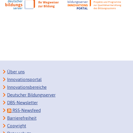
Über uns
Innovationsportal
Innovationsbereiche
Deutscher Bildungsserver
DBS-Newsletter
RSS-Newsfeed
Barrierefreiheit
Copyright