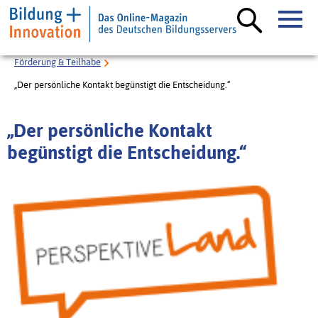
Förderung & Teilhabe
„Der persönliche Kontakt begünstigt die Entscheidung.“
„Der persönliche Kontakt
begünstigt die Entscheidung.“