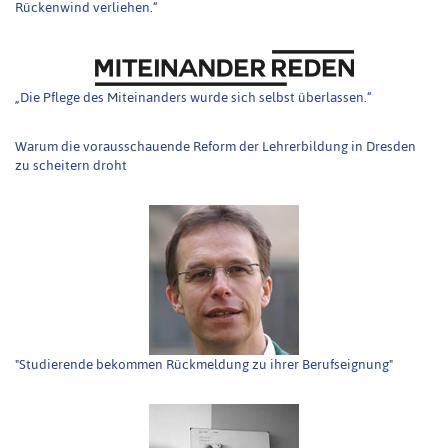
Rückenwind verliehen.“
„Die Pflege des Miteinanders wurde sich selbst überlassen.“
Warum die vorausschauende Reform der Lehrerbildung in Dresden
zu scheitern droht
"Studierende bekommen Rückmeldung zu ihrer Berufseignung"