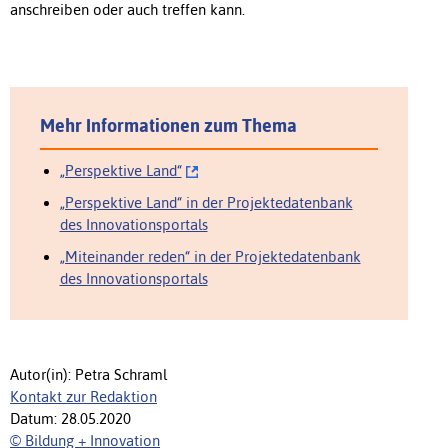
anschreiben oder auch treffen kann.
Mehr Informationen zum Thema
„Perspektive Land“
„Perspektive Land“ in der Projektedatenbank
des Innovationsportals
„Miteinander reden“ in der Projektedatenbank
des Innovationsportals
Autor(in): Petra Schraml
Kontakt zur Redaktion
Datum: 28.05.2020
© Bildung + Innovation