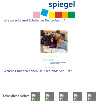
Wie gerecht sind Schulen in Deutschland?
Welche Chancen haben Deutschlands Schüler?
Teile diese Seite: