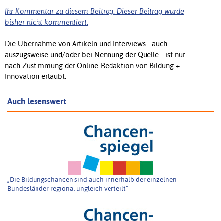
Ihr Kommentar zu diesem Beitrag. Dieser Beitrag wurde
bisher nicht kommentiert.
Die Übernahme von Artikeln und Interviews - auch
auszugsweise und/oder bei Nennung der Quelle - ist nur
nach Zustimmung der Online-Redaktion von Bildung +
Innovation erlaubt.
Auch lesenswert
„Die Bildungschancen sind auch innerhalb der einzelnen
Bundesländer regional ungleich verteilt“