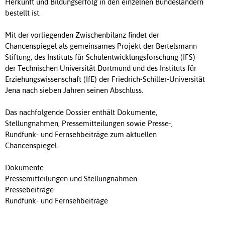
Herkunft und Bildungserfolg in den einzelnen Bundesländern
bestellt ist.
Mit der vorliegenden Zwischenbilanz findet der
Chancenspiegel als gemeinsames Projekt der Bertelsmann
Stiftung, des Instituts für Schulentwicklungsforschung (IFS)
der Technischen Universität Dortmund und des Instituts für
Erziehungswissenschaft (IfE) der Friedrich-Schiller-Universität
Jena nach sieben Jahren seinen Abschluss.
Das nachfolgende Dossier enthält Dokumente,
Stellungnahmen, Pressemitteilungen sowie Presse-,
Rundfunk- und Fernsehbeiträge zum aktuellen
Chancenspiegel.
Dokumente
Pressemitteilungen und Stellungnahmen
Pressebeiträge
Rundfunk- und Fernsehbeiträge