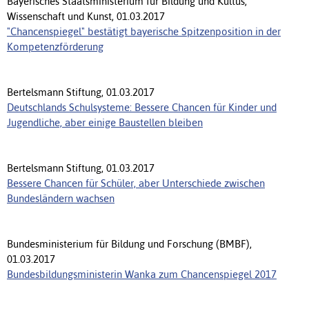
Bayerisches Staatsministerium für Bildung und Kultus,
Wissenschaft und Kunst, 01.03.2017
"Chancenspiegel" bestätigt bayerische Spitzenposition in der
Kompetenzförderung
Bertelsmann Stiftung, 01.03.2017
Deutschlands Schulsysteme: Bessere Chancen für Kinder und
Jugendliche, aber einige Baustellen bleiben
Bertelsmann Stiftung, 01.03.2017
Bessere Chancen für Schüler, aber Unterschiede zwischen
Bundesländern wachsen
Bundesministerium für Bildung und Forschung (BMBF),
01.03.2017
Bundesbildungsministerin Wanka zum Chancenspiegel 2017