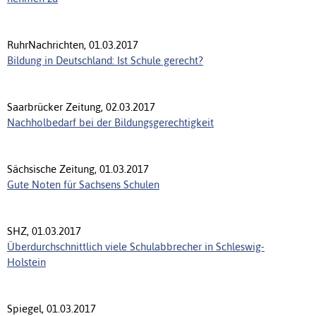
RuhrNachrichten, 01.03.2017
Bildung in Deutschland: Ist Schule gerecht?
Saarbrücker Zeitung, 02.03.2017
Nachholbedarf bei der Bildungsgerechtigkeit
Sächsische Zeitung, 01.03.2017
Gute Noten für Sachsens Schulen
SHZ, 01.03.2017
Überdurchschnittlich viele Schulabbrecher in Schleswig-
Holstein
Spiegel, 01.03.2017