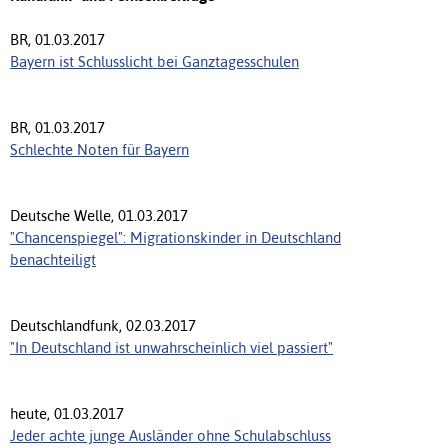
BR, 01.03.2017
Bayern ist Schlusslicht bei Ganztagesschulen
BR, 01.03.2017
Schlechte Noten für Bayern
Deutsche Welle, 01.03.2017
"Chancenspiegel": Migrationskinder in Deutschland
benachteiligt
Deutschlandfunk, 02.03.2017
"In Deutschland ist unwahrscheinlich viel passiert"
heute, 01.03.2017
Jeder achte junge Ausländer ohne Schulabschluss