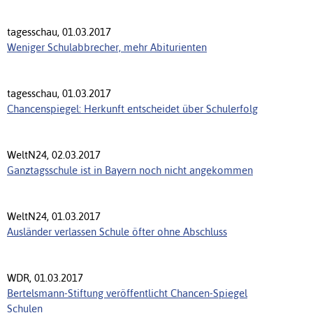
tagesschau, 01.03.2017
Weniger Schulabbrecher, mehr Abiturienten
tagesschau, 01.03.2017
Chancenspiegel: Herkunft entscheidet über Schulerfolg
WeltN24, 02.03.2017
Ganztagsschule ist in Bayern noch nicht angekommen
WeltN24, 01.03.2017
Ausländer verlassen Schule öfter ohne Abschluss
WDR, 01.03.2017
Bertelsmann-Stiftung veröffentlicht Chancen-Spiegel
Schulen