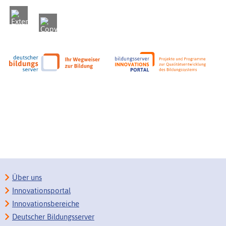
Über uns
Innovationsportal
Innovationsbereiche
Deutscher Bildungsserver