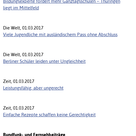
Bildungsexperte fordert mehr Ganztagsschulen – Thüringen
liegt im Mittelfeld
Die Welt, 01.03.2017
Viele Jugendliche mit ausländischem Pass ohne Abschluss
Die Welt, 01.03.2017
Berliner Schüler leiden unter Ungleichheit
Zeit, 01.03.2017
Leistungsfähig, aber ungerecht
Zeit, 01.03.2017
Einfache Rezepte schaffen keine Gerechtigkeit
Rundfunk- und Fernsehbeiträge