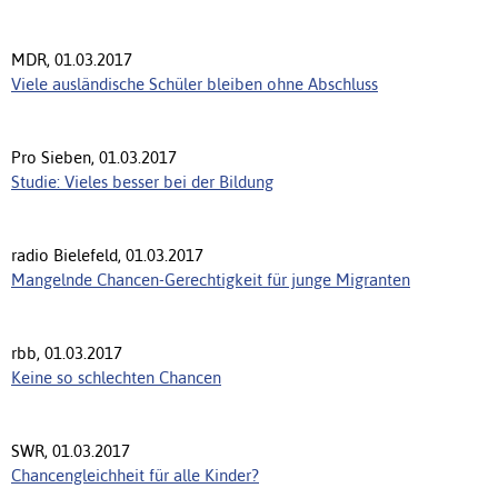
MDR, 01.03.2017
Viele ausländische Schüler bleiben ohne Abschluss
Pro Sieben, 01.03.2017
Studie: Vieles besser bei der Bildung
radio Bielefeld, 01.03.2017
Mangelnde Chancen-Gerechtigkeit für junge Migranten
rbb, 01.03.2017
Keine so schlechten Chancen
SWR, 01.03.2017
Chancengleichheit für alle Kinder?