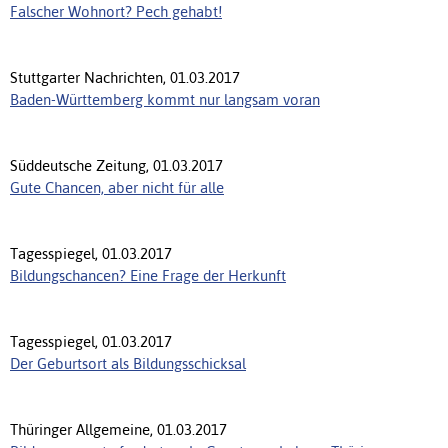
Falscher Wohnort? Pech gehabt!
Stuttgarter Nachrichten, 01.03.2017
Baden-Württemberg kommt nur langsam voran
Süddeutsche Zeitung, 01.03.2017
Gute Chancen, aber nicht für alle
Tagesspiegel, 01.03.2017
Bildungschancen? Eine Frage der Herkunft
Tagesspiegel, 01.03.2017
Der Geburtsort als Bildungsschicksal
Thüringer Allgemeine, 01.03.2017