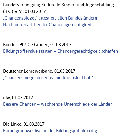
Bundesvereinigung Kulturelle Kinder- und Jugendbildung
(BKJ) e. V., 01.03.2017
„Chancenspiegel“ attestiert allen Bundesländern
Nachholbedarf bei der Chancengerechtigkeit
Bündnis 90/Die Grünen, 01.03.2017
Bildungsoffensive starten – Chancengerechtigkeit schaffen
Deutscher Lehrerverband, 01.03.2017
„Chancenspiegel unseriös und bruchstückhaft"
idw, 01.03.2017
Bessere Chancen – wachsende Unterschiede der Länder
Die Linke, 01.03.2017
Paradigmenwechsel in der Bildungspolitik nötig