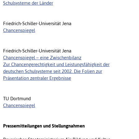
Schulsysteme der Länder
Friedrich-Schiller-Universität Jena
Chancenspiegel
Friedrich-Schiller-Universität Jena
Chancenspiegel – eine Zwischenbilanz
Zur Chancengerechtigkeit und Leistungsfähigkeit der
deutschen Schulsysteme seit 2002. Die Folien zur
Präsentation zentraler Ergebnisse
TU Dortmund
Chancenspiegel
Pressemitteilungen und Stellungnahmen