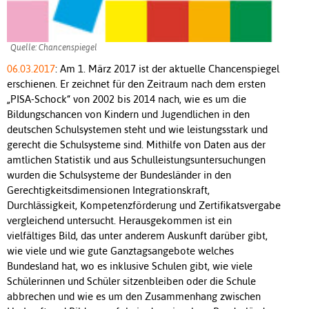
Quelle: Chancenspiegel
06.03.2017
: Am 1. März 2017 ist der aktuelle Chancenspiegel
erschienen. Er zeichnet für den Zeitraum nach dem ersten
„PISA-Schock“ von 2002 bis 2014 nach, wie es um die
Bildungschancen von Kindern und Jugendlichen in den
deutschen Schulsystemen steht und wie leistungsstark und
gerecht die Schulsysteme sind. Mithilfe von Daten aus der
amtlichen Statistik und aus Schulleistungsuntersuchungen
wurden die Schulsysteme der Bundesländer in den
Gerechtigkeitsdimensionen Integrationskraft,
Durchlässigkeit, Kompetenzförderung und Zertifikatsvergabe
vergleichend untersucht. Herausgekommen ist ein
vielfältiges Bild, das unter anderem Auskunft darüber gibt,
wie viele und wie gute Ganztagsangebote welches
Bundesland hat, wo es inklusive Schulen gibt, wie viele
Schülerinnen und Schüler sitzenbleiben oder die Schule
abbrechen und wie es um den Zusammenhang zwischen