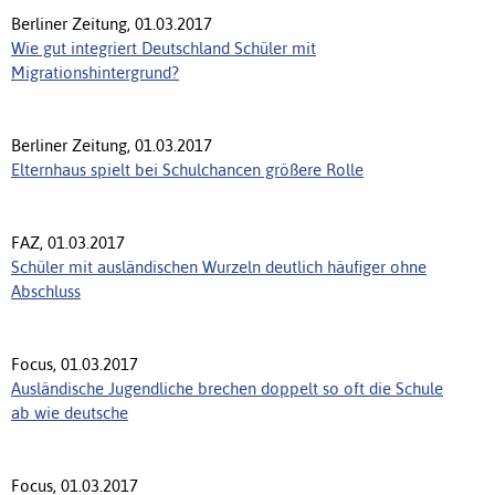
Berliner Zeitung, 01.03.2017
Wie gut integriert Deutschland Schüler mit
Migrationshintergrund?
Berliner Zeitung, 01.03.2017
Elternhaus spielt bei Schulchancen größere Rolle
FAZ, 01.03.2017
Schüler mit ausländischen Wurzeln deutlich häufiger ohne
Abschluss
Focus, 01.03.2017
Ausländische Jugendliche brechen doppelt so oft die Schule
ab wie deutsche
Focus, 01.03.2017