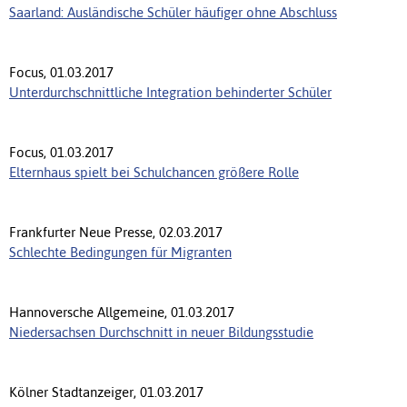
Saarland: Ausländische Schüler häufiger ohne Abschluss
Focus, 01.03.2017
Unterdurchschnittliche Integration behinderter Schüler
Focus, 01.03.2017
Elternhaus spielt bei Schulchancen größere Rolle
Frankfurter Neue Presse, 02.03.2017
Schlechte Bedingungen für Migranten
Hannoversche Allgemeine, 01.03.2017
Niedersachsen Durchschnitt in neuer Bildungsstudie
Kölner Stadtanzeiger, 01.03.2017