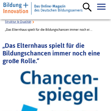
Struktur & Qualität
„Das Elternhaus spielt für die Bildungschancen immer noch ei ...
„Das Elternhaus spielt für die
Bildungschancen immer noch eine
große Rolle.“