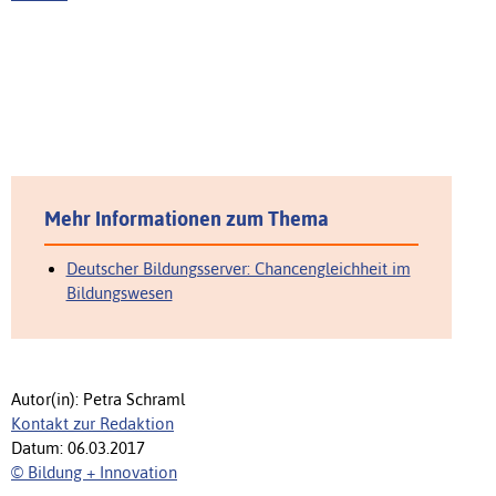
Mehr Informationen zum Thema
Deutscher Bildungsserver: Chancengleichheit im
Bildungswesen
Autor(in): Petra Schraml
Kontakt zur Redaktion
Datum: 06.03.2017
© Bildung + Innovation