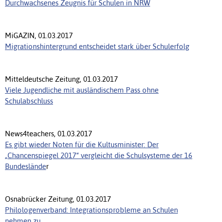
Durchwachsenes Zeugnis für Schulen in NRW
MiGAZIN, 01.03.2017
Migrationshintergrund entscheidet stark über Schulerfolg
Mitteldeutsche Zeitung, 01.03.2017
Viele Jugendliche mit ausländischem Pass ohne
Schulabschluss
News4teachers, 01.03.2017
Es gibt wieder Noten für die Kultusminister: Der
„Chancenspiegel 2017“ vergleicht die Schulsysteme der 16
Bundeslände
r
Osnabrücker Zeitung, 01.03.2017
Philologenverband: Integrationsprobleme an Schulen
nehmen zu