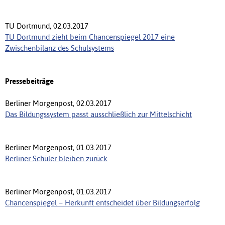
TU Dortmund, 02.03.2017
TU Dortmund zieht beim Chancenspiegel 2017 eine
Zwischenbilanz des Schulsystems
Pressebeiträge
Berliner Morgenpost, 02.03.2017
Das Bildungssystem passt ausschließlich zur Mittelschicht
Berliner Morgenpost, 01.03.2017
Berliner Schüler bleiben zurück
Berliner Morgenpost, 01.03.2017
Chancenspiegel – Herkunft entscheidet über Bildungserfolg