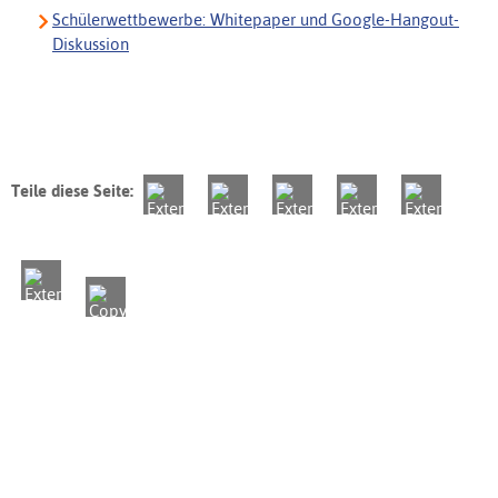
Schülerwettbewerbe: Whitepaper und Google-Hangout-
Diskussion
Teile diese Seite: