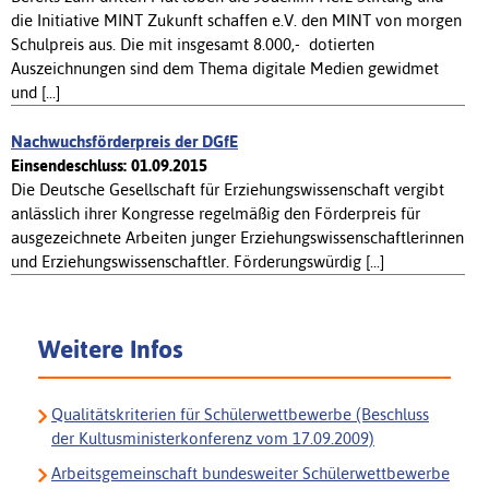
die Initiative MINT Zukunft schaffen e.V. den MINT von morgen
Schulpreis aus. Die mit insgesamt 8.000,-  dotierten
Auszeichnungen sind dem Thema digitale Medien gewidmet
und [...]
Nachwuchsförderpreis der DGfE
Einsendeschluss: 01.09.2015
Die Deutsche Gesellschaft für Erziehungswissenschaft vergibt
anlässlich ihrer Kongresse regelmäßig den Förderpreis für
ausgezeichnete Arbeiten junger Erziehungswissenschaftlerinnen
und Erziehungswissenschaftler. Förderungswürdig [...]
Weitere Infos
Qualitätskriterien für Schülerwettbewerbe (Beschluss
der Kultusministerkonferenz vom 17.09.2009)
Arbeitsgemeinschaft bundesweiter Schülerwettbewerbe