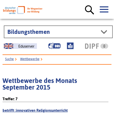
Bildungsthemen
Eduserver
Suche
Wettbewerbe
Wettbewerbe des Monats
September 2015
Treffer: 7
betrifft :innovativen Religionsunterricht