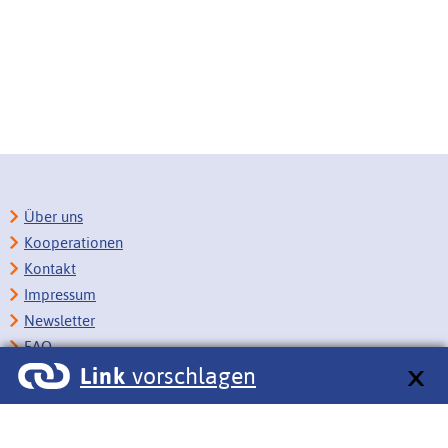
Über uns
Kooperationen
Kontakt
Impressum
Newsletter
FAQ
Link
vorschlagen
Copyright
Datenschutz
Barrierefreiheit