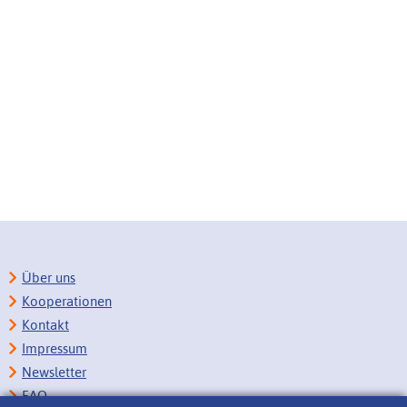
Über uns
Kooperationen
Kontakt
Impressum
Newsletter
FAQ