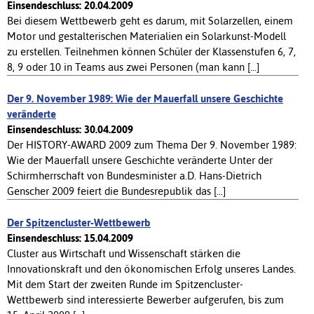
Einsendeschluss: 20.04.2009
Bei diesem Wettbewerb geht es darum, mit Solarzellen, einem
Motor und gestalterischen Materialien ein Solarkunst-Modell
zu erstellen. Teilnehmen können Schüler der Klassenstufen 6, 7,
8, 9 oder 10 in Teams aus zwei Personen (man kann [...]
Der 9. November 1989: Wie der Mauerfall unsere Geschichte
veränderte
Einsendeschluss: 30.04.2009
Der HISTORY-AWARD 2009 zum Thema Der 9. November 1989:
Wie der Mauerfall unsere Geschichte veränderte Unter der
Schirmherrschaft von Bundesminister a.D. Hans-Dietrich
Genscher 2009 feiert die Bundesrepublik das [...]
Der Spitzencluster-Wettbewerb
Einsendeschluss: 15.04.2009
Cluster aus Wirtschaft und Wissenschaft stärken die
Innovationskraft und den ökonomischen Erfolg unseres Landes.
Mit dem Start der zweiten Runde im Spitzencluster-
Wettbewerb sind interessierte Bewerber aufgerufen, bis zum