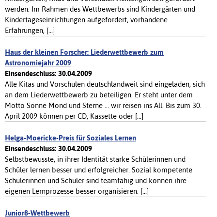
werden. Im Rahmen des Wettbewerbs sind Kindergärten und
Kindertageseinrichtungen aufgefordert, vorhandene
Erfahrungen, [...]
Haus der kleinen Forscher: Liederwettbewerb zum
Astronomiejahr 2009
Einsendeschluss: 30.04.2009
Alle Kitas und Vorschulen deutschlandweit sind eingeladen, sich
an dem Liederwettbewerb zu beteiligen. Er steht unter dem
Motto Sonne Mond und Sterne ... wir reisen ins All. Bis zum 30.
April 2009 können per CD, Kassette oder [...]
Helga-Moericke-Preis für Soziales Lernen
Einsendeschluss: 30.04.2009
Selbstbewusste, in ihrer Identität starke Schülerinnen und
Schüler lernen besser und erfolgreicher. Sozial kompetente
Schülerinnen und Schüler sind teamfähig und können ihre
eigenen Lernprozesse besser organisieren. [...]
Junior8-Wettbewerb