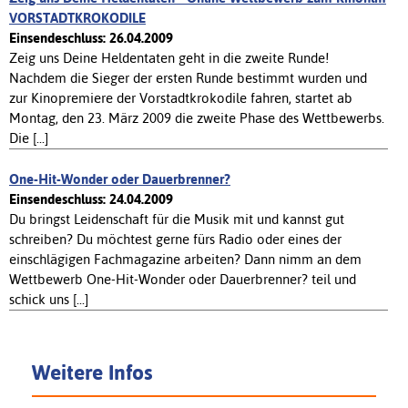
VORSTADTKROKODILE
Einsendeschluss: 26.04.2009
Zeig uns Deine Heldentaten geht in die zweite Runde!
Nachdem die Sieger der ersten Runde bestimmt wurden und
zur Kinopremiere der Vorstadtkrokodile fahren, startet ab
Montag, den 23. März 2009 die zweite Phase des Wettbewerbs.
Die [...]
One-Hit-Wonder oder Dauerbrenner?
Einsendeschluss: 24.04.2009
Du bringst Leidenschaft für die Musik mit und kannst gut
schreiben? Du möchtest gerne fürs Radio oder eines der
einschlägigen Fachmagazine arbeiten? Dann nimm an dem
Wettbewerb One-Hit-Wonder oder Dauerbrenner? teil und
schick uns [...]
Weitere Infos