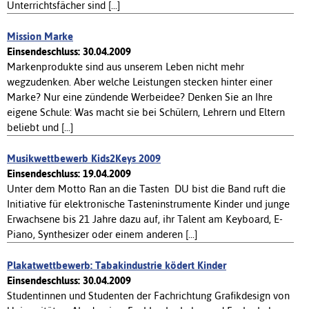
Unterrichtsfächer sind [...]
Mission Marke
Einsendeschluss: 30.04.2009
Markenprodukte sind aus unserem Leben nicht mehr
wegzudenken. Aber welche Leistungen stecken hinter einer
Marke? Nur eine zündende Werbeidee? Denken Sie an Ihre
eigene Schule: Was macht sie bei Schülern, Lehrern und Eltern
beliebt und [...]
Musikwettbewerb Kids2Keys 2009
Einsendeschluss: 19.04.2009
Unter dem Motto Ran an die Tasten  DU bist die Band ruft die
Initiative für elektronische Tasteninstrumente Kinder und junge
Erwachsene bis 21 Jahre dazu auf, ihr Talent am Keyboard, E-
Piano, Synthesizer oder einem anderen [...]
Plakatwettbewerb: Tabakindustrie ködert Kinder
Einsendeschluss: 30.04.2009
Studentinnen und Studenten der Fachrichtung Grafikdesign von