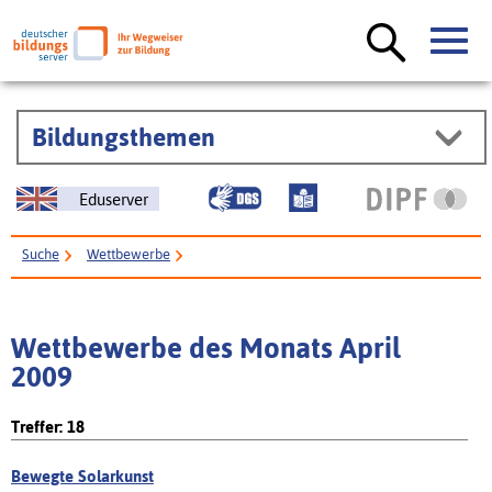
Bildungsthemen
Eduserver
Suche
Wettbewerbe
Wettbewerbe des Monats April
2009
Treffer: 18
Bewegte Solarkunst