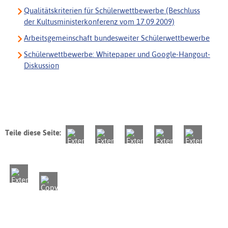
Qualitätskriterien für Schülerwettbewerbe (Beschluss
der Kultusministerkonferenz vom 17.09.2009)
Arbeitsgemeinschaft bundesweiter Schülerwettbewerbe
Schülerwettbewerbe: Whitepaper und Google-Hangout-
Diskussion
Teile diese Seite: