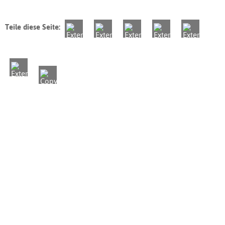
Teile diese Seite: