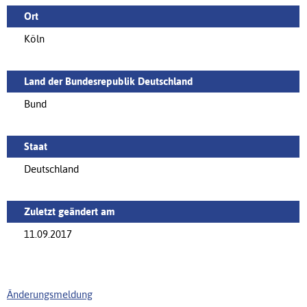
Ort
Köln
Land der Bundesrepublik Deutschland
Bund
Staat
Deutschland
Zuletzt geändert am
11.09.2017
Änderungsmeldung