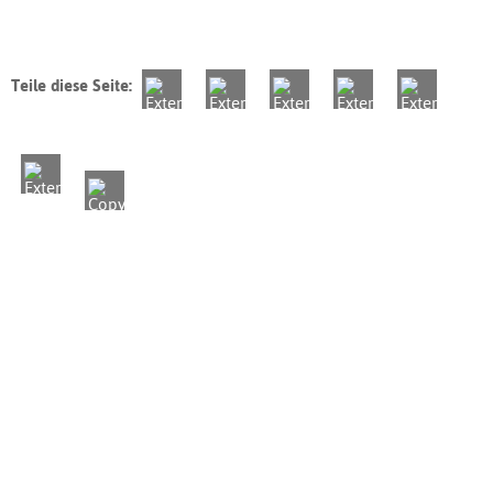
Teile diese Seite: