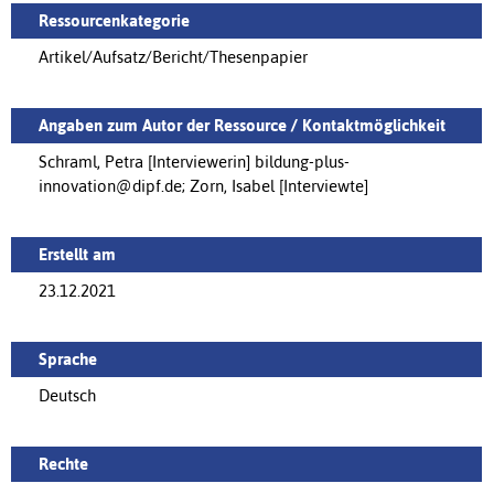
Ressourcenkategorie
Artikel/Aufsatz/Bericht/Thesenpapier
Angaben zum Autor der Ressource / Kontaktmöglichkeit
Schraml, Petra [Interviewerin] bildung-plus-
innovation@dipf.de; Zorn, Isabel [Interviewte]
Erstellt am
23.12.2021
Sprache
Deutsch
Rechte