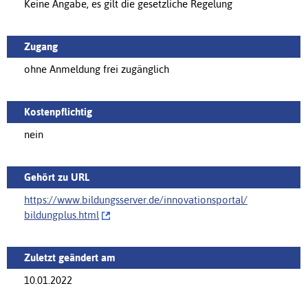
Keine Angabe, es gilt die gesetzliche Regelung
Zugang
ohne Anmeldung frei zugänglich
Kostenpflichtig
nein
Gehört zu URL
https://www.bildungsserver.de/innovationsportal/‌
bildungplus.html
Zuletzt geändert am
10.01.2022