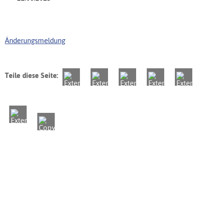
Änderungsmeldung
Teile diese Seite: