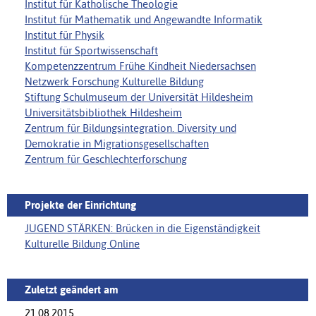
Institut für Katholische Theologie
Institut für Mathematik und Angewandte Informatik
Institut für Physik
Institut für Sportwissenschaft
Kompetenzzentrum Frühe Kindheit Niedersachsen
Netzwerk Forschung Kulturelle Bildung
Stiftung Schulmuseum der Universität Hildesheim
Universitätsbibliothek Hildesheim
Zentrum für Bildungsintegration. Diversity und
Demokratie in Migrationsgesellschaften
Zentrum für Geschlechterforschung
Projekte der Einrichtung
JUGEND STÄRKEN: Brücken in die Eigenständigkeit
Kulturelle Bildung Online
Zuletzt geändert am
21.08.2015