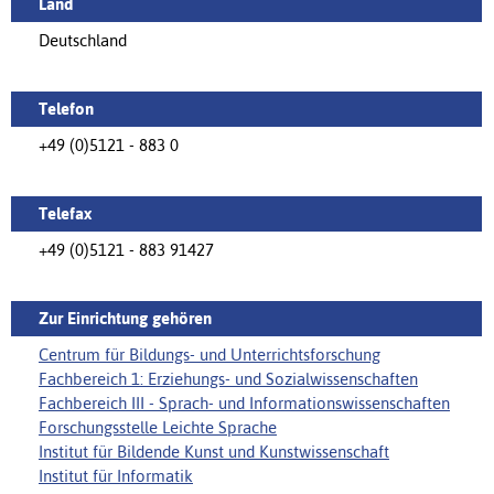
Land
Deutschland
Telefon
+49 (0)5121 - 883 0
Telefax
+49 (0)5121 - 883 91427
Zur Einrichtung gehören
Centrum für Bildungs- und Unterrichtsforschung
Fachbereich 1: Erziehungs- und Sozialwissenschaften
Fachbereich III - Sprach- und Informationswissenschaften
Forschungsstelle Leichte Sprache
Institut für Bildende Kunst und Kunstwissenschaft
Institut für Informatik