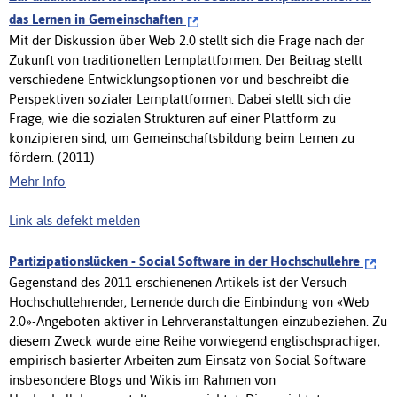
das Lernen in Gemeinschaften
Mit der Diskussion über Web 2.0 stellt sich die Frage nach der
Zukunft von traditionellen Lernplattformen. Der Beitrag stellt
verschiedene Entwicklungsoptionen vor und beschreibt die
Perspektiven sozialer Lernplattformen. Dabei stellt sich die
Frage, wie die sozialen Strukturen auf einer Plattform zu
konzipieren sind, um Gemeinschaftsbildung beim Lernen zu
fördern. (2011)
Mehr Info
Link als defekt melden
Partizipationslücken - Social Software in der Hochschullehre
Gegenstand des 2011 erschienenen Artikels ist der Versuch
Hochschullehrender, Lernende durch die Einbindung von «Web
2.0»-Angeboten aktiver in Lehrveranstaltungen einzubeziehen. Zu
diesem Zweck wurde eine Reihe vorwiegend englischsprachiger,
empirisch basierter Arbeiten zum Einsatz von Social Software
insbesondere Blogs und Wikis im Rahmen von