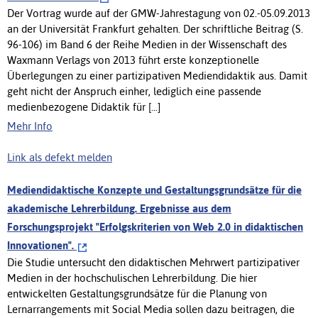
Der Vortrag wurde auf der GMW-Jahrestagung von 02.-05.09.2013
an der Universität Frankfurt gehalten. Der schriftliche Beitrag (S.
96-106) im Band 6 der Reihe Medien in der Wissenschaft des
Waxmann Verlags von 2013 führt erste konzeptionelle
Überlegungen zu einer partizipativen Mediendidaktik aus. Damit
geht nicht der Anspruch einher, lediglich eine passende
medienbezogene Didaktik für [...]
Mehr Info
Link als defekt melden
Mediendidaktische Konzepte und Gestaltungsgrundsätze für die
akademische Lehrerbildung. Ergebnisse aus dem
Forschungsprojekt "Erfolgskriterien von Web 2.0 in didaktischen
Innovationen".
Die Studie untersucht den didaktischen Mehrwert partizipativer
Medien in der hochschulischen Lehrerbildung. Die hier
entwickelten Gestaltungsgrundsätze für die Planung von
Lernarrangements mit Social Media sollen dazu beitragen, die