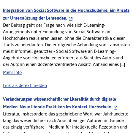
Integration von Social Software in die Hochschullehre. Ein Ansatz
zur Unterstützung der Lehrenden.
Der Beitrag geht der Frage nach, wie sich E-Learning-
Arrangements unter Einbindung von Social Software an
Hochschulen realisieren lassen, ohne die Charakteristika dieser
Tools zu unterlaufen. Die erfolgreiche Anbindung von - ansonsten
meist informell genutzter - Social Software an E-Learning-
Angebote von Hochschulen erfordert aus Sicht des Autors und
der Autorin einen dozentenzentrierten Ansatz. Anhand eines [...]
Mehr Info
Link als defekt melden
Veränderungen wissenschaftlicher Literalität durch digitale
Medien. Neue literale Praktiken im Kontext Hochschule.
Literatur, insbesondere das geschriebene Wort, war Jahrhunderte
lang das wesentliche - nach Ansicht einiger Autoren im Grunde
das einzig verfügbare - Medium für intellektuelle Rezeption und