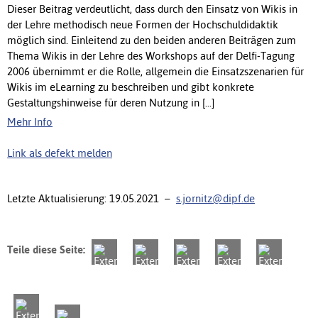
Dieser Beitrag verdeutlicht, dass durch den Einsatz von Wikis in
der Lehre methodisch neue Formen der Hochschuldidaktik
möglich sind. Einleitend zu den beiden anderen Beiträgen zum
Thema Wikis in der Lehre des Workshops auf der Delfi-Tagung
2006 übernimmt er die Rolle, allgemein die Einsatzszenarien für
Wikis im eLearning zu beschreiben und gibt konkrete
Gestaltungshinweise für deren Nutzung in [...]
Mehr Info
Link als defekt melden
Letzte Aktualisierung: 19.05.2021 –
s.jornitz@dipf.de
Teile diese Seite: