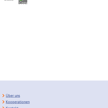
Über uns
Kooperationen