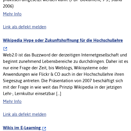
2006)
Mehr Info
Link als defekt melden
Wikipedia Hype oder Zukunftshoffnung für die Hochschullehre
Web2.0 ist das Buzzword der derzeitigen Internetgesellschaft und
beginnt zunehmend Lebensbereiche zu durchdringen. Daher ist es
nur eine Frage der Zeit, bis Weblogs, Wikisysteme oder
Anwendungen wie Flickr & CO auch in der Hochschullehre ihren
Siegeszug antreten. Die Präsentation von 2007 beschäftigt sich
mit der Frage in wie weit das Prinzip Wikipedia in der jetzigen
Lehr-, Lernkultur einsetzbar [...]
Mehr Info
Link als defekt melden
Wikis im E-Learning