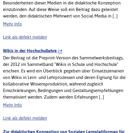
Besonderheiten dieser Medien in die didaktische Konzeption
einzubinden. Auf diese Weise soll ein Beitrag dazu geleistet
werden, den didaktischen Mehrwert von Social Media in [...]
Mehr Info
Link als defekt melden
Wikis in der Hochschullehre
Der Beitrag ist die Preprint-Version des Sammelwerksbeitrags,
der 2012 im Sammelband "Wikis in Schule und Hochschule"
erschien. Es wird ein Überblick gegeben über Einsatzszenarien
von Wikis in Lern- und Lehrprozessen und deren Eignung für die
kollaborative Wissensproduktion, während zugleich
Einschränkungen, Bedingungen und Gestaltungsempfehlungen
thematisiert werden. Zudem werden Erfahrungen [...]
Mehr Info
Link als defekt melden
Zur didaktischen Konzeption von Sozialen Lernplattformen für