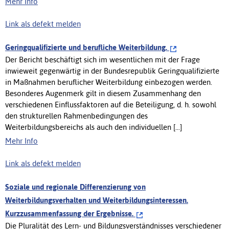
Mehr Info
Link als defekt melden
Geringqualifizierte und berufliche Weiterbildung.
Der Bericht beschäftigt sich im wesentlichen mit der Frage
inwieweit gegenwärtig in der Bundesrepublik Geringqualifizierte
in Maßnahmen beruflicher Weiterbildung einbezogen werden.
Besonderes Augenmerk gilt in diesem Zusammenhang den
verschiedenen Einflussfaktoren auf die Beteiligung, d. h. sowohl
den strukturellen Rahmenbedingungen des
Weiterbildungsbereichs als auch den individuellen [...]
Mehr Info
Link als defekt melden
Soziale und regionale Differenzierung von
Weiterbildungsverhalten und Weiterbildungsinteressen.
Kurzzusammenfassung der Ergebnisse.
Die Pluralität des Lern- und Bildungsverständnisses verschiedener