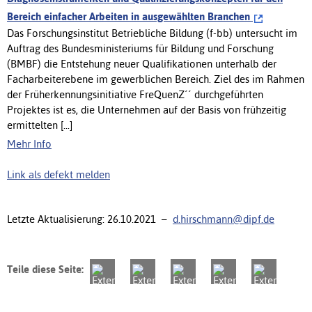
Bereich einfacher Arbeiten in ausgewählten Branchen
Das Forschungsinstitut Betriebliche Bildung (f-bb) untersucht im
Auftrag des Bundesministeriums für Bildung und Forschung
(BMBF) die Entstehung neuer Qualifikationen unterhalb der
Facharbeiterebene im gewerblichen Bereich. Ziel des im Rahmen
der Früherkennungsinitiative FreQuenZ´´ durchgeführten
Projektes ist es, die Unternehmen auf der Basis von frühzeitig
ermittelten [...]
Mehr Info
Link als defekt melden
Letzte Aktualisierung: 26.10.2021 –
d.hirschmann@dipf.de
Teile diese Seite: