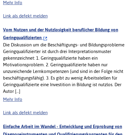
Mehr Info
Link als defekt melden
Vom Nutzen und der Nutzlosigkeit beruflicher Bildung von
Geringqualifizierten
Die Diskussion um die Beschäftigungs- und Bildungsprobleme
Geringqualifizierter ist durch drei Interpretationsmuster
gekennzeichnet: 1. Geringqualifizierte haben ein
Motivationsproblem. 2. Geringqualifizierte haben nur
unzureichende Lernkompetenzen (und sind in der Folge nicht
beschäftigungsfähig). 3. Es gibt zu wenig Arbeitsstellen für
Geringqualifizierte eine Investition in Bildung ist nutzlos. Der
Autor [...]
Mehr Info
Link als defekt melden
Einfache Arbeit im Wandel - Entwicklung und Erprobung von
Diagnoseinstrumenten und Qualifizierungskonzepten für den