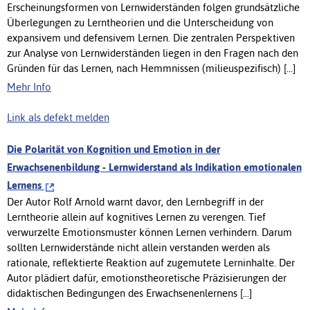
Erscheinungsformen von Lernwiderständen folgen grundsätzliche
Überlegungen zu Lerntheorien und die Unterscheidung von
expansivem und defensivem Lernen. Die zentralen Perspektiven
zur Analyse von Lernwiderständen liegen in den Fragen nach den
Gründen für das Lernen, nach Hemmnissen (milieuspezifisch) [...]
Mehr Info
Link als defekt melden
Die Polarität von Kognition und Emotion in der
Erwachsenenbildung - Lernwiderstand als Indikation emotionalen
Lernens
Der Autor Rolf Arnold warnt davor, den Lernbegriff in der
Lerntheorie allein auf kognitives Lernen zu verengen. Tief
verwurzelte Emotionsmuster können Lernen verhindern. Darum
sollten Lernwiderstände nicht allein verstanden werden als
rationale, reflektierte Reaktion auf zugemutete Lerninhalte. Der
Autor plädiert dafür, emotionstheoretische Präzisierungen der
didaktischen Bedingungen des Erwachsenenlernens [...]