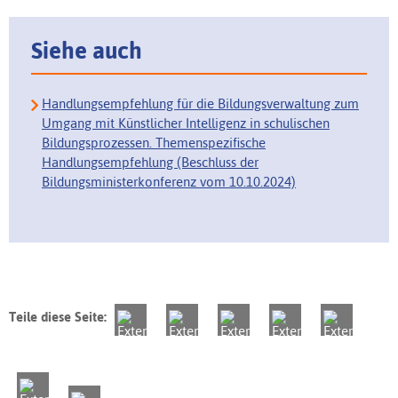
Siehe auch
Handlungsempfehlung für die Bildungsverwaltung zum
Umgang mit Künstlicher Intelligenz in schulischen
Bildungsprozessen. Themenspezifische
Handlungsempfehlung (Beschluss der
Bildungsministerkonferenz vom 10.10.2024)
Teile diese Seite: