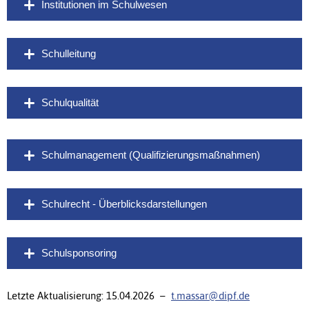
Institutionen im Schulwesen
Schulleitung
Schulqualität
Schulmanagement (Qualifizierungsmaßnahmen)
Schulrecht - Überblicksdarstellungen
Schulsponsoring
Letzte Aktualisierung: 15.04.2026 –
t.massar@dipf.de