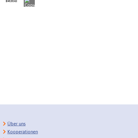
Über uns
Kooperationen