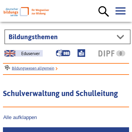
Bildungsthemen
Eduserver
Bildungswesen allgemein
Bildungsverwaltung und Bildungsmanagement
Schulverwaltung und Schulleitung
Schulverwaltung und Schulleitung
Alle aufklappen