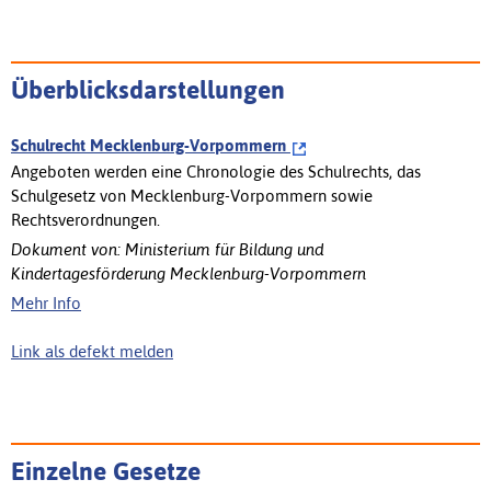
Überblicksdarstellungen
Schulrecht Mecklenburg-Vorpommern
Angeboten werden eine Chronologie des Schulrechts, das
Schulgesetz von Mecklenburg-Vorpommern sowie
Rechtsverordnungen.
Dokument von: Ministerium für Bildung und
Kindertagesförderung Mecklenburg-Vorpommern
Mehr Info
Link als defekt melden
Einzelne Gesetze