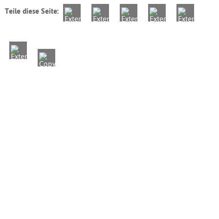
Teile diese Seite: