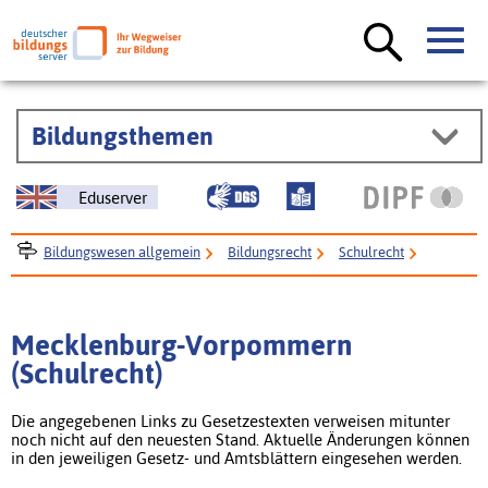
Bildungsthemen
Eduserver
Bildungswesen allgemein
Bildungsrecht
Schulrecht
Mecklenburg-Vorpommern
Mecklenburg-Vorpommern
(Schulrecht)
Die angegebenen Links zu Gesetzestexten verweisen mitunter
noch nicht auf den neuesten Stand. Aktuelle Änderungen können
in den jeweiligen Gesetz- und Amtsblättern eingesehen werden.