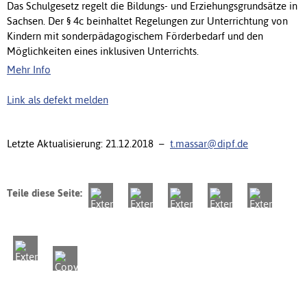
Das Schulgesetz regelt die Bildungs- und Erziehungsgrundsätze in
Sachsen. Der § 4c beinhaltet Regelungen zur Unterrichtung von
Kindern mit sonderpädagogischem Förderbedarf und den
Möglichkeiten eines inklusiven Unterrichts.
Mehr Info
Link als defekt melden
Letzte Aktualisierung: 21.12.2018 –
t.massar@dipf.de
Teile diese Seite: