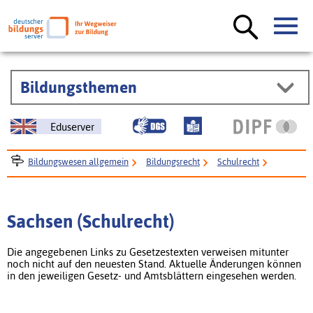
Bildungsthemen
Eduserver
Bildungswesen allgemein
Bildungsrecht
Schulrecht
Sachsen
Sachsen (Schulrecht)
Die angegebenen Links zu Gesetzestexten verweisen mitunter
noch nicht auf den neuesten Stand. Aktuelle Änderungen können
in den jeweiligen Gesetz- und Amtsblättern eingesehen werden.