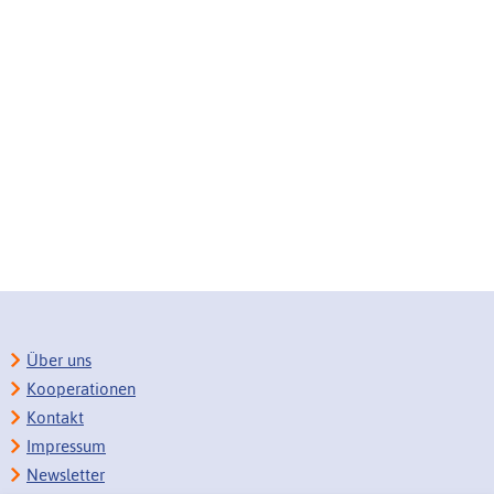
Über uns
Kooperationen
Kontakt
Impressum
Newsletter