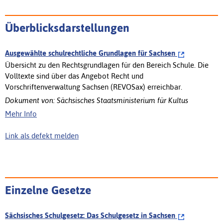
Überblicksdarstellungen
Ausgewählte schulrechtliche Grundlagen für Sachsen
Übersicht zu den Rechtsgrundlagen für den Bereich Schule. Die
Volltexte sind über das Angebot Recht und
Vorschriftenverwaltung Sachsen (REVOSax) erreichbar.
Dokument von: Sächsisches Staatsministerium für Kultus
Mehr Info
Link als defekt melden
Einzelne Gesetze
Sächsisches Schulgesetz: Das Schulgesetz in Sachsen