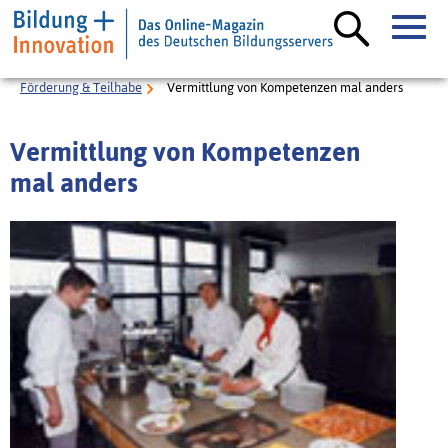
Förderung & Teilhabe
Vermittlung von Kompetenzen mal anders
Vermittlung von Kompetenzen
mal anders