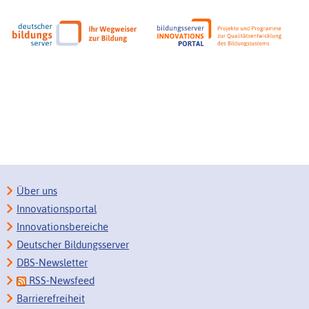
Über uns
Innovationsportal
Innovationsbereiche
Deutscher Bildungsserver
DBS-Newsletter
RSS-Newsfeed
Barrierefreiheit