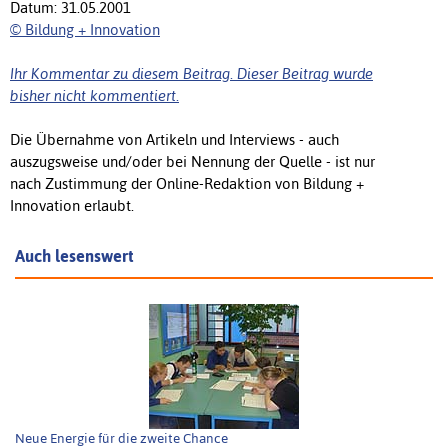
Datum: 31.05.2001
© Bildung + Innovation
Ihr Kommentar zu diesem Beitrag. Dieser Beitrag wurde
bisher nicht kommentiert.
Die Übernahme von Artikeln und Interviews - auch
auszugsweise und/oder bei Nennung der Quelle - ist nur
nach Zustimmung der Online-Redaktion von Bildung +
Innovation erlaubt.
Auch lesenswert
Neue Energie für die zweite Chance