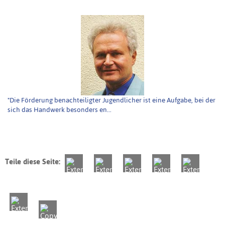
"Die Förderung benachteiligter Jugendlicher ist eine Aufgabe, bei der
sich das Handwerk besonders en...
Teile diese Seite: