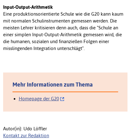
Input-Output-Arithmetik
Eine produktionsorientierte Schule wie die G20 kann kaum
mit normalen Schulinstrumenten gemessen werden. Die
meisten Lehrer kritisieren denn auch, dass die "Schule an
einer simplen Input-Output-Arithmetik gemessen wird, die
die humanen, sozialen und finanziellen Folgen einer
misslingenden Integration unterschlägt".
Mehr Informationen zum Thema
Homepage der G20
Autor(in): Udo Löffler
Kontakt zur Redaktion