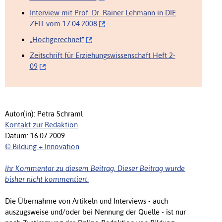
Interview mit Prof. Dr. Rainer Lehmann in DIE
ZEIT vom 17.04.2008
„Hochgerechnet“
Zeitschrift für Erziehungswissenschaft Heft 2-
09
Autor(in): Petra Schraml
Kontakt zur Redaktion
Datum: 16.07.2009
© Bildung + Innovation
Ihr Kommentar zu diesem Beitrag. Dieser Beitrag wurde
bisher nicht kommentiert.
Die Übernahme von Artikeln und Interviews - auch
auszugsweise und/oder bei Nennung der Quelle - ist nur