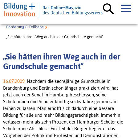
Förderung & Teilhabe
„Sie hätten ihren Weg auch in der Grundschule gemacht“
„Sie hätten ihren Weg auch in der
Grundschule gemacht“
16.07.2009
: Nachdem die sechsjährige Grundschule in
Brandenburg und Berlin schon länger praktiziert wird, hat
jetzt auch der Senat in Hamburg beschlossen, seine
Schülerinnen und Schüler künftig sechs Jahre gemeinsam
lernen zu lassen. Man erhofft sich dadurch eine bessere
Bildung für alle und mehr Bildungsgerechtigkeit. Immerhin
verlassen mehr als zehn Prozent der Hamburger Schüler die
Schule ohne Abschluss. Ein Teil der Bürger begleitet das
Vorgehen der Politik mit Protesten und Demonstrationen.