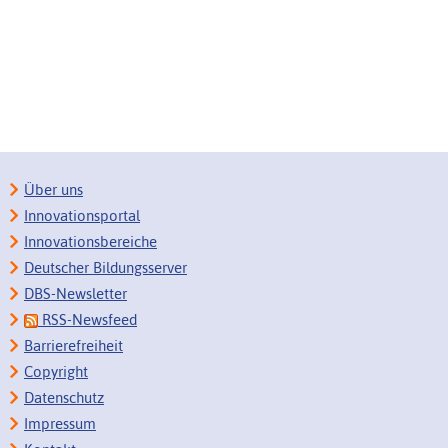
Über uns
Innovationsportal
Innovationsbereiche
Deutscher Bildungsserver
DBS-Newsletter
RSS-Newsfeed
Barrierefreiheit
Copyright
Datenschutz
Impressum