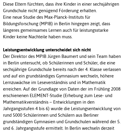
Diese Eltern fürchten, dass ihre Kinder in einer sechsjährigen
Grundschule nicht genügend Förderung erhalten.
Eine neue Studie des Max-Planck-Instituts für
Bildungsforschung (MPIB) in Berlin hingegen zeigt, dass
längeres gemeinsames Lernen auch für leistungsstarke
Kinder keine Nachteile haben muss.
Leistungsentwicklung unterscheidet sich nicht
Der Direktor des MPIB Jürgen Baumert und sein Team haben
in Berlin untersucht, ob Schülerinnen und Schüler, die eine
sechsjährige Grundschule bereits nach der 4. Klasse verlassen
und auf ein grundständiges Gymnasium wechseln, höhere
Lernzuwächse im Leseverständnis und in Mathematik
erreichen. Auf der Grundlage von Daten der im Frühling 2008
erschienenen ELEMENT-Studie (Erhebung zum Lese- und
Mathematikverständnis – Entwicklungen in den
Jahrgangsstufen 4 bis 6) wurde die Leistungsentwicklung von
rund 5000 Schülerinnen und Schülern aus Berliner
grundständigen Gymnasien und Grundschulen während der 5.
und 6. Jahrgangsstufe ermittelt. In Berlin wechseln derzeit