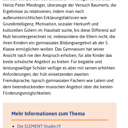
Heinz-Peter Meidinger, überzeuge der Versuch Baumerts, die
Ergebnisse zu relativieren, indem man nach
außerunterrichtlichen Erklärungsfaktoren wie
Grundintelligenz, Motivation, sozialer Herkunft und
kulturellen Gütern im Haushalt suche, bis diese Differenz auf
Null heruntergerechnet ist, insbesondere die Eltern nicht, die
ihren Kindern ein gymnasiales Bildungsangebot ab der 5.
Klasse ermöglichen wollen. Das Gymnasium hat seiner
Ansicht nach nie den Anspruch erhoben, für alle Kinder das
beste schulische Angebot zu bieten. Für begabte und
leistungswillige Schüler verfüge es aber mit seinen erhöhten
Anforderungen, der früh einsetzenden zweiten
Fremdsprache, typisch gymnasialen Fächern wie Latein und
dem beeindruckenden musischen Angebot über die besten
Förderungsmöglichkeiten.
Mehr Informationen zum Thema
Die ELEMENT-Studie