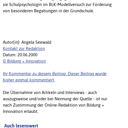
sie Schulpsychologin im BLK-Modellversuch zur Förderung
von besonderen Begabungen in der Grundschule.
Autor(in): Angela Seewald
Kontakt zur Redaktion
Datum: 20.06.2000
© Bildung + Innovation
Ihr Kommentar zu diesem Beitrag. Dieser Beitrag wurde
bisher einmal kommentiert.
Die Übernahme von Artikeln und Interviews - auch
auszugsweise und/oder bei Nennung der Quelle - ist nur
nach Zustimmung der Online-Redaktion von Bildung +
Innovation erlaubt.
Auch lesenswert