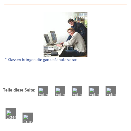
E-Klassen bringen die ganze Schule voran
Teile diese Seite: