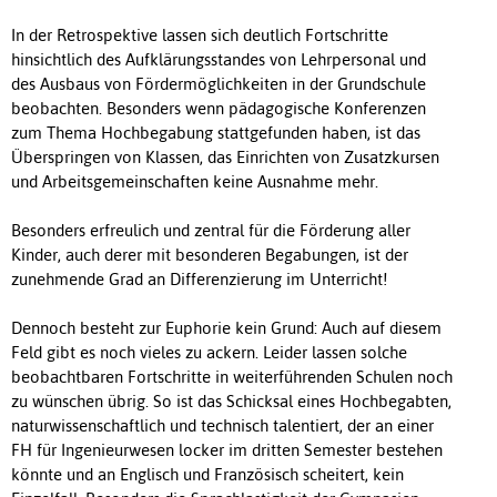
In der Retrospektive lassen sich deutlich Fortschritte
hinsichtlich des Aufklärungsstandes von Lehrpersonal und
des Ausbaus von Fördermöglichkeiten in der Grundschule
beobachten. Besonders wenn pädagogische Konferenzen
zum Thema Hochbegabung stattgefunden haben, ist das
Überspringen von Klassen, das Einrichten von Zusatzkursen
und Arbeitsgemeinschaften keine Ausnahme mehr.
Besonders erfreulich und zentral für die Förderung aller
Kinder, auch derer mit besonderen Begabungen, ist der
zunehmende Grad an Differenzierung im Unterricht!
Dennoch besteht zur Euphorie kein Grund: Auch auf diesem
Feld gibt es noch vieles zu ackern. Leider lassen solche
beobachtbaren Fortschritte in weiterführenden Schulen noch
zu wünschen übrig. So ist das Schicksal eines Hochbegabten,
naturwissenschaftlich und technisch talentiert, der an einer
FH für Ingenieurwesen locker im dritten Semester bestehen
könnte und an Englisch und Französisch scheitert, kein