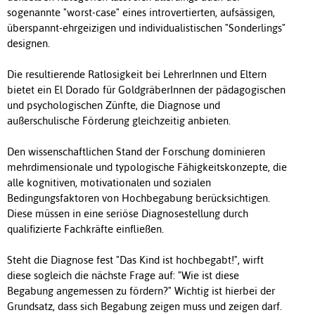
sogenannte "worst-case" eines introvertierten, aufsässigen,
überspannt-ehrgeizigen und individualistischen "Sonderlings"
designen.
Die resultierende Ratlosigkeit bei LehrerInnen und Eltern
bietet ein El Dorado für GoldgräberInnen der pädagogischen
und psychologischen Zünfte, die Diagnose und
außerschulische Förderung gleichzeitig anbieten.
Den wissenschaftlichen Stand der Forschung dominieren
mehrdimensionale und typologische Fähigkeitskonzepte, die
alle kognitiven, motivationalen und sozialen
Bedingungsfaktoren von Hochbegabung berücksichtigen.
Diese müssen in eine seriöse Diagnosestellung durch
qualifizierte Fachkräfte einfließen.
Steht die Diagnose fest "Das Kind ist hochbegabt!", wirft
diese sogleich die nächste Frage auf: "Wie ist diese
Begabung angemessen zu fördern?" Wichtig ist hierbei der
Grundsatz, dass sich Begabung zeigen muss und zeigen darf.