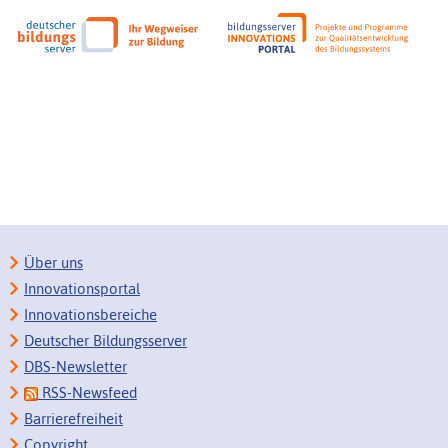
Über uns
Innovationsportal
Innovationsbereiche
Deutscher Bildungsserver
DBS-Newsletter
RSS-Newsfeed
Barrierefreiheit
Copyright