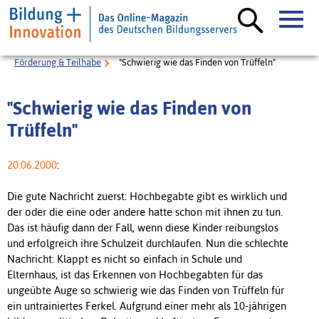
Förderung & Teilhabe
"Schwierig wie das Finden von Trüffeln"
"Schwierig wie das Finden von
Trüffeln"
20.06.2000
:
Die gute Nachricht zuerst: Hochbegabte gibt es wirklich und
der oder die eine oder andere hatte schon mit ihnen zu tun.
Das ist häufig dann der Fall, wenn diese Kinder reibungslos
und erfolgreich ihre Schulzeit durchlaufen. Nun die schlechte
Nachricht: Klappt es nicht so einfach in Schule und
Elternhaus, ist das Erkennen von Hochbegabten für das
ungeübte Auge so schwierig wie das Finden von Trüffeln für
ein untrainiertes Ferkel. Aufgrund einer mehr als 10-jährigen