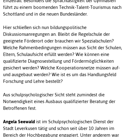
Einzelfall. Besonders die Sprachlastigkeit der Gymnasien
führt zu einem boomenden Technik-Talent-Tourismus nach
Schottland und in die neuen Bundesländer.
Hier schließen sich nun bildungspolitische
Diskussionsanregungen an. Bleibt die Regelschule der
geeignete Förderort oder brauchen wir Spezialschulen?
Welche Rahmenbedingungen müssen aus Sicht der Schulen,
Eltern, Schulaufsicht erfüllt werden? Wie können eine
qualifizierte Diagnosestellung und Fördermöglichkeiten
gesichert werden? Welche Kooperationsnetze müssen auf-
und ausgebaut werden? Wie ist es um das Handlungsfeld
Forschung und Lehre bestellt?
Aus schulpsychologischer Sicht steht zumindest die
Notwendigkeit eines Ausbaus qualifizierter Beratung der
Betroffenen fest.
Angela Seewald
ist im Schulpsychologischen Dienst der
Stadt Leverkusen tätig und schon seit über 10 Jahren im
Bereich der Hochbegabung engagiert. Unter anderem war