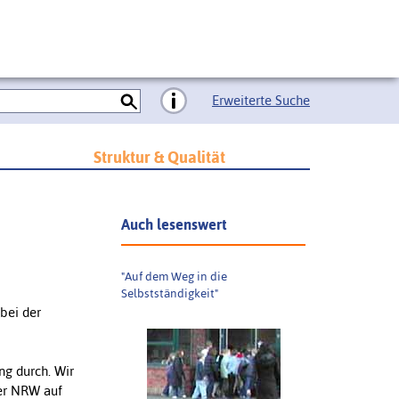
Erweiterte Suche
Struktur & Qualität
Auch lesenswert
"Auf dem Weg in die
Selbstständigkeit"
bei der
ng durch. Wir
der NRW auf