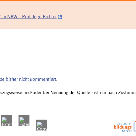
" in NRW – Prof. Ingo Richter
de bisher nicht kommentiert.
uszugsweise und/oder bei Nennung der Quelle - ist nur nach Zustimm