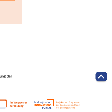
ung der