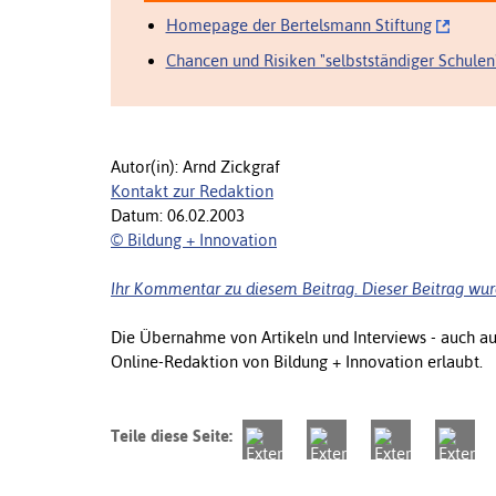
Homepage der Bertelsmann Stiftung
Chancen und Risiken "selbstständiger Schulen
Autor(in): Arnd Zickgraf
Kontakt zur Redaktion
Datum: 06.02.2003
© Bildung + Innovation
Ihr Kommentar zu diesem Beitrag. Dieser Beitrag wur
Die Übernahme von Artikeln und Interviews - auch a
Online-Redaktion von Bildung + Innovation erlaubt.
Teile diese Seite: