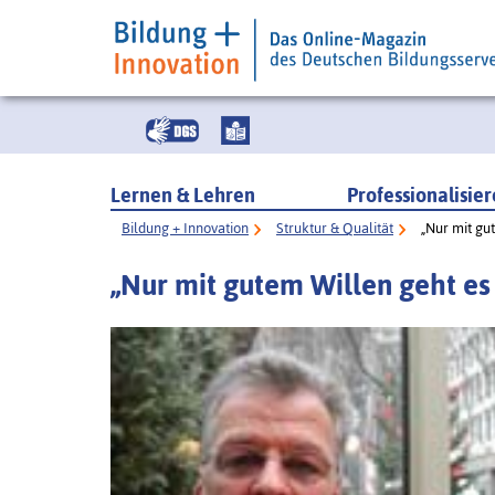
Lernen & Lehren
Professionalisie
Bildung + Innovation
Struktur & Qualität
„Nur mit gu
„Nur mit gutem Willen geht es