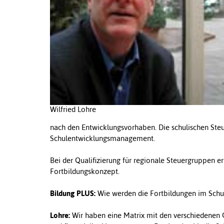
Wilfried Lohre
nach den Entwicklungsvorhaben. Die schulischen St
Schulentwicklungsmanagement.
Bei der Qualifizierung für regionale Steuergruppen e
Fortbildungskonzept.
Bildung PLUS:
Wie werden die Fortbildungen im Schul
Lohre:
Wir haben eine Matrix mit den verschiedenen Qua