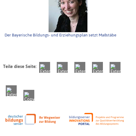
Der Bayerische Bildungs- und Erziehungsplan setzt Maßstäbe
Teile diese Seite: