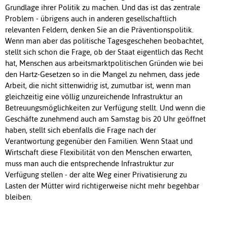
Grundlage ihrer Politik zu machen. Und das ist das zentrale
Problem - übrigens auch in anderen gesellschaftlich
relevanten Feldern, denken Sie an die Präventionspolitik.
Wenn man aber das politische Tagesgeschehen beobachtet,
stellt sich schon die Frage, ob der Staat eigentlich das Recht
hat, Menschen aus arbeitsmarktpolitischen Gründen wie bei
den Hartz-Gesetzen so in die Mangel zu nehmen, dass jede
Arbeit, die nicht sittenwidrig ist, zumutbar ist, wenn man
gleichzeitig eine völlig unzureichende Infrastruktur an
Betreuungsmöglichkeiten zur Verfügung stellt. Und wenn die
Geschäfte zunehmend auch am Samstag bis 20 Uhr geöffnet
haben, stellt sich ebenfalls die Frage nach der
Verantwortung gegenüber den Familien. Wenn Staat und
Wirtschaft diese Flexibilität von den Menschen erwarten,
muss man auch die entsprechende Infrastruktur zur
Verfügung stellen - der alte Weg einer Privatisierung zu
Lasten der Mütter wird richtigerweise nicht mehr begehbar
bleiben.