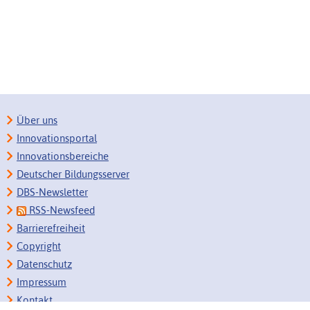
Über uns
Innovationsportal
Innovationsbereiche
Deutscher Bildungsserver
DBS-Newsletter
RSS-Newsfeed
Barrierefreiheit
Copyright
Datenschutz
Impressum
Kontakt