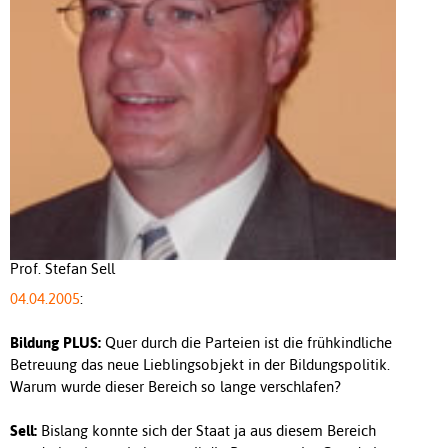
Prof. Stefan Sell
04.04.2005
:
Bildung PLUS:
Quer durch die Parteien ist die frühkindliche
Betreuung das neue Lieblingsobjekt in der Bildungspolitik.
Warum wurde dieser Bereich so lange verschlafen?
Sell:
Bislang konnte sich der Staat ja aus diesem Bereich