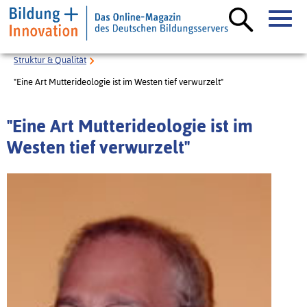
Struktur & Qualität
"Eine Art Mutterideologie ist im Westen tief verwurzelt"
"Eine Art Mutterideologie ist im
Westen tief verwurzelt"