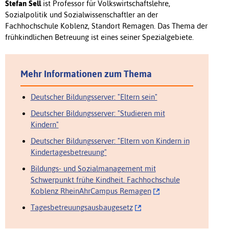
Stefan Sell
ist Professor für Volkswirtschaftslehre,
Sozialpolitik und Sozialwissenschaftler an der
Fachhochschule Koblenz, Standort Remagen. Das Thema der
frühkindlichen Betreuung ist eines seiner Spezialgebiete.
Mehr Informationen zum Thema
Deutscher Bildungsserver: "Eltern sein"
Deutscher Bildungsserver: "Studieren mit
Kindern"
Deutscher Bildungsserver: "Eltern von Kindern in
Kindertagesbetreuung"
Bildungs- und Sozialmanagement mit
Schwerpunkt frühe Kindheit. Fachhochschule
Koblenz RheinAhrCampus Remagen
Tagesbetreuungsausbaugesetz