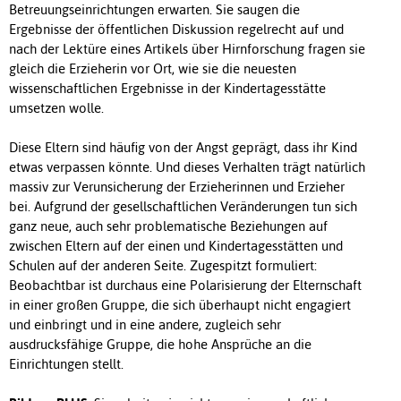
Betreuungseinrichtungen erwarten. Sie saugen die
Ergebnisse der öffentlichen Diskussion regelrecht auf und
nach der Lektüre eines Artikels über Hirnforschung fragen sie
gleich die Erzieherin vor Ort, wie sie die neuesten
wissenschaftlichen Ergebnisse in der Kindertagesstätte
umsetzen wolle.
Diese Eltern sind häufig von der Angst geprägt, dass ihr Kind
etwas verpassen könnte. Und dieses Verhalten trägt natürlich
massiv zur Verunsicherung der Erzieherinnen und Erzieher
bei. Aufgrund der gesellschaftlichen Veränderungen tun sich
ganz neue, auch sehr problematische Beziehungen auf
zwischen Eltern auf der einen und Kindertagesstätten und
Schulen auf der anderen Seite. Zugespitzt formuliert:
Beobachtbar ist durchaus eine Polarisierung der Elternschaft
in einer großen Gruppe, die sich überhaupt nicht engagiert
und einbringt und in eine andere, zugleich sehr
ausdrucksfähige Gruppe, die hohe Ansprüche an die
Einrichtungen stellt.