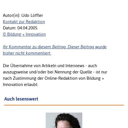
Autor(in): Udo Löffler
Kontakt zur Redaktion
Datum: 04.04.2005
© Bildung + Innovation
Ihr Kommentar zu diesem Beitrag. Dieser Beitrag wurde
bisher nicht kommentiert.
Die Übernahme von Artikeln und Interviews - auch
auszugsweise und/oder bei Nennung der Quelle - ist nur
nach Zustimmung der Online-Redaktion von Bildung +
Innovation erlaubt.
Auch lesenswert