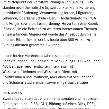
Im Mittelpunkt der Veröffentlichungen von Bildung PLUS
standen neun thematische Schwerpunkte: Frühe Förderung,
Individuelle Förderung, Verantwortung lernen, Migranten,
Lehrende, Übergang Schule - Beruf, Hochschulreform, PISA
und Folgen sowie die Leseförderung. Hinzu kam eine Rubrik
"Spezial", in die Beiträge zu weiteren interessanten Themen
Eingang fanden. Abgerundet wurde das Angebot durch eine
Internet-Bibliothek, in der bis heute über 500 Artikel zu
Bildungsthemen gesammelt wurden.
In den letzten viereinhalb Jahren schrieben die
Redakteurinnen und Redakteure von Bildung PLUS weit über
400 Beiträge, veröffentlichten Interviews mit
Wissenschaftlerinnen und Wissenschaftlern, mit
Politikerinnen und Politikern, aber auch mit Schülerinnen
und Schülern, Studierenden sowie einige Gastbeiträge.
PISA und Co.
Zweifellos spielten dabei die internationalen und nationalen
Bildungsstudien - PISA, IGLU, Bildung auf einen Blick, DESI,