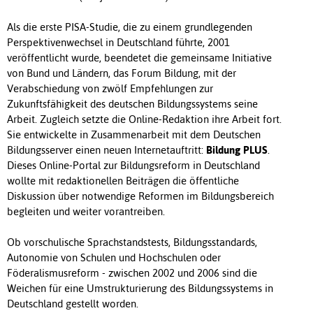
Als die erste PISA-Studie, die zu einem grundlegenden
Perspektivenwechsel in Deutschland führte, 2001
veröffentlicht wurde, beendetet die gemeinsame Initiative
von Bund und Ländern, das Forum Bildung, mit der
Verabschiedung von zwölf Empfehlungen zur
Zukunftsfähigkeit des deutschen Bildungssystems seine
Arbeit. Zugleich setzte die Online-Redaktion ihre Arbeit fort.
Sie entwickelte in Zusammenarbeit mit dem Deutschen
Bildungsserver einen neuen Internetauftritt:
Bildung PLUS
.
Dieses Online-Portal zur Bildungsreform in Deutschland
wollte mit redaktionellen Beiträgen die öffentliche
Diskussion über notwendige Reformen im Bildungsbereich
begleiten und weiter vorantreiben.
Ob vorschulische Sprachstandstests, Bildungsstandards,
Autonomie von Schulen und Hochschulen oder
Föderalismusreform - zwischen 2002 und 2006 sind die
Weichen für eine Umstrukturierung des Bildungssystems in
Deutschland gestellt worden.