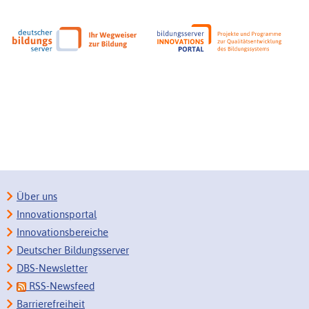
Über uns
Innovationsportal
Innovationsbereiche
Deutscher Bildungsserver
DBS-Newsletter
RSS-Newsfeed
Barrierefreiheit