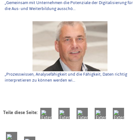
„Gemeinsam mit Unternehmen die Potenziale der Digitalisierung für
die Aus- und Weiterbildung ausschö...
„Prozesswissen, Analysefähigkeit und die Fähigkeit, Daten richtig
interpretieren zu können werden wi...
Teile diese Seite: