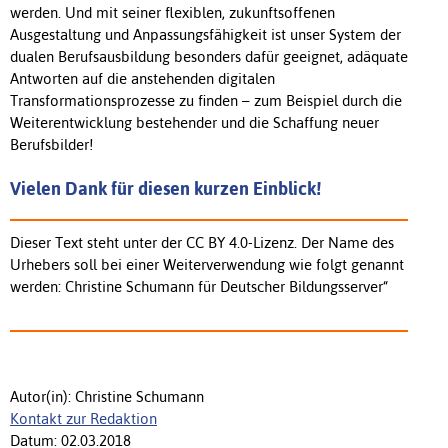
werden. Und mit seiner flexiblen, zukunftsoffenen
Ausgestaltung und Anpassungsfähigkeit ist unser System der
dualen Berufsausbildung besonders dafür geeignet, adäquate
Antworten auf die anstehenden digitalen
Transformationsprozesse zu finden – zum Beispiel durch die
Weiterentwicklung bestehender und die Schaffung neuer
Berufsbilder!
Vielen Dank für diesen kurzen Einblick!
Dieser Text steht unter der CC BY 4.0-Lizenz. Der Name des
Urhebers soll bei einer Weiterverwendung wie folgt genannt
werden: Christine Schumann für Deutscher Bildungsserver“
Autor(in): Christine Schumann
Kontakt zur Redaktion
Datum: 02.03.2018