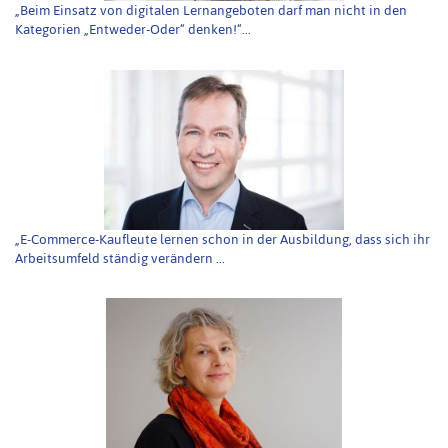
„Beim Einsatz von digitalen Lernangeboten darf man nicht in den
Kategorien „Entweder-Oder“ denken!“...
„E-Commerce-Kaufleute lernen schon in der Ausbildung, dass sich ihr
Arbeitsumfeld ständig verändern ...