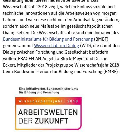
Gestaltung eben dieser neuen Arbeitswelten? Das
Wissenschaftsjahr 2018 zeigt, welchen Einfluss soziale und
technische Innovationen auf die Arbeitswelten von morgen
haben – und wie diese nicht nur den Arbeitsalltag verändern,
sondern auch neue Maßstäbe im gesellschaftspolitischen
Dialog setzen. Die Wissenschaftsjahre sind eine Initiative des
Bundesministeriums für Bildung und Forschung
(BMBF)
gemeinsam mit
Wissenschaft im Dialog
(WiD), die damit den
Dialog zwischen Forschung und Gesellschaft befördern
wollen. FRAGEN AN Angelika Block-Meyer und Dr. Jan
Eckert, Mitglieder der Projektgruppe Wissenschaftsjahr 2018
beim Bundesministerium für Bildung und Forschung (BMBF):