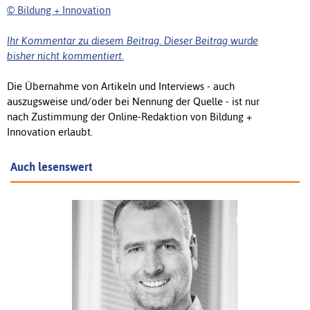
© Bildung + Innovation
Ihr Kommentar zu diesem Beitrag. Dieser Beitrag wurde
bisher nicht kommentiert.
Die Übernahme von Artikeln und Interviews - auch
auszugsweise und/oder bei Nennung der Quelle - ist nur
nach Zustimmung der Online-Redaktion von Bildung +
Innovation erlaubt.
Auch lesenswert