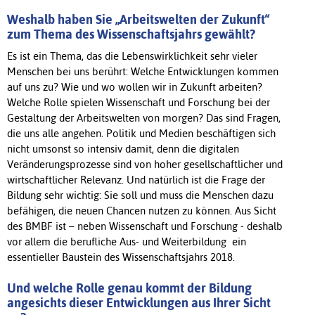
Weshalb haben Sie „Arbeitswelten der Zukunft“
zum Thema des Wissenschaftsjahrs gewählt?
Es ist ein Thema, das die Lebenswirklichkeit sehr vieler
Menschen bei uns berührt: Welche Entwicklungen kommen
auf uns zu? Wie und wo wollen wir in Zukunft arbeiten?
Welche Rolle spielen Wissenschaft und Forschung bei der
Gestaltung der Arbeitswelten von morgen? Das sind Fragen,
die uns alle angehen. Politik und Medien beschäftigen sich
nicht umsonst so intensiv damit, denn die digitalen
Veränderungsprozesse sind von hoher gesellschaftlicher und
wirtschaftlicher Relevanz. Und natürlich ist die Frage der
Bildung sehr wichtig: Sie soll und muss die Menschen dazu
befähigen, die neuen Chancen nutzen zu können. Aus Sicht
des BMBF ist – neben Wissenschaft und Forschung - deshalb
vor allem die berufliche Aus- und Weiterbildung ein
essentieller Baustein des Wissenschaftsjahrs 2018.
Und welche Rolle genau kommt der Bildung
angesichts dieser Entwicklungen aus Ihrer Sicht