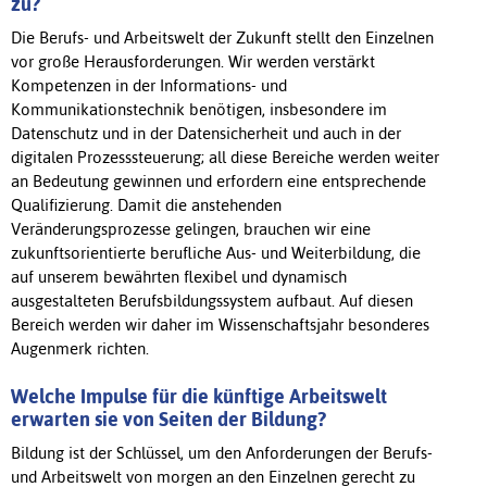
zu?
Die Berufs- und Arbeitswelt der Zukunft stellt den Einzelnen
vor große Herausforderungen. Wir werden verstärkt
Kompetenzen in der Informations- und
Kommunikationstechnik benötigen, insbesondere im
Datenschutz und in der Datensicherheit und auch in der
digitalen Prozesssteuerung; all diese Bereiche werden weiter
an Bedeutung gewinnen und erfordern eine entsprechende
Qualifizierung. Damit die anstehenden
Veränderungsprozesse gelingen, brauchen wir eine
zukunftsorientierte berufliche Aus- und Weiterbildung, die
auf unserem bewährten flexibel und dynamisch
ausgestalteten Berufsbildungssystem aufbaut. Auf diesen
Bereich werden wir daher im Wissenschaftsjahr besonderes
Augenmerk richten.
Welche Impulse für die künftige Arbeitswelt
erwarten sie von Seiten der Bildung?
Bildung ist der Schlüssel, um den Anforderungen der Berufs-
und Arbeitswelt von morgen an den Einzelnen gerecht zu