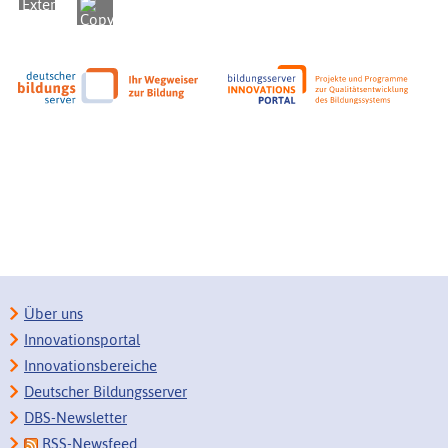
Über uns
Innovationsportal
Innovationsbereiche
Deutscher Bildungsserver
DBS-Newsletter
RSS-Newsfeed