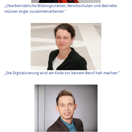
„Überbetriebliche Bildungsstätten, Berufsschulen und Betriebe
müssen enger zusammenarbeiten.“
„Die Digitalisierung wird am Ende vor keinem Beruf halt machen.“