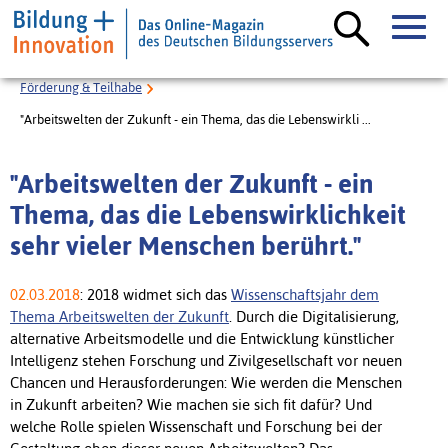
Förderung & Teilhabe
"Arbeitswelten der Zukunft - ein Thema, das die Lebenswirkli ...
"Arbeitswelten der Zukunft - ein
Thema, das die Lebenswirklichkeit
sehr vieler Menschen berührt."
02.03.2018
: 2018 widmet sich das
Wissenschaftsjahr dem
Thema Arbeitswelten der Zukunft
. Durch die Digitalisierung,
alternative Arbeitsmodelle und die Entwicklung künstlicher
Intelligenz stehen Forschung und Zivilgesellschaft vor neuen
Chancen und Herausforderungen: Wie werden die Menschen
in Zukunft arbeiten? Wie machen sie sich fit dafür? Und
welche Rolle spielen Wissenschaft und Forschung bei der