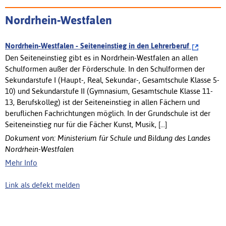
Nordrhein-Westfalen
Nordrhein-Westfalen - Seiteneinstieg in den Lehrerberuf
Den Seiteneinstieg gibt es in Nordrhein-Westfalen an allen
Schulformen außer der Förderschule. In den Schulformen der
Sekundarstufe I (Haupt-, Real, Sekundar-, Gesamtschule Klasse 5-
10) und Sekundarstufe II (Gymnasium, Gesamtschule Klasse 11-
13, Berufskolleg) ist der Seiteneinstieg in allen Fächern und
beruflichen Fachrichtungen möglich. In der Grundschule ist der
Seiteneinstieg nur für die Fächer Kunst, Musik, [...]
Dokument von: Ministerium für Schule und Bildung des Landes
Nordrhein-Westfalen
Mehr Info
Link als defekt melden