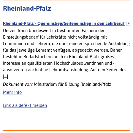
Rheinland-Pfalz
Rheinland-Pfalz - Quereinstieg/Seiteneinstieg in den Lehrberuf
Derzeit kann bundesweit in bestimmten Fächern der
Einstellungsbedarf für Lehrkräfte nicht vollständig mit
Lehrerinnen und Lehrern, die über eine entsprechende Ausbildung
für das jeweilige Lehramt verfügen, abgedeckt werden. Daher
besteht in Bedarfsfächern auch in Rheinland-Pfalz großes
Interesse an qualifizierten Hochschulabsolventinnen und -
absolventen auch ohne Lehramtsausbildung. Auf den Seiten des
[...]
Dokument von: Ministerium für Bildung Rheinland-Pfalz
Mehr Info
Link als defekt melden