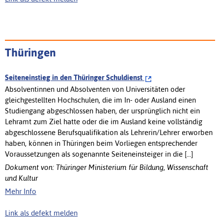
Thüringen
Seiteneinstieg in den Thüringer Schuldienst
Absolventinnen und Absolventen von Universitäten oder
gleichgestellten Hochschulen, die im In- oder Ausland einen
Studiengang abgeschlossen haben, der ursprünglich nicht ein
Lehramt zum Ziel hatte oder die im Ausland keine vollständig
abgeschlossene Berufsqualifikation als Lehrerin/Lehrer erworben
haben, können in Thüringen beim Vorliegen entsprechender
Voraussetzungen als sogenannte Seiteneinsteiger in die [...]
Dokument von: Thüringer Ministerium für Bildung, Wissenschaft
und Kultur
Mehr Info
Link als defekt melden