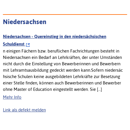
Niedersachsen
Niedersachsen - Quereinstieg in den niedersächsischen
Schuldienst
n einigen Fächern bzw. beruflichen Fachrichtungen besteht in
Niedersachsen ein Bedarf an Lehrkräften, der unter Umständen
nicht durch die Einstellung von Bewerberinnen und Bewerbern
mit Lehramtsausbildung gedeckt werden kann.Sofern niedersäc
hsische Schulen keine ausgebildeten Lehrkräfte zur Besetzung
einer Stelle finden, können auch Bewerberinnen und Bewerber
ohne Master of Education eingestellt werden. Sie [...]
Mehr Info
Link als defekt melden