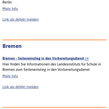
Berlin
Mehr Info
Link als defekt melden
Bremen
Bremen - Seiteneinstieg in den Vorbereitungsdienst
Hier finden Sie Informationen des Landesinstituts für Schule in
Bremen zum Seiteneinstieg in den Vorbereitungsdienst.
Mehr Info
Link als defekt melden