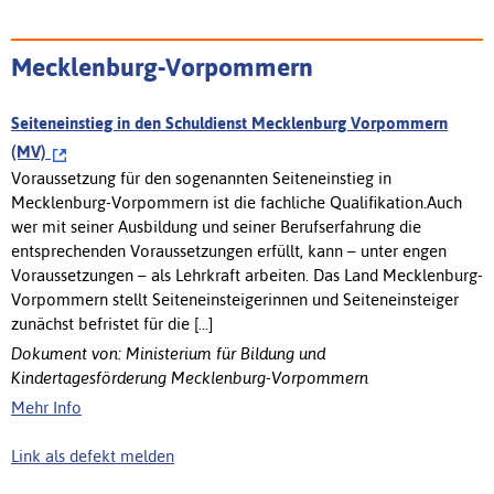
Mecklenburg-Vorpommern
Seiteneinstieg in den Schuldienst Mecklenburg Vorpommern
(MV)
Voraussetzung für den sogenannten Seiteneinstieg in
Mecklenburg-Vorpommern ist die fachliche Qualifikation.Auch
wer mit seiner Ausbildung und seiner Berufserfahrung die
entsprechenden Voraussetzungen erfüllt, kann – unter engen
Voraussetzungen – als Lehrkraft arbeiten. Das Land Mecklenburg-
Vorpommern stellt Seiteneinsteigerinnen und Seiteneinsteiger
zunächst befristet für die [...]
Dokument von: Ministerium für Bildung und
Kindertagesförderung Mecklenburg-Vorpommern
Mehr Info
Link als defekt melden