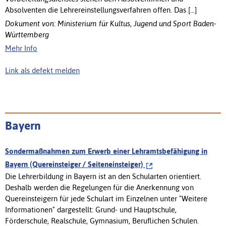
Absolventen die Lehrereinstellungsverfahren offen. Das [...]
Dokument von: Ministerium für Kultus, Jugend und Sport Baden-
Württemberg
Mehr Info
Link als defekt melden
Bayern
Sondermaßnahmen zum Erwerb einer Lehramtsbefähigung in
Bayern (Quereinsteiger / Seiteneinsteiger)
Die Lehrerbildung in Bayern ist an den Schularten orientiert.
Deshalb werden die Regelungen für die Anerkennung von
Quereinsteigern für jede Schulart im Einzelnen unter "Weitere
Informationen" dargestellt: Grund- und Hauptschule,
Förderschule, Realschule, Gymnasium, Beruflichen Schulen.