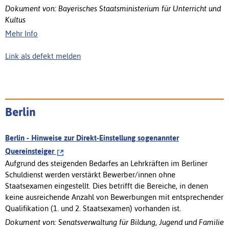
Dokument von: Bayerisches Staatsministerium für Unterricht und
Kultus
Mehr Info
Link als defekt melden
Berlin
Berlin - Hinweise zur Direkt-Einstellung sogenannter
Quereinsteiger
Aufgrund des steigenden Bedarfes an Lehrkräften im Berliner
Schuldienst werden verstärkt Bewerber/innen ohne
Staatsexamen eingestellt. Dies betrifft die Bereiche, in denen
keine ausreichende Anzahl von Bewerbungen mit entsprechender
Qualifikation (1. und 2. Staatsexamen) vorhanden ist.
Dokument von: Senatsverwaltung für Bildung, Jugend und Familie