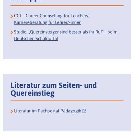
CCT - Career Counselling for Teachers -
Karriereberatung für Lehrer/-innen
Studie: „Quereinsteiger sind besser als ihr Ruf“ - beim
Deutschen Schulportal
Literatur zum Seiten- und
Quereinstieg
Literatur im Fachportal Pädagogik