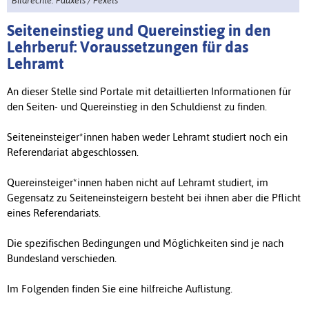
Bildrechte: Fauxels / Pexels
Seiteneinstieg und Quereinstieg in den
Lehrberuf: Voraussetzungen für das
Lehramt
An dieser Stelle sind Portale mit detaillierten Informationen für
den Seiten- und Quereinstieg in den Schuldienst zu finden.
Seiteneinsteiger*innen haben weder Lehramt studiert noch ein
Referendariat abgeschlossen.
Quereinsteiger*innen haben nicht auf Lehramt studiert, im
Gegensatz zu Seiteneinsteigern besteht bei ihnen aber die Pflicht
eines Referendariats.
Die spezifischen Bedingungen und Möglichkeiten sind je nach
Bundesland verschieden.
Im Folgenden finden Sie eine hilfreiche Auflistung.