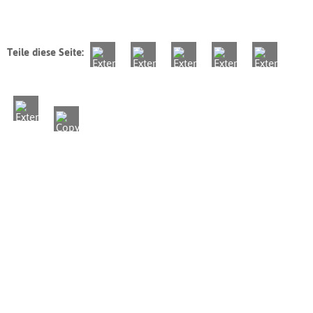
Teile diese Seite: