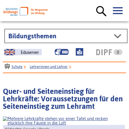
Bildungsthemen
Eduserver
Schule
Lehrerinnen und Lehrer
Lehramt und Lehrkräfteausbildung
Quereinsteiger / Seiteneinsteiger
Quer- und Seiteneinstieg für
Lehrkräfte: Voraussetzungen für den
Seiteneinstieg zum Lehramt