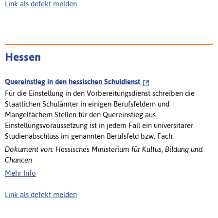
Link als defekt melden
Hessen
Quereinstieg in den hessischen Schuldienst
Für die Einstellung in den Vorbereitungsdienst schreiben die
Staatlichen Schulämter in einigen Berufsfeldern und
Mangelfächern Stellen für den Quereinstieg aus.
Einstellungsvoraussetzung ist in jedem Fall ein universitärer
Studienabschluss im genannten Berufsfeld bzw. Fach.
Dokument von: Hessisches Ministerium für Kultus, Bildung und
Chancen
Mehr Info
Link als defekt melden