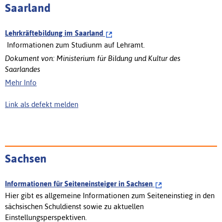
Saarland
Lehrkräftebildung im Saarland
Informationen zum Studiunm auf Lehramt.
Dokument von: Ministerium für Bildung und Kultur des
Saarlandes
Mehr Info
Link als defekt melden
Sachsen
Informationen für Seiteneinsteiger in Sachsen
Hier gibt es allgemeine Informationen zum Seiteneinstieg in den
sächsischen Schuldienst sowie zu aktuellen
Einstellungsperspektiven.