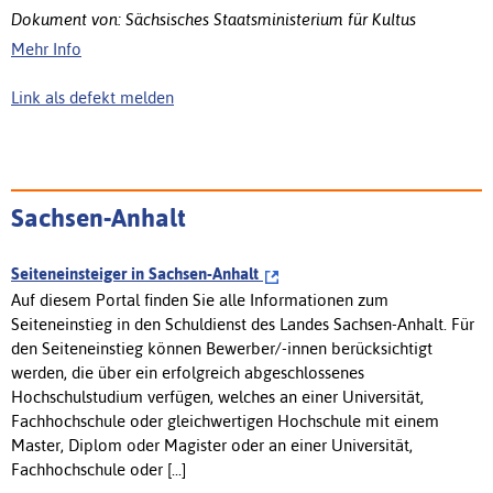
Dokument von: Sächsisches Staatsministerium für Kultus
Mehr Info
Link als defekt melden
Sachsen-Anhalt
Seiteneinsteiger in Sachsen-Anhalt
Auf diesem Portal finden Sie alle Informationen zum
Seiteneinstieg in den Schuldienst des Landes Sachsen-Anhalt. Für
den Seiteneinstieg können Bewerber/-innen berücksichtigt
werden, die über ein erfolgreich abgeschlossenes
Hochschulstudium verfügen, welches an einer Universität,
Fachhochschule oder gleichwertigen Hochschule mit einem
Master, Diplom oder Magister oder an einer Universität,
Fachhochschule oder [...]