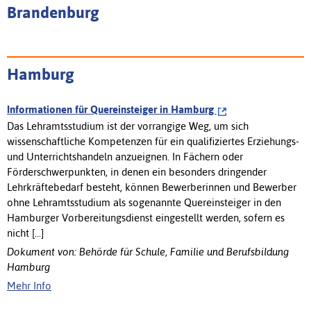
Brandenburg
Hamburg
Informationen für Quereinsteiger in Hamburg
Das Lehramtsstudium ist der vorrangige Weg, um sich
wissenschaftliche Kompetenzen für ein qualifiziertes Erziehungs-
und Unterrichtshandeln anzueignen. In Fächern oder
Förderschwerpunkten, in denen ein besonders dringender
Lehrkräftebedarf besteht, können Bewerberinnen und Bewerber
ohne Lehramtsstudium als sogenannte Quereinsteiger in den
Hamburger Vorbereitungsdienst eingestellt werden, sofern es
nicht [...]
Dokument von: Behörde für Schule, Familie und Berufsbildung
Hamburg
Mehr Info