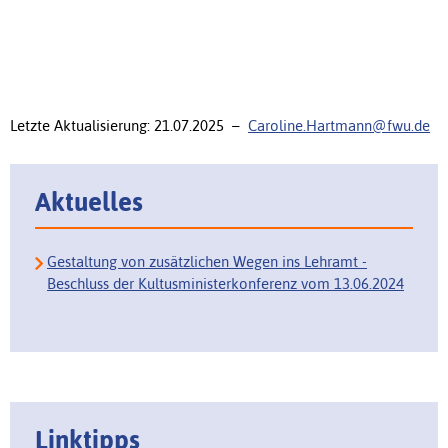
Letzte Aktualisierung: 21.07.2025 –
Caroline.Hartmann@fwu.de
Aktuelles
Gestaltung von zusätzlichen Wegen ins Lehramt -
Beschluss der Kultusministerkonferenz vom 13.06.2024
Linktipps