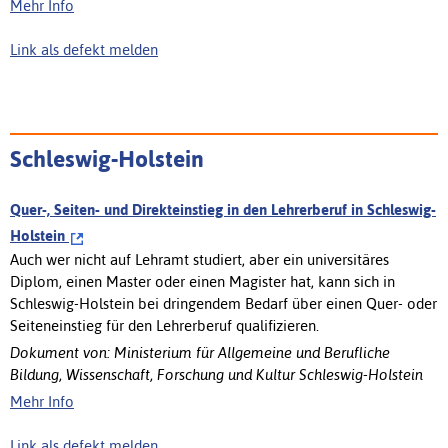
Mehr Info
Link als defekt melden
Schleswig-Holstein
Quer-, Seiten- und Direkteinstieg in den Lehrerberuf in Schleswig-
Holstein
Auch wer nicht auf Lehramt studiert, aber ein universitäres
Diplom, einen Master oder einen Magister hat, kann sich in
Schleswig-Holstein bei dringendem Bedarf über einen Quer- oder
Seiteneinstieg für den Lehrerberuf qualifizieren.
Dokument von: Ministerium für Allgemeine und Berufliche
Bildung, Wissenschaft, Forschung und Kultur Schleswig-Holstein
Mehr Info
Link als defekt melden