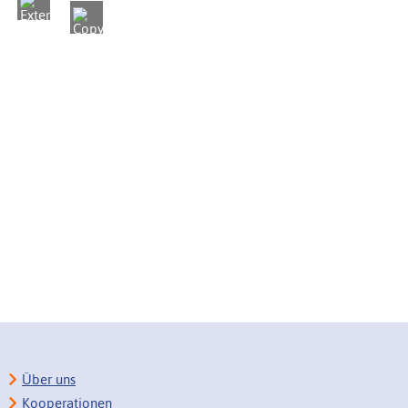
Über uns
Kooperationen