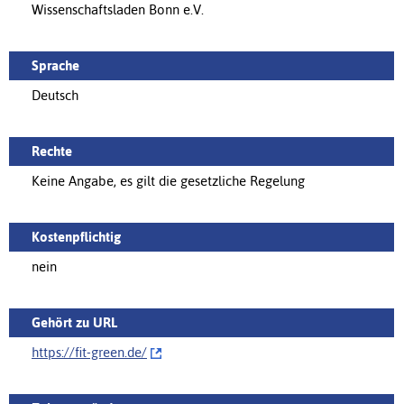
Wissenschaftsladen Bonn e.V.
Sprache
Deutsch
Rechte
Keine Angabe, es gilt die gesetzliche Regelung
Kostenpflichtig
nein
Gehört zu URL
https://fit-green.de/‌