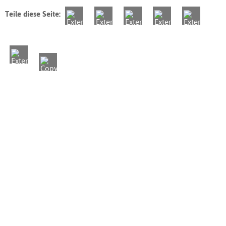
Teile diese Seite: