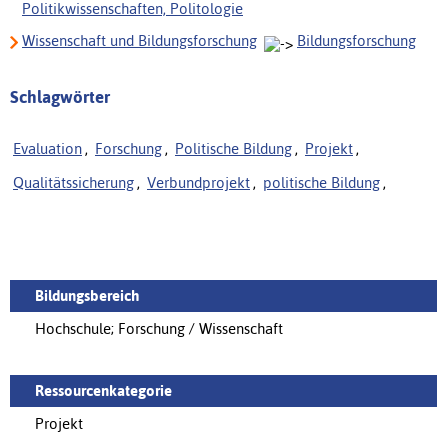
Politikwissenschaften, Politologie
Wissenschaft und Bildungsforschung
Bildungsforschung
Schlagwörter
Evaluation
,
Forschung
,
Politische Bildung
,
Projekt
,
Qualitätssicherung
,
Verbundprojekt
,
politische Bildung
,
Bildungsbereich
Hochschule; Forschung / Wissenschaft
Ressourcenkategorie
Projekt