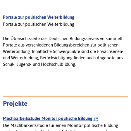
Portale zur politischen Weiterbildung
Portale zur politischen Weiterbildung
Die Übersichtsseite des Deutschen Bildungsservers versammelt
Portale aus verschiedenen Bildungsbereichen zur politischen
Weiterbildung. Inhaltliche Schwerpunkte sind die Erwachsenen-
und Weiterbildung, Berücksichtigung finden auch Angebote aus
Schul-, Jugend- und Hochschulbildung.
Projekte
Machbarkeitsstudie Monitor politische Bildung
Die Machbarkeitsstudie für einen Monitor politische Bildung