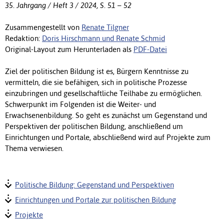
35. Jahrgang / Heft 3 / 2024, S. 51 – 52
Zusammengestellt von
Renate Tilgner
Redaktion:
Doris Hirschmann und Renate Schmid
Original-Layout zum Herunterladen als
PDF-Datei
Ziel der politischen Bildung ist es, Bürgern Kenntnisse zu
vermitteln, die sie befähigen, sich in politische Prozesse
einzubringen und gesellschaftliche Teilhabe zu ermöglichen.
Schwerpunkt im Folgenden ist die Weiter- und
Erwachsenenbildung. So geht es zunächst um Gegenstand und
Perspektiven der politischen Bildung, anschließend um
Einrichtungen und Portale, abschließend wird auf Projekte zum
Thema verwiesen.
Politische Bildung: Gegenstand und Perspektiven
Einrichtungen und Portale zur politischen Bildung
Projekte