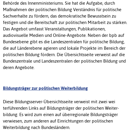
Behörde des Innenministeriums. Sie hat die Aufgabe, durch
Maßnahmen der politischen Bildung Verständnis für politische
Sachverhalte zu fördern, das demokratische Bewusstsein zu
festigen und die Bereitschaft zur politischen Mitarbeit zu stärken.
Das Angebot umfasst Veranstaltungen, Publikationen,
audiovisuelle Medien und Online-Angebote. Neben der bpb auf
Bundesebene gibt es die Landeszentralen für politische Bildung,
die auf Länderebene agieren und lokale Projekte im Bereich der
politischen Bildung fördern. Die Übersichtsseite verweist auf die
Bundeszentrale und Landeszentralen der politischen Bildung und
deren Angebote.
Bildungsträger zur politischen Weiterbildung
Diese Bildungsserver-Übersichtsseite verweist mit zwei wei
terführenden Links auf Bildungsträger der politischen Weiter-
bildung. Es wird zum einen auf überregionale Bildungsträger
verwiesen, zum anderen auf Einrichtungen der politischen
Weiterbildung nach Bundesländern.