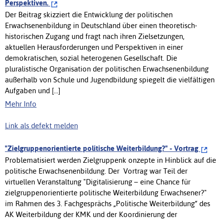
Perspektiven.
Der Beitrag skizziert die Entwicklung der politischen
Erwachsenenbildung in Deutschland über einen theoretisch-
historischen Zugang und fragt nach ihren Zielsetzungen,
aktuellen Herausforderungen und Perspektiven in einer
demokratischen, sozial heterogenen Gesellschaft. Die
pluralistische Organisation der politischen Erwachsenenbildung
außerhalb von Schule und Jugendbildung spiegelt die vielfältigen
Aufgaben und [...]
Mehr Info
Link als defekt melden
"Zielgruppenorientierte politische Weiterbildung?" - Vortrag
Problematisiert werden Zielgruppenk onzepte in Hinblick auf die
politische Erwachsenenbildung. Der Vortrag war Teil der
virtuellen Veranstaltung "Digitalisierung – eine Chance für
zielgruppenorientierte politische Weiterbildung Erwachsener?"
im Rahmen des 3. Fachgesprächs „Politische Weiterbildung“ des
AK Weiterbildung der KMK und der Koordinierung der