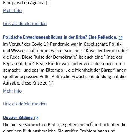
Europäischen Agenda [...]
Mehr Info
Link als defekt melden
Politische Erwachsenenbildung in der Krise? Eine Reflexion.
Im Verlauf der Covid-19-Pandemie war in Gesellschaft, Politik
und Wissenschaft immer wieder von einer "Krise der Demokratie"
die Rede. Diese "Krise der Demokratie" ist auch eine "Krise der
Repräsentation": Reale Politik wird hinter verschlossenen Türen
gemacht - und das im Eiltempo -, die Mehrheit der Bürger*innen
spielt eine passive Rolle. Politische Erwachsenenbildung hat die
Aufgabe, diese Krise zu [...]
Mehr Info
Link als defekt melden
Dossier Bildung
Die hier versammelten Beiträge geben einen Überblick über die
einzelnen Bildungsbereiche. Sie greifen Problemlagen und