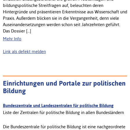
bildungspolitische Streitfragen auf, beleuchten deren
Hintergründe und präsentieren Erkenntnisse aus Wissenschaft und
Praxis. Außerdem blicken sie in die Vergangenheit, denn viele
Auseinandersetzungen werden schon seit Jahrzehnten geführt.
Das Dossier [...]
Mehr Info
Link als defekt melden
Einrichtungen und Portale zur politischen
Bildung
Bundeszentrale und Landeszentralen für politische Bildung
Liste der Zentralen für politische Bildung in allen Bundesländern
Die Bundeszentrale für politische Bildung ist eine nachgeordnete