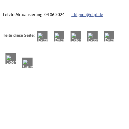
Letzte Aktualisierung: 04.06.2024 –
r.tilgner@dipf.de
Teile diese Seite: