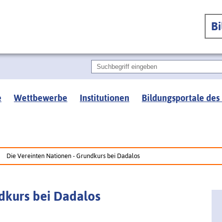
B
e
Wettbewerbe
Institutionen
Bildungsportale des
Die Vereinten Nationen - Grundkurs bei Dadalos
dkurs bei Dadalos