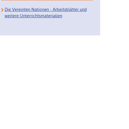
Die Vereinten Nationen - Arbeitsblätter und
weitere Unterrichtsmaterialien