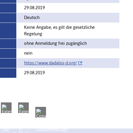
29.08.2019
Deutsch
Keine Angabe, es gilt die gesetzliche
Regelung
ohne Anmeldung frei zugänglich
nein
https://www.dadalos-d.org/‌
29.08.2019