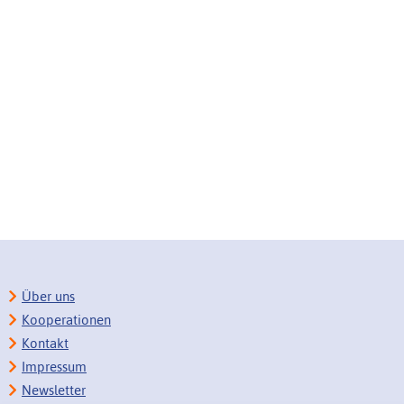
Über uns
Kooperationen
Kontakt
Impressum
Newsletter