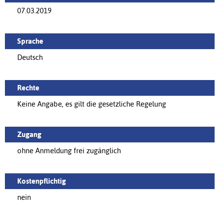
07.03.2019
Sprache
Deutsch
Rechte
Keine Angabe, es gilt die gesetzliche Regelung
Zugang
ohne Anmeldung frei zugänglich
Kostenpflichtig
nein