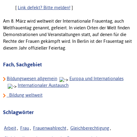
[
Link defekt? Bitte melden!
]
Am 8. März wird weltweit der Internationale Frauentag, auch
Weltfrauentag genannt, gefeiert. In vielen Orten der Welt finden
Demonstrationen und Veranstaltungen statt, auf denen für die
Rechte der Frauen gekämpft wird. In Berlin ist der Frauentag seit
diesem Jahr offizieller Feiertag.
Fach, Sachgebiet
Bildungswesen allgemein
Europa und Internationales
Internationaler Austausch
_Bildung weltweit
Schlagwörter
Arbeit
,
Frau
,
Frauenwahlrecht
,
Gleichberechtigung
,