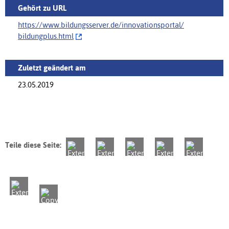
Gehört zu URL
https://www.bildungsserver.de/innovationsportal/‌
bildungplus.html
Zuletzt geändert am
23.05.2019
Teile diese Seite: