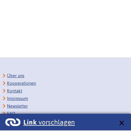
Über uns
Kooperationen
Kontakt
Impressum
Newsletter
FAQ
Link
vorschlagen
Copyright
Datenschutz