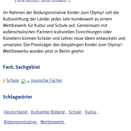
Im Rahmen der Bildungsinitiative Kinder zum Olymp! ruft die
Kulturstiftung der Länder jedes Jahr bundesweit zu einem
Wettbewerb für Kultur und Schule auf. Gemeinsam mit
außerschulischen Partnern kulturellen Einrichtungen oder
Künstlern können Schüler und Lehrer neue Ideen entwickeln und
umsetzen. Die Preisträger des diesjährigen Kinder zum Olymp!-
Wettbewerbs wurden jetzt in Berlin geehrt.
Fach, Sachgebiet
Schule
musische Fächer
Schlagwörter
Deutschland
,
Kulturelle Bildung
,
Schule
,
Kultur
,
Bildungsinitiative
,
Wettbewerb
,