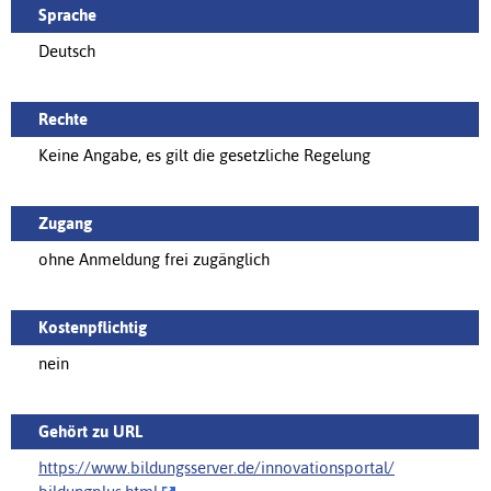
Sprache
Deutsch
Rechte
Keine Angabe, es gilt die gesetzliche Regelung
Zugang
ohne Anmeldung frei zugänglich
Kostenpflichtig
nein
Gehört zu URL
https://www.bildungsserver.de/innovationsportal/‌