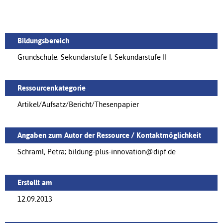
Bildungsbereich
Grundschule; Sekundarstufe I; Sekundarstufe II
Ressourcenkategorie
Artikel/Aufsatz/Bericht/Thesenpapier
Angaben zum Autor der Ressource / Kontaktmöglichkeit
Schraml, Petra; bildung-plus-innovation@dipf.de
Erstellt am
12.09.2013