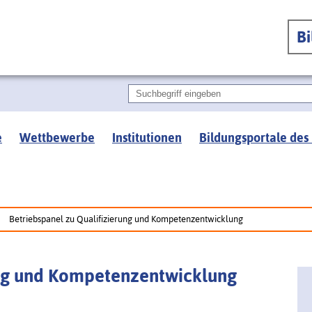
B
e
Wettbewerbe
Institutionen
Bildungsportale des
Betriebspanel zu Qualifizierung und Kompetenzentwicklung
ung und Kompetenzentwicklung