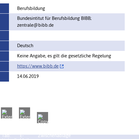
Berufsbildung
Bundesintitut für Berufsbildung BIBB;
zentrale@bibb.de
Deutsch
Keine Angabe, es gilt die gesetzliche Regelung
https://‌www.bibb.de
14.06.2019