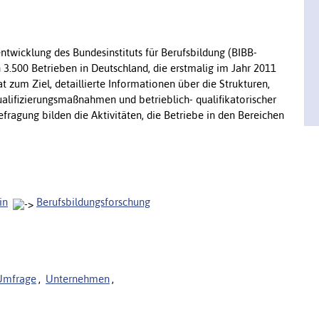
twicklung des Bundesinstituts für Berufsbildung (BIBB-
n 3.500 Betrieben in Deutschland, die erstmalig im Jahr 2011
 zum Ziel, detaillierte Informationen über die Strukturen,
ifizierungsmaßnahmen und betrieblich- qualifikatorischer
fragung bilden die Aktivitäten, die Betriebe in den Bereichen
in
Berufsbildungsforschung
Umfrage
,
Unternehmen
,