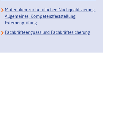
Materialien zur beruflichen Nachqualifizierung:
Allgemeines, Kompetenzfeststellung,
Externenprüfung.
Fachkräfteengpass und Fachkräftesicherung