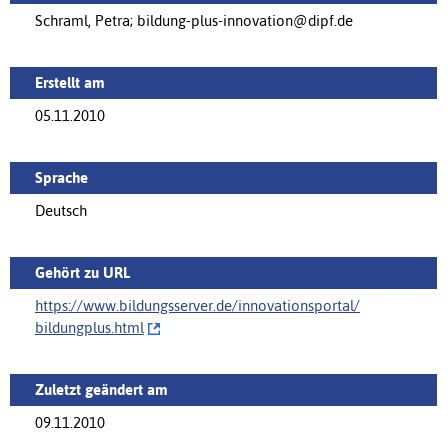
Schraml, Petra; bildung-plus-innovation@dipf.de
Erstellt am
05.11.2010
Sprache
Deutsch
Gehört zu URL
https://www.bildungsserver.de/innovationsportal/‌
bildungplus.html
Zuletzt geändert am
09.11.2010