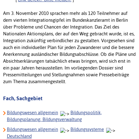
Am 3. November 2010 sprachen mehr als 120 Teilnehmer auf
dem vierten Integrationsgipfel im Bundeskanzleramt in Berlin
über Probleme und Chancen der Integration. Das Ziel des
Nationalen Aktionsplans, der auf den Weg gebracht wurde, ist es,
Integration zukünftig verbindlicher zu gestalten. Vorgesehen sind
auch ein individueller Plan für jeden Zuwanderer und die bessere
Anerkennung ausländischer Bildungsabschlüsse. Ob die Pläne und
Absichtserklärungen tatsächlich etwas bringen, wird sich erst in
ein paar Jahren herausstellen. Im vorliegenden Dossier sind
Pressemitteilungen und Stellungnahmen sowie Pressebeiträge
zum Thema zusammengestellt.
Fach, Sachgebiet
Bildungswesen allgemein
Bildungspolitik,
Bildungsplanung, Bildungsverwaltung
Bildungswesen allgemein
Bildungssysteme
Deutschland