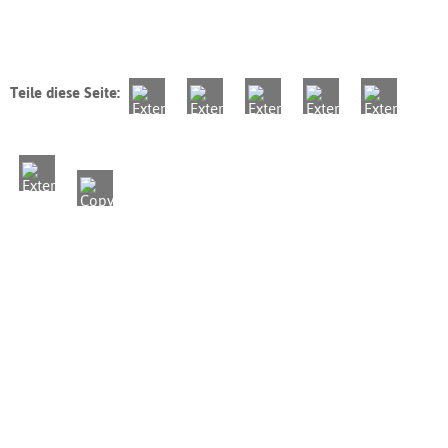
Teile diese Seite: