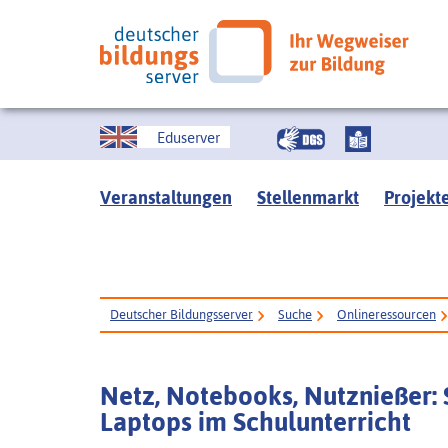
Eduserver
Veranstaltungen
Stellenmarkt
Projekt
Deutscher Bildungsserver
Suche
Onlineressourcen
Netz, Notebooks, Nutznießer: 
Laptops im Schulunterricht