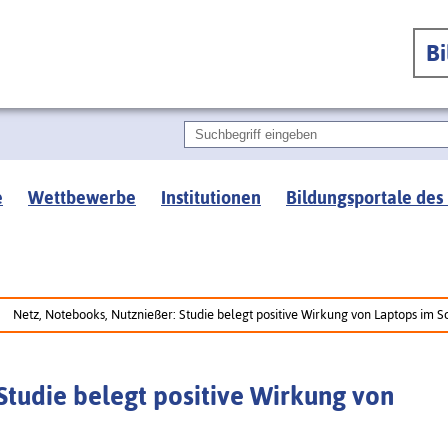
B
e
Wettbewerbe
Institutionen
Bildungsportale des
Netz, Notebooks, Nutznießer: Studie belegt positive Wirkung von Laptops im S
Studie belegt positive Wirkung von