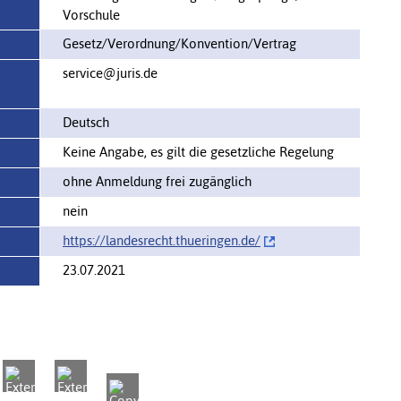
Vorschule
Gesetz/Verordnung/Konvention/Vertrag
service@juris.de
Deutsch
Keine Angabe, es gilt die gesetzliche Regelung
ohne Anmeldung frei zugänglich
nein
https://landesrecht.thueringen.de/‌
23.07.2021