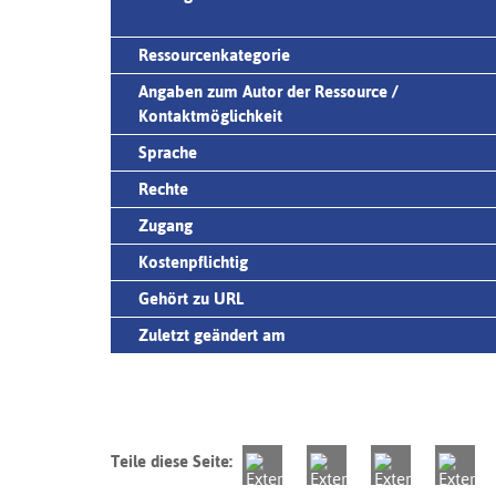
Ressourcenkategorie
Angaben zum Autor der Ressource /
Kontaktmöglichkeit
Sprache
Rechte
Zugang
Kostenpflichtig
Gehört zu URL
Zuletzt geändert am
Teile diese Seite: