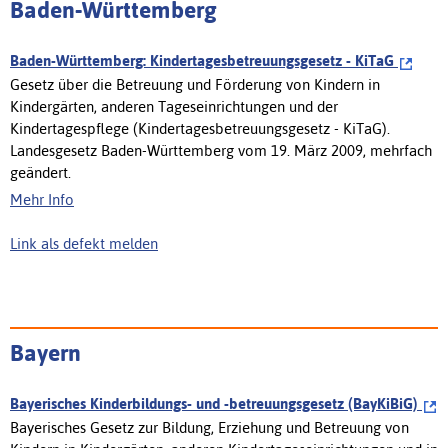
Baden-Württemberg
Baden-Württemberg: Kindertagesbetreuungsgesetz - KiTaG
Gesetz über die Betreuung und Förderung von Kindern in
Kindergärten, anderen Tageseinrichtungen und der
Kindertagespflege (Kindertagesbetreuungsgesetz - KiTaG).
Landesgesetz Baden-Württemberg vom 19. März 2009, mehrfach
geändert.
Mehr Info
Link als defekt melden
Bayern
Bayerisches Kinderbildungs- und -betreuungsgesetz (BayKiBiG)
Bayerisches Gesetz zur Bildung, Erziehung und Betreuung von