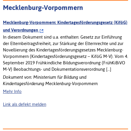
Mecklenburg-Vorpommern
Mecklenburg-Vorpommern: Kindertagesförderungsgesetz (KiföG)
und Verordnungen
In diesem Dokument sind u.a. enthalten: Gesetz zur Einführung
der Elternbeitragsfreiheit, zur Stärkung der Elternrechte und zur
Novellierung des Kindertagesförderungsgesetzes Mecklenburg-
Vorpommern (Kindertagesförderungsgesetz – KiföG M-V). Vom 4.
September 2019 Frühkindliche Bildungsverordnung (FrühKiBiVO
M-V) Beobachtungs- und Dokumentationsverordnung [...]
Dokument von: Ministerium für Bildung und
Kindertagesförderung Mecklenburg-Vorpommern
Mehr Info
Link als defekt melden