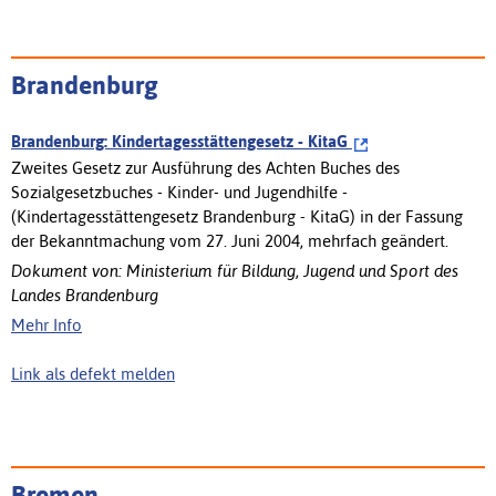
Brandenburg
Brandenburg: Kindertagesstättengesetz - KitaG
Zweites Gesetz zur Ausführung des Achten Buches des
Sozialgesetzbuches - Kinder- und Jugendhilfe -
(Kindertagesstättengesetz Brandenburg - KitaG) in der Fassung
der Bekanntmachung vom 27. Juni 2004, mehrfach geändert.
Dokument von: Ministerium für Bildung, Jugend und Sport des
Landes Brandenburg
Mehr Info
Link als defekt melden
Bremen