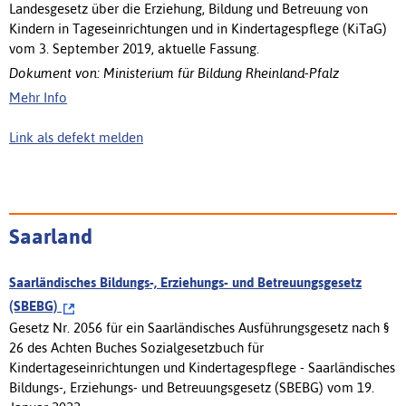
Landesgesetz über die Erziehung, Bildung und Betreuung von
Kindern in Tageseinrichtungen und in Kindertagespflege (KiTaG)
vom 3. September 2019, aktuelle Fassung.
Dokument von: Ministerium für Bildung Rheinland-Pfalz
Mehr Info
Link als defekt melden
Saarland
Saarländisches Bildungs-, Erziehungs- und Betreuungsgesetz
(SBEBG)
Gesetz Nr. 2056 für ein Saarländisches Ausführungsgesetz nach §
26 des Achten Buches Sozialgesetzbuch für
Kindertageseinrichtungen und Kindertagespflege - Saarländisches
Bildungs-, Erziehungs- und Betreuungsgesetz (SBEBG) vom 19.