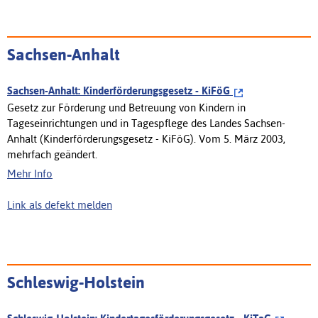
Sachsen-Anhalt
Sachsen-Anhalt: Kinderförderungsgesetz - KiFöG
Gesetz zur Förderung und Betreuung von Kindern in
Tageseinrichtungen und in Tagespflege des Landes Sachsen-
Anhalt (Kinderförderungsgesetz - KiFöG). Vom 5. März 2003,
mehrfach geändert.
Mehr Info
Link als defekt melden
Schleswig-Holstein