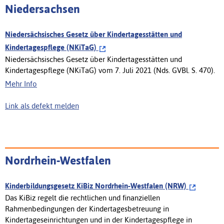
Niedersachsen
Niedersächsisches Gesetz über Kindertagesstätten und
Kindertagespflege (NKiTaG)
Niedersächsisches Gesetz über Kindertagesstätten und
Kindertagespflege (NKiTaG) vom 7. Juli 2021 (Nds. GVBl. S. 470).
Mehr Info
Link als defekt melden
Nordrhein-Westfalen
Kinderbildungsgesetz KiBiz Nordrhein-Westfalen (NRW)
Das KiBiz regelt die rechtlichen und finanziellen
Rahmenbedingungen der Kindertagesbetreuung in
Kindertageseinrichtungen und in der Kindertagespflege in