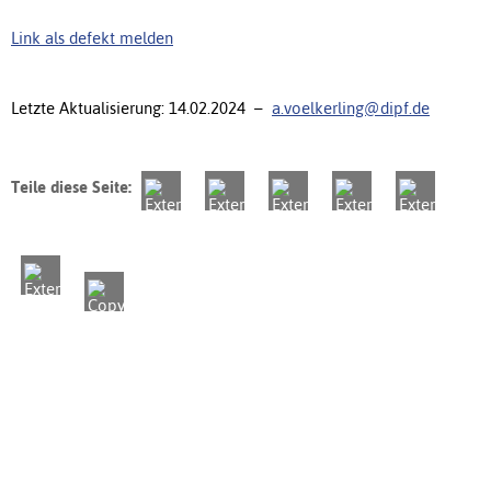
Link als defekt melden
Letzte Aktualisierung: 14.02.2024 –
a.voelkerling@dipf.de
Teile diese Seite: