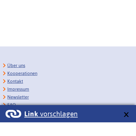
Über uns
Kooperationen
Kontakt
Impressum
Newsletter
FAQ
Link
vorschlagen
Copyright
Datenschutz
Barrierefreiheit