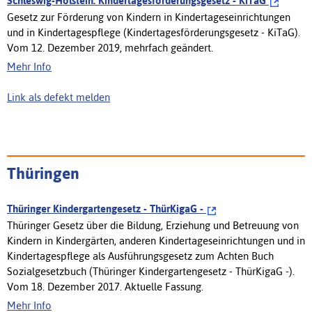
Schleswig-Holstein: Kindertagesförderungsgesetz - KiTaG
Gesetz zur Förderung von Kindern in Kindertageseinrichtungen
und in Kindertagespflege (Kindertagesförderungsgesetz - KiTaG).
Vom 12. Dezember 2019, mehrfach geändert.
Mehr Info
Link als defekt melden
Thüringen
Thüringer Kindergartengesetz - ThürKigaG -
Thüringer Gesetz über die Bildung, Erziehung und Betreuung von
Kindern in Kindergärten, anderen Kindertageseinrichtungen und in
Kindertagespflege als Ausführungsgesetz zum Achten Buch
Sozialgesetzbuch (Thüringer Kindergartengesetz - ThürKigaG -).
Vom 18. Dezember 2017. Aktuelle Fassung.
Mehr Info