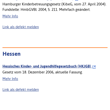
Hamburger Kinderbetreuungsgesetz (KibeG, vom 27. April 2004).
Fundstelle: HmbGVBl. 2004, S. 211. Mehrfach geändert.
Mehr Info
Link als defekt melden
Hessen
Hessisches Kinder- und Jugendhilfegesetzbuch (HKJGB)
Gesetz vom 18. Dezember 2006, aktuelle Fassung.
Mehr Info
Link als defekt melden