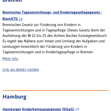
Bremisches Tageseinrichtungs- und Kindertagespflegegesetz -
BremKTG
Bremisches Gesetz zur Förderung von Kindern in
Tageseinrichtungen und in Tagespflege. Dieses Gesetz dient der
Ausführung der §§ 22 bis 25 des Achten Buches Sozialgesetzbuch.
Es regelt das Nähere zum Inhalt und Umfang der Aufgaben und
Leistungen hinsichtlich der Förderung von Kindern in
Tageseinrichtungen und in Kindertagespflege in Bremen.
Mehr Info
Link als defekt melden
Hamburg
Hamburger Kinderbetreuungsgesetz (KibeG)