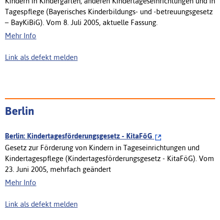
Kindern in Kindergärten, anderen Kindertageseinrichtungen und in
Tagespflege (Bayerisches Kinderbildungs- und -betreuungsgesetz
– BayKiBiG). Vom 8. Juli 2005, aktuelle Fassung.
Mehr Info
Link als defekt melden
Berlin
Berlin: Kindertagesförderungsgesetz - KitaFöG
Gesetz zur Förderung von Kindern in Tageseinrichtungen und
Kindertagespflege (Kindertagesförderungsgesetz - KitaFöG). Vom
23. Juni 2005, mehrfach geändert
Mehr Info
Link als defekt melden