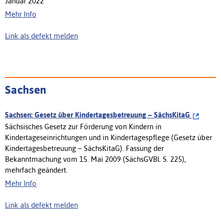
Januar 2022
Mehr Info
Link als defekt melden
Sachsen
Sachsen: Gesetz über Kindertagesbetreuung – SächsKitaG
Sächsisches Gesetz zur Förderung von Kindern in
Kindertageseinrichtungen und in Kindertagespflege (Gesetz über
Kindertagesbetreuung – SächsKitaG). Fassung der
Bekanntmachung vom 15. Mai 2009 (SächsGVBl. S. 225),
mehrfach geändert.
Mehr Info
Link als defekt melden