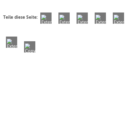
Teile diese Seite: