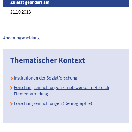
Zuletzt geändert am
21.10.2013
Änderungsmeldung
Thematischer Kontext
Institutionen der Sozialforschung
Forschungseinrichtungen / -netzwerke im Bereich
Elementarbildung
Forschungseinrichtungen (Demographie)