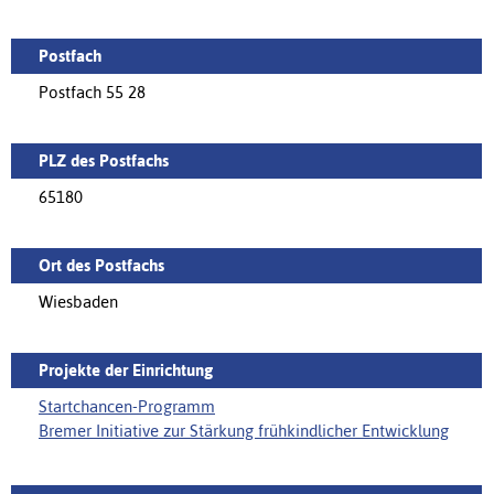
Postfach
Postfach 55 28
PLZ des Postfachs
65180
Ort des Postfachs
Wiesbaden
Projekte der Einrichtung
Startchancen-Programm
Bremer Initiative zur Stärkung frühkindlicher Entwicklung