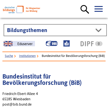
Bildungsthemen
Eduserver
Suche
Institutionen
Bundesinstitut für Bevölkerungsforschung (BiB)
Bundesinstitut für
Bevölkerungsforschung (BiB)
Friedrich-Ebert-Allee 4
65185 Wiesbaden
post@bib.bund.de