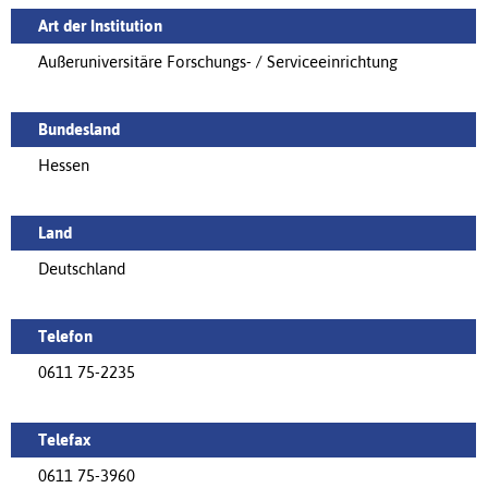
Art der Institution
Außeruniversitäre Forschungs- / Serviceeinrichtung
Bundesland
Hessen
Land
Deutschland
Telefon
0611 75-2235
Telefax
0611 75-3960